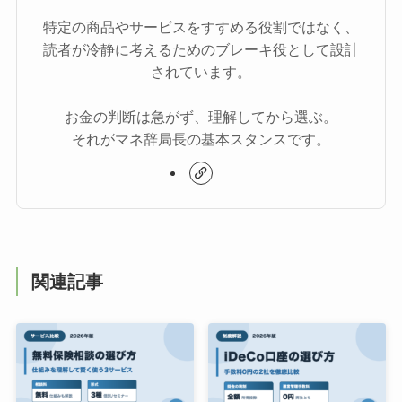
特定の商品やサービスをすすめる役割ではなく、
読者が冷静に考えるためのブレーキ役として設計
されています。
お金の判断は急がず、理解してから選ぶ。
それがマネ辞局長の基本スタンスです。
関連記事