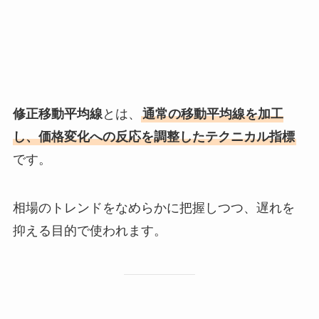
修正移動平均線
とは、
通常の移動平均線を加工
し、価格変化への反応を調整したテクニカル指標
です。
相場のトレンドをなめらかに把握しつつ、遅れを
抑える目的で使われます。