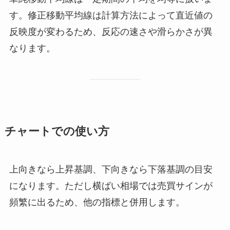
す。修正移動平均線は計算方法によって直近値の
反映度が変わるため、反応の速さや滑らかさが異
なります。
チャートでの使い方
上向きなら上昇基調、下向きなら下落基調の目安
になります。ただし横ばい相場では売買サインが
頻繁に出るため、他の指標と併用します。