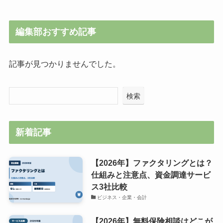
編集部おすすめ記事
記事が見つかりませんでした。
検索
新着記事
【2026年】ファクタリングとは？
仕組みと注意点、資金調達サービ
ス3社比較
ビジネス・企業・会計
【2026年】無料保険相談はどこが