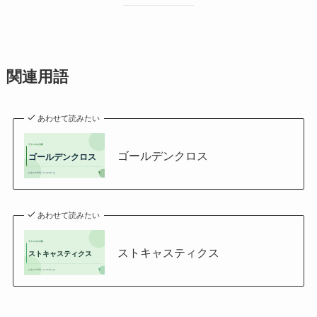
関連用語
あわせて読みたい
ゴールデンクロス
あわせて読みたい
ストキャスティクス