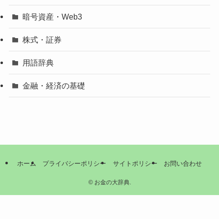
暗号資産・Web3
株式・証券
用語辞典
金融・経済の基礎
ホーム
プライバシーポリシー
サイトポリシー
お問い合わせ
©
お金の大辞典.