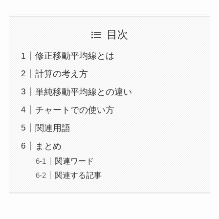
目次
修正移動平均線とは
計算の考え方
単純移動平均線との違い
チャートでの使い方
関連用語
まとめ
関連ワード
関連する記事