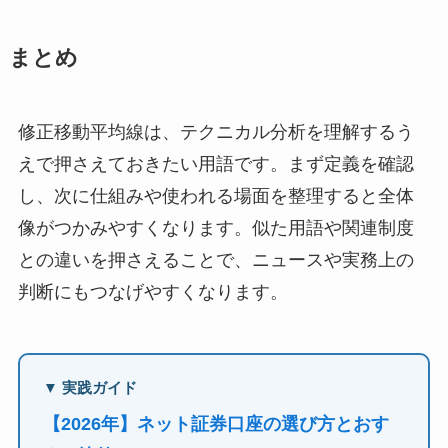
まとめ
修正移動平均線は、テクニカル分析を理解するう
えで押さえておきたい用語です。まず定義を確認
し、次に仕組みや使われる場面を整理すると全体
像がつかみやすくなります。似た用語や関連制度
との違いを押さえることで、ニュースや実務上の
判断にもつなげやすくなります。
▼ 実践ガイド
【2026年】ネット証券口座の選び方とおす