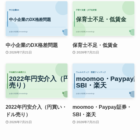
中小企業のDX格差問題
保育士不足・低賃金
2026年7月21日
2026年7月21日
2022年円安介入（円買い・
moomoo・Paypay証券・
ドル売り）
SBI・楽天
2026年7月21日
2026年7月21日