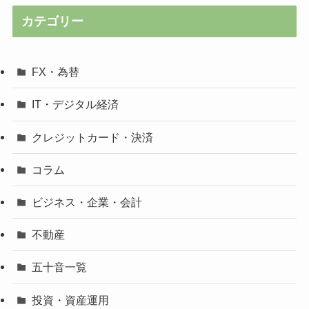
カテゴリー
FX・為替
IT・デジタル経済
クレジットカード・決済
コラム
ビジネス・企業・会計
不動産
五十音一覧
投資・資産運用