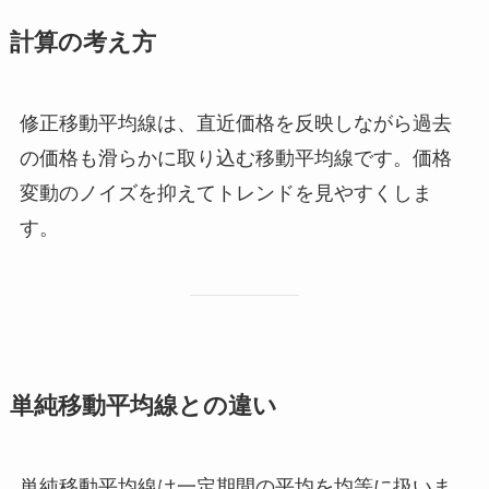
計算の考え方
修正移動平均線は、直近価格を反映しながら過去
の価格も滑らかに取り込む移動平均線です。価格
変動のノイズを抑えてトレンドを見やすくしま
す。
単純移動平均線との違い
単純移動平均線は一定期間の平均を均等に扱いま