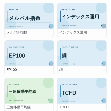
インデックス運用
メルバル指数
EP100
銅
三角移動平均線
TCFD