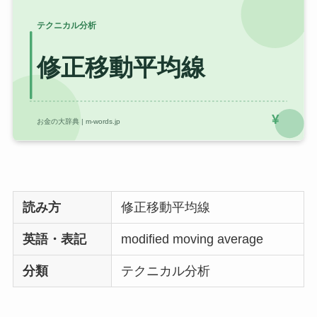
読み方
修正移動平均線
英語・表記
modified moving average
分類
テクニカル分析