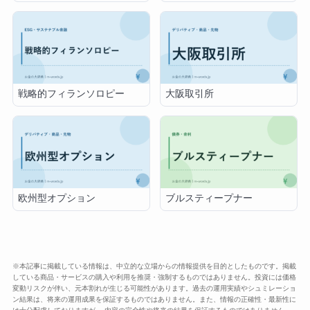
戦略的フィランソロピー
大阪取引所
欧州型オプション
ブルスティープナー
※本記事に掲載している情報は、中立的な立場からの情報提供を目的としたものです。掲載
している商品・サービスの購入や利用を推奨・強制するものではありません。投資には価格
変動リスクが伴い、元本割れが生じる可能性があります。過去の運用実績やシュミレーショ
ン結果は、将来の運用成果を保証するものではありません。また、情報の正確性・最新性に