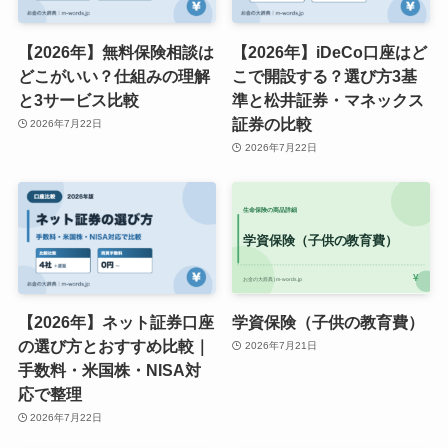
【2026年】無料保険相談は
【2026年】iDeCo口座はど
どこがいい？仕組みの理解
こで開設する？選び方3基
と3サービス比較
準と松井証券・マネックス
証券の比較
2026年7月22日
2026年7月22日
【2026年】ネット証券口座
学資保険（子供の教育費）
の選び方とおすすめ比較｜
2026年7月21日
手数料・米国株・NISA対
応で整理
2026年7月22日