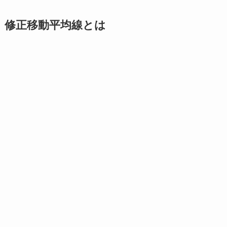
修正移動平均線とは