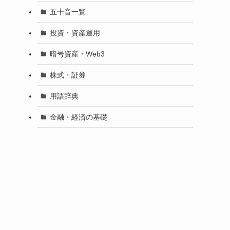
五十音一覧
投資・資産運用
暗号資産・Web3
株式・証券
用語辞典
金融・経済の基礎