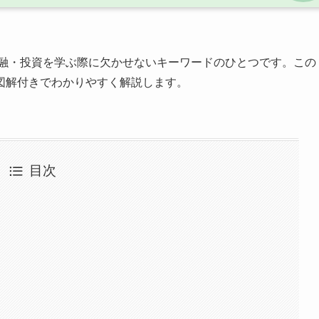
融・投資を学ぶ際に欠かせないキーワードのひとつです。この
図解付きでわかりやすく解説します。
目次