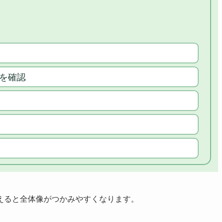
えると全体像がつかみやすくなります。