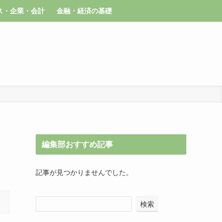
ス・企業・会計
金融・経済の基礎
編集部おすすめ記事
記事が見つかりませんでした。
検索