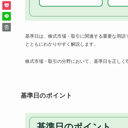
基準日は、株式市場・取引に関連する重要な用語
とともにわかりやすく解説します。
株式市場・取引の分野において、基準日を正しく
基準日のポイント