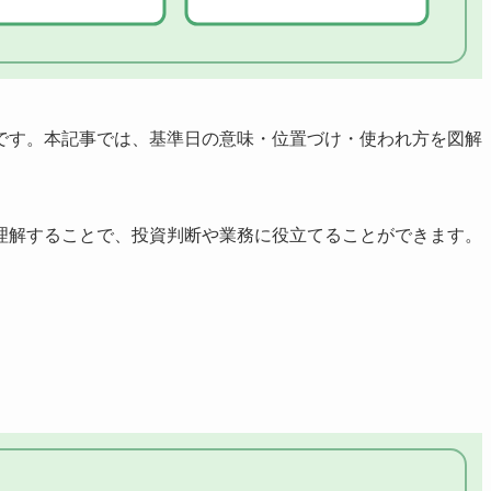
です。本記事では、基準日の意味・位置づけ・使われ方を図解
理解することで、投資判断や業務に役立てることができます。