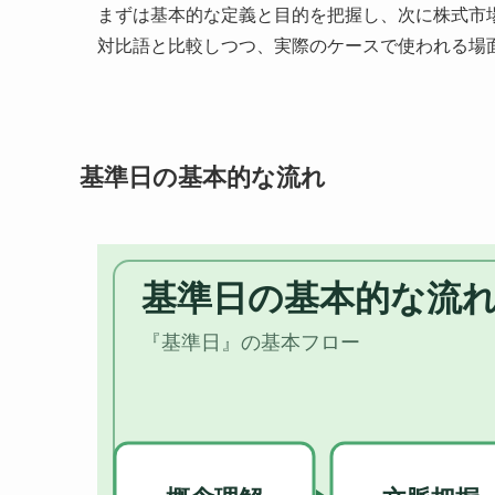
まずは基本的な定義と目的を把握し、次に株式市
対比語と比較しつつ、実際のケースで使われる場
基準日の基本的な流れ