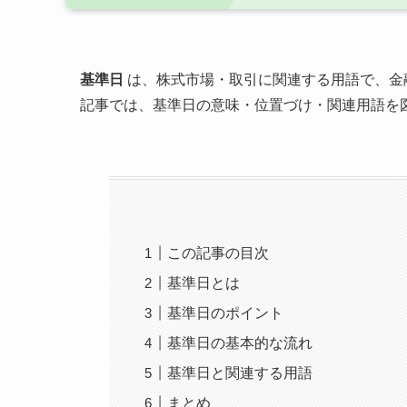
基準日
は、株式市場・取引に関連する用語で、金
記事では、基準日の意味・位置づけ・関連用語を
この記事の目次
基準日とは
基準日のポイント
基準日の基本的な流れ
基準日と関連する用語
まとめ