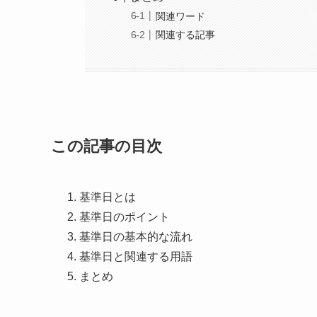
関連ワード
関連する記事
この記事の目次
基準日とは
基準日のポイント
基準日の基本的な流れ
基準日と関連する用語
まとめ