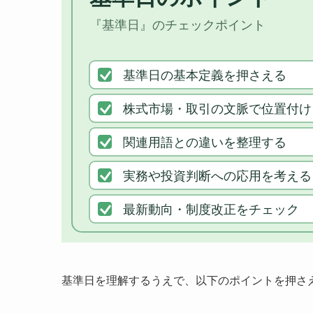
基準日を理解するうえで、以下のポイントを押さ