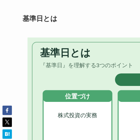
基準日とは