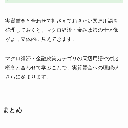
実質賃金と合わせて押さえておきたい関連用語を
整理しておくと、マクロ経済・金融政策の全体像
がより立体的に見えてきます。
マクロ経済・金融政策カテゴリの周辺用語や対比
概念と合わせて学ぶことで、実質賃金への理解が
さらに深まります。
まとめ