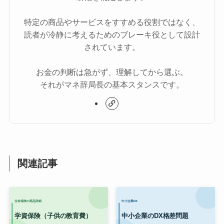
特定の商品やサービスをすすめる役割ではなく、
読者が冷静に考えるためのブレーキ役として設計
されています。
お金の判断は急がず、理解してから選ぶ。
それがマネ辞局長の基本スタンスです。
関連記事