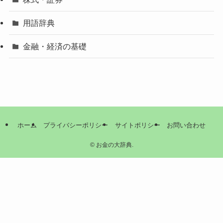
用語辞典
金融・経済の基礎
ホーム
プライバシーポリシー
サイトポリシー
お問い合わせ
©
お金の大辞典.