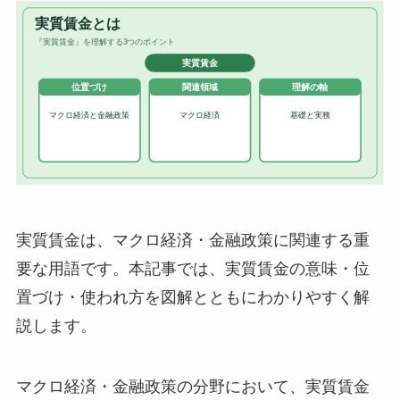
実質賃金は、マクロ経済・金融政策に関連する重
要な用語です。本記事では、実質賃金の意味・位
置づけ・使われ方を図解とともにわかりやすく解
説します。
マクロ経済・金融政策の分野において、実質賃金