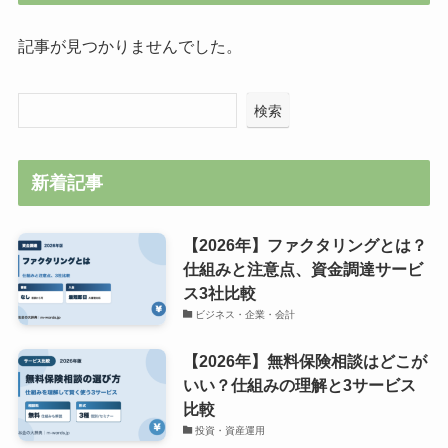
記事が見つかりませんでした。
検索
新着記事
【2026年】ファクタリングとは？
仕組みと注意点、資金調達サービ
ス3社比較
ビジネス・企業・会計
【2026年】無料保険相談はどこが
いい？仕組みの理解と3サービス
比較
投資・資産運用