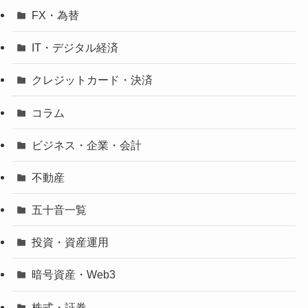
FX・為替
IT・デジタル経済
クレジットカード・決済
コラム
ビジネス・企業・会計
不動産
五十音一覧
投資・資産運用
暗号資産・Web3
株式・証券