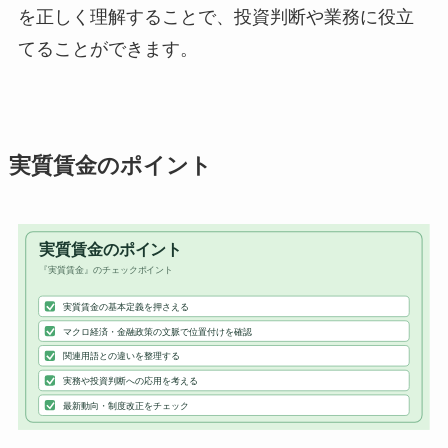
を正しく理解することで、投資判断や業務に役立
てることができます。
実質賃金のポイント