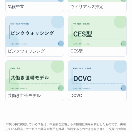
気候中立
ウィリアムズ推定
ピンクウォッシング
CES型
共働き世帯モデル
DCVC
※本記事に掲載している情報は、中立的な立場からの情報提供を目的としたものです。掲載
している商品・サービスの購入や利用を推奨・強制するものではありません。投資には価格