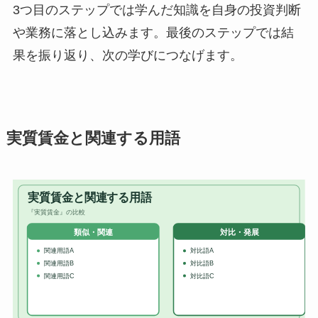
3つ目のステップでは学んだ知識を自身の投資判断
や業務に落とし込みます。最後のステップでは結
果を振り返り、次の学びにつなげます。
実質賃金と関連する用語