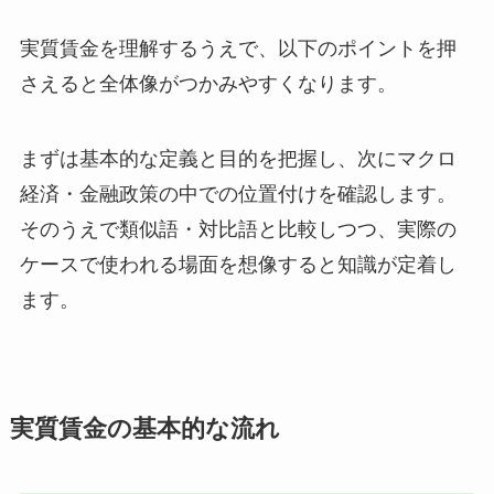
実質賃金を理解するうえで、以下のポイントを押
さえると全体像がつかみやすくなります。
まずは基本的な定義と目的を把握し、次にマクロ
経済・金融政策の中での位置付けを確認します。
そのうえで類似語・対比語と比較しつつ、実際の
ケースで使われる場面を想像すると知識が定着し
ます。
実質賃金の基本的な流れ