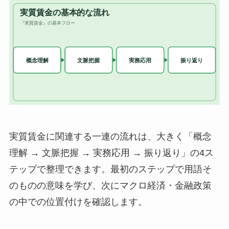
実質賃金に関連する一連の流れは、大きく「概念
理解 → 文脈把握 → 実務応用 → 振り返り」の4ス
テップで整理できます。最初のステップで用語そ
のものの意味を学び、次にマクロ経済・金融政策
の中での位置付けを確認します。