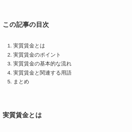
この記事の目次
実質賃金とは
実質賃金のポイント
実質賃金の基本的な流れ
実質賃金と関連する用語
まとめ
実質賃金とは