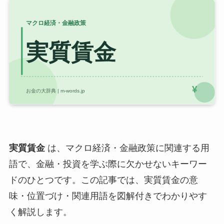
実質賃金
は、マクロ経済・金融政策に関連する用
語で、金融・投資を学ぶ際に欠かせないキーワー
ドのひとつです。この記事では、実質賃金の意
味・位置づけ・関連用語を図解付きでわかりやす
く解説します。