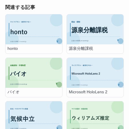
関連する記事
源泉分離課税
honto
バイオ
Microsoft HoloLens 2