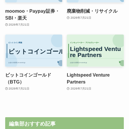
moomoo・Paypay証券・
廃棄物削減・リサイクル
SBI・楽天
2026年7月21日
2026年7月21日
ビットコインゴールド
Lightspeed Venture
（BTG）
Partners
2026年7月21日
2026年7月21日
編集部おすすめ記事