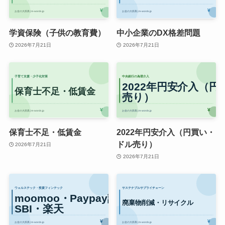
学資保険（子供の教育費）
中小企業のDX格差問題
2026年7月21日
2026年7月21日
保育士不足・低賃金
2022年円安介入（円買い・
ドル売り）
2026年7月21日
2026年7月21日