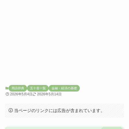
用語辞典
五十音一覧
金融・経済の基礎
2026年5月4日
2026年5月14日
当ページのリンクには広告が含まれています。