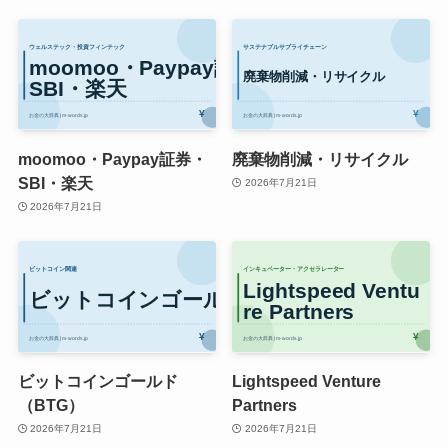
moomoo・Paypay証券・
廃棄物削減・リサイクル
SBI・楽天
2026年7月21日
2026年7月21日
ビットコインゴールド
Lightspeed Venture
（BTG）
Partners
2026年7月21日
2026年7月21日