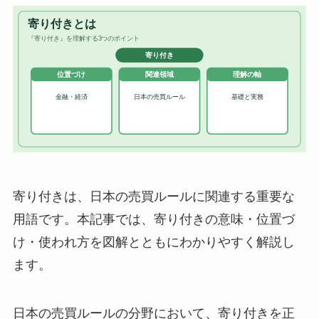
寄り付きは、日本の売買ルールに関連する重要な
用語です。本記事では、寄り付きの意味・位置づ
け・使われ方を図解とともにわかりやすく解説し
ます。
日本の売買ルールの分野において、寄り付きを正