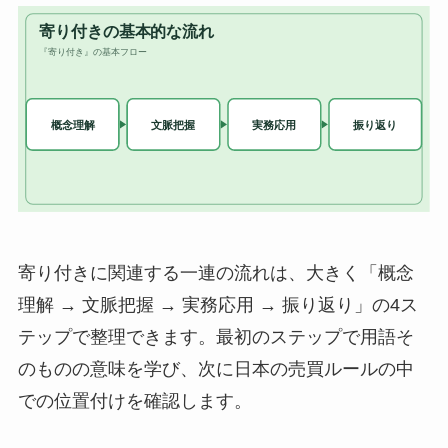
寄り付きに関連する一連の流れは、大きく「概念
理解 → 文脈把握 → 実務応用 → 振り返り」の4ス
テップで整理できます。最初のステップで用語そ
のものの意味を学び、次に日本の売買ルールの中
での位置付けを確認します。