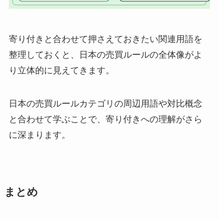
寄り付きと合わせて押さえておきたい関連用語を
整理しておくと、日本の売買ルールの全体像がよ
り立体的に見えてきます。
日本の売買ルールカテゴリの周辺用語や対比概念
と合わせて学ぶことで、寄り付きへの理解がさら
に深まります。
まとめ