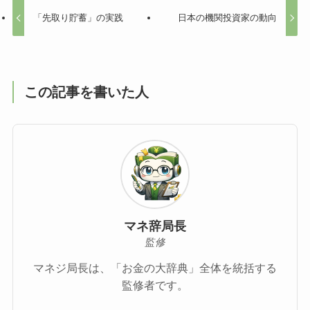
「先取り貯蓄」の実践
日本の機関投資家の動向
この記事を書いた人
マネ辞局長
監修
マネジ局長は、「お金の大辞典」全体を統括する
監修者です。