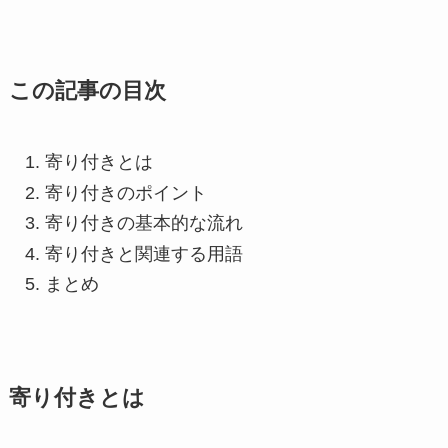
この記事の目次
寄り付きとは
寄り付きのポイント
寄り付きの基本的な流れ
寄り付きと関連する用語
まとめ
寄り付きとは