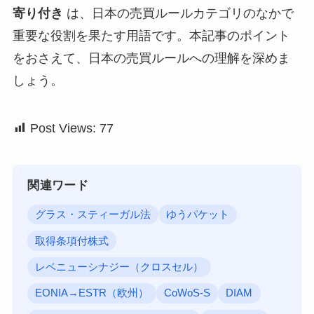
寄り付き
は、日本の売買ルールカテゴリのなかで
重要な役割を果たす用語です。本記事のポイント
をおさえて、日本の売買ルールへの理解を深めま
しょう。
Post Views:
77
関連ワード
グラス・スティーガル法
ゆうパケット
取得条項付株式
レベニューシナジー（クロスセル）
EONIA→ESTR（欧州）
CoWoS-S
DIAM