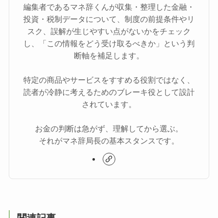
編集者であるマネ辞くんが収集・整理した金融・
投資・税制データについて、制度の前提条件やリ
スク、誤解が生じやすい点がないかをチェック
し、「この情報をどう受け取るべきか」という判
断軸を補足します。
特定の商品やサービスをすすめる役割ではなく、
読者が冷静に考えるためのブレーキ役として設計
されています。
お金の判断は急がず、理解してから選ぶ。
それがマネ辞局長の基本スタンスです。