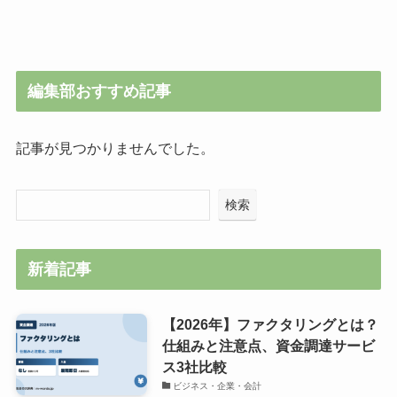
編集部おすすめ記事
記事が見つかりませんでした。
検索
新着記事
【2026年】ファクタリングとは？
仕組みと注意点、資金調達サービ
ス3社比較
ビジネス・企業・会計