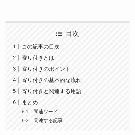
目次
この記事の目次
寄り付きとは
寄り付きのポイント
寄り付きの基本的な流れ
寄り付きと関連する用語
まとめ
関連ワード
関連する記事