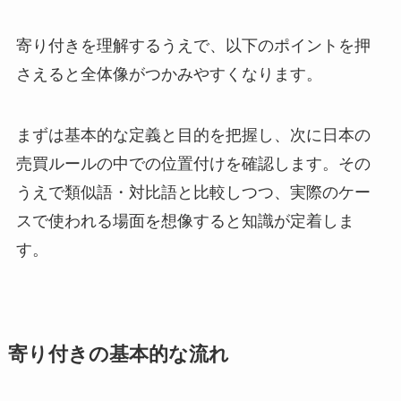
寄り付きを理解するうえで、以下のポイントを押
さえると全体像がつかみやすくなります。
まずは基本的な定義と目的を把握し、次に日本の
売買ルールの中での位置付けを確認します。その
うえで類似語・対比語と比較しつつ、実際のケー
スで使われる場面を想像すると知識が定着しま
す。
寄り付きの基本的な流れ