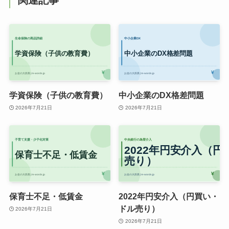
関連記事
学資保険（子供の教育費）
中小企業のDX格差問題
2026年7月21日
2026年7月21日
保育士不足・低賃金
2022年円安介入（円買い・
ドル売り）
2026年7月21日
2026年7月21日