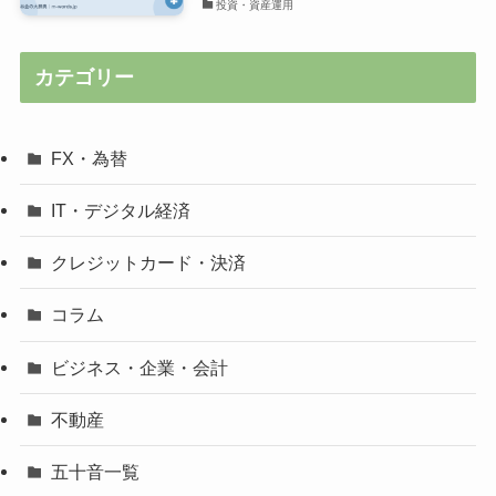
投資・資産運用
カテゴリー
FX・為替
IT・デジタル経済
クレジットカード・決済
コラム
ビジネス・企業・会計
不動産
五十音一覧