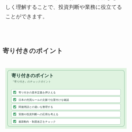
しく理解することで、投資判断や業務に役立てる
ことができます。
寄り付きのポイント