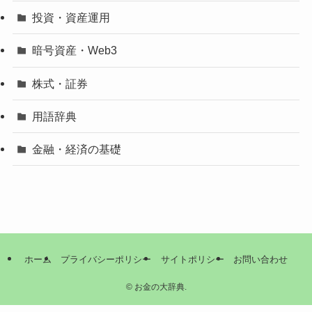
投資・資産運用
暗号資産・Web3
株式・証券
用語辞典
金融・経済の基礎
ホーム
プライバシーポリシー
サイトポリシー
お問い合わせ
©
お金の大辞典.