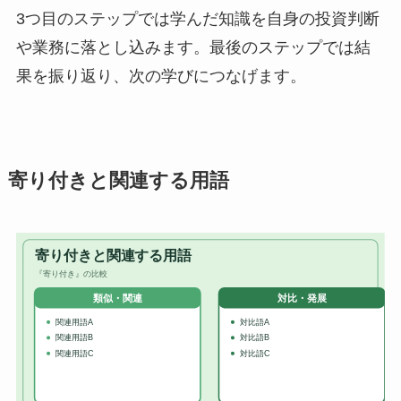
3つ目のステップでは学んだ知識を自身の投資判断
や業務に落とし込みます。最後のステップでは結
果を振り返り、次の学びにつなげます。
寄り付きと関連する用語