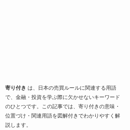
寄り付き
は、日本の売買ルールに関連する用語
で、金融・投資を学ぶ際に欠かせないキーワード
のひとつです。この記事では、寄り付きの意味・
位置づけ・関連用語を図解付きでわかりやすく解
説します。