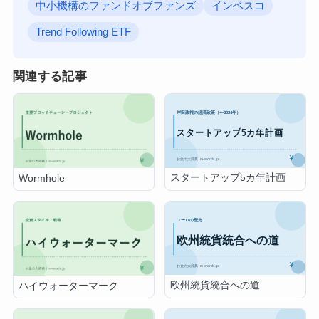
中小機構のファンドオブファンズ
インベスコ
Trend Following ETF
関連する記事
スタートアップ5カ年計画
Wormhole
欧州統貨統合への道
ハイウォーターマーク