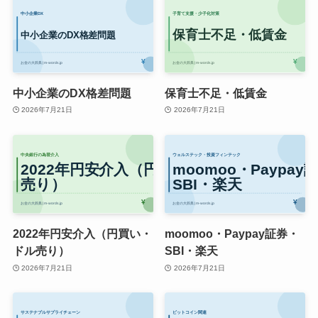
中小企業のDX格差問題
保育士不足・低賃金
2026年7月21日
2026年7月21日
2022年円安介入（円買い・
moomoo・Paypay証券・
ドル売り）
SBI・楽天
2026年7月21日
2026年7月21日