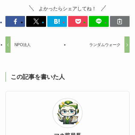
よかったらシェアしてね！
NPO法人
ランダムウォーク
この記事を書いた人