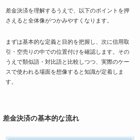
差金決済を理解するうえで、以下のポイントを押
さえると全体像がつかみやすくなります。
まずは基本的な定義と目的を把握し、次に信用取
引・空売りの中での位置付けを確認します。その
うえで類似語・対比語と比較しつつ、実際のケー
スで使われる場面を想像すると知識が定着しま
す。
差金決済の基本的な流れ