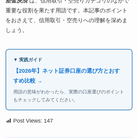
差金決済
は、信用取引・空売りカテゴリのなかで
重要な役割を果たす用語です。本記事のポイント
をおさえて、信用取引・空売りへの理解を深めま
しょう。
▼ 実践ガイド
【2026年】ネット証券口座の選び方とおす
すめ比較 →
用語の意味がわかったら、実際の口座選びのポイント
もチェックしてみてください。
Post Views:
147