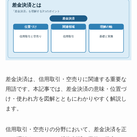
差金決済は、信用取引・空売りに関連する重要な
用語です。本記事では、差金決済の意味・位置づ
け・使われ方を図解とともにわかりやすく解説し
ます。
信用取引・空売りの分野において、差金決済を正