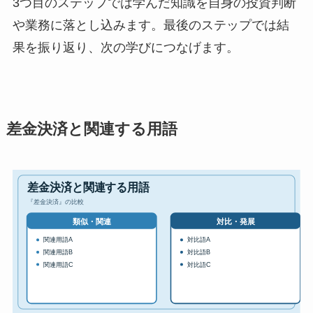
3つ目のステップでは学んだ知識を自身の投資判断
や業務に落とし込みます。最後のステップでは結
果を振り返り、次の学びにつなげます。
差金決済と関連する用語