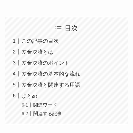
目次
この記事の目次
差金決済とは
差金決済のポイント
差金決済の基本的な流れ
差金決済と関連する用語
まとめ
関連ワード
関連する記事