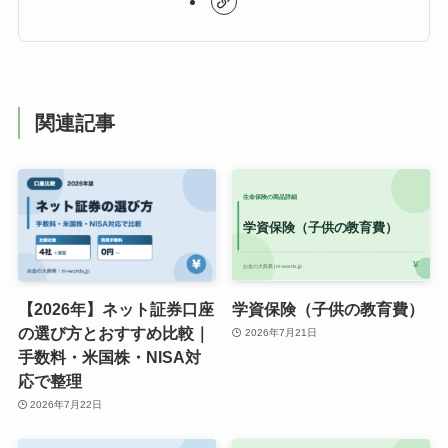
関連記事
【2026年】ネット証券口座
学資保険（子供の教育費）
の選び方とおすすめ比較｜
2026年7月21日
手数料・米国株・NISA対
応で整理
2026年7月22日