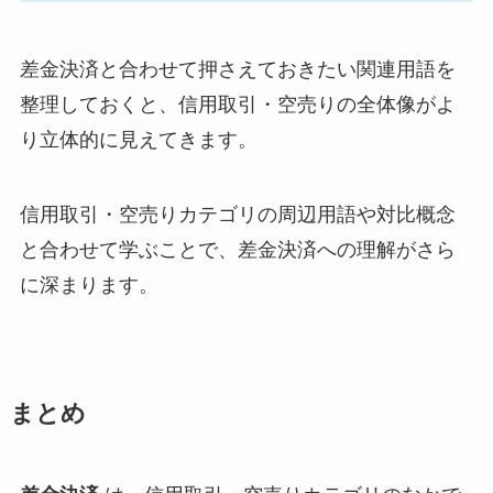
差金決済と合わせて押さえておきたい関連用語を
整理しておくと、信用取引・空売りの全体像がよ
り立体的に見えてきます。
信用取引・空売りカテゴリの周辺用語や対比概念
と合わせて学ぶことで、差金決済への理解がさら
に深まります。
まとめ