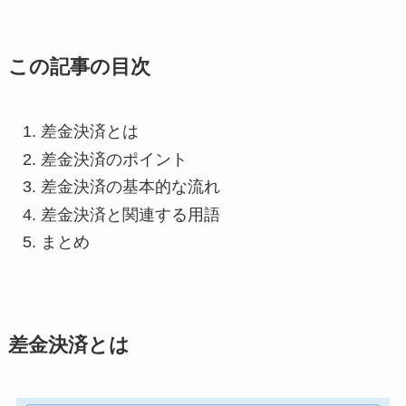
この記事の目次
差金決済とは
差金決済のポイント
差金決済の基本的な流れ
差金決済と関連する用語
まとめ
差金決済とは