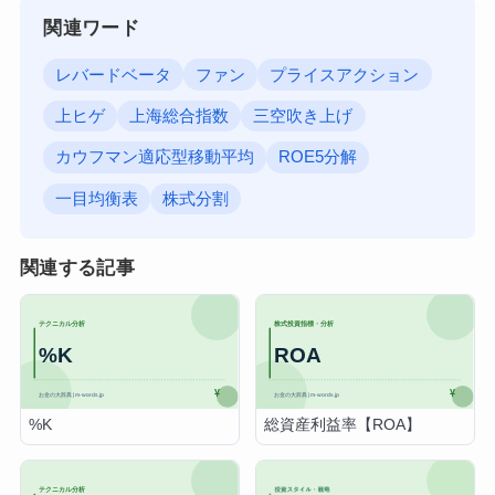
関連ワード
レバードベータ
ファン
プライスアクション
上ヒゲ
上海総合指数
三空吹き上げ
カウフマン適応型移動平均
ROE5分解
一目均衡表
株式分割
関連する記事
%K
総資産利益率【ROA】