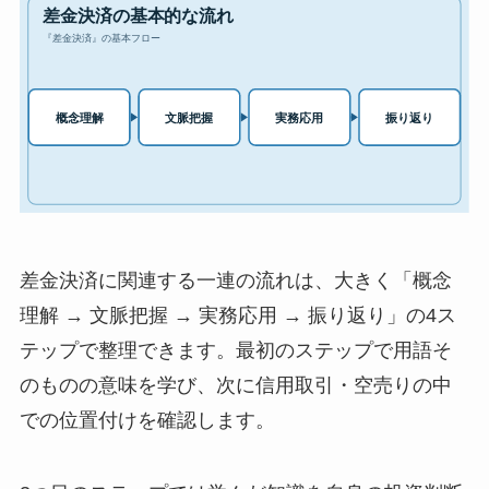
差金決済に関連する一連の流れは、大きく「概念
理解 → 文脈把握 → 実務応用 → 振り返り」の4ス
テップで整理できます。最初のステップで用語そ
のものの意味を学び、次に信用取引・空売りの中
での位置付けを確認します。