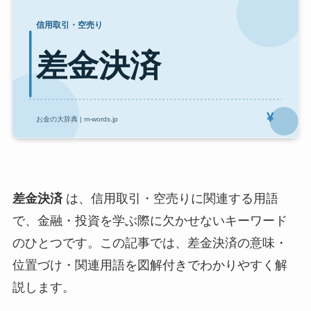
差金決済
は、信用取引・空売りに関連する用語
で、金融・投資を学ぶ際に欠かせないキーワード
のひとつです。この記事では、差金決済の意味・
位置づけ・関連用語を図解付きでわかりやすく解
説します。