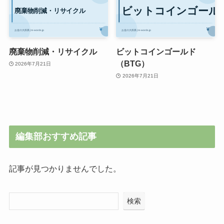
廃棄物削減・リサイクル
ビットコインゴールド
（BTG）
2026年7月21日
2026年7月21日
編集部おすすめ記事
記事が見つかりませんでした。
検索