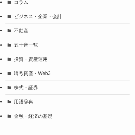
コラム
ビジネス・企業・会計
不動産
五十音一覧
投資・資産運用
暗号資産・Web3
株式・証券
用語辞典
金融・経済の基礎