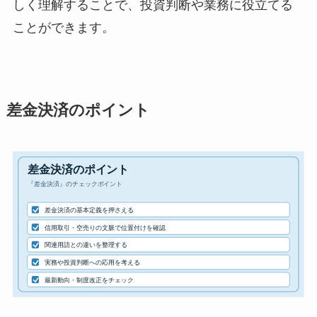
しく理解することで、投資判断や業務に役立てる
ことができます。
差金決済のポイント