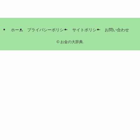
ホーム
プライバシーポリシー
サイトポリシー
お問い合わせ
©
お金の大辞典.