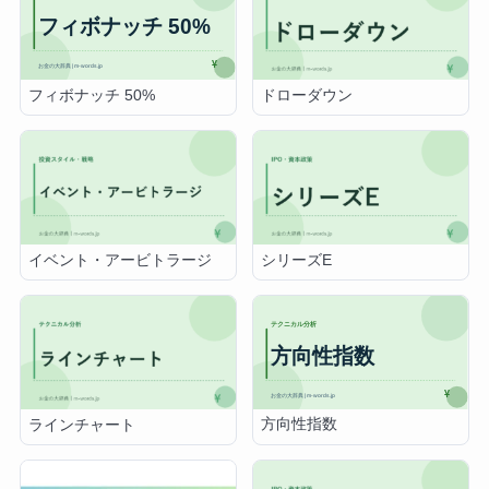
フィボナッチ 50%
ドローダウン
イベント・アービトラージ
シリーズE
方向性指数
ラインチャート