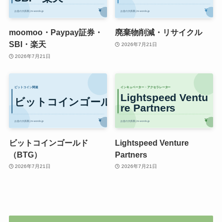
moomoo・Paypay証券・
廃棄物削減・リサイクル
SBI・楽天
2026年7月21日
2026年7月21日
ビットコインゴールド
Lightspeed Venture
（BTG）
Partners
2026年7月21日
2026年7月21日