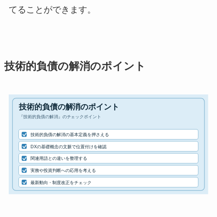
てることができます。
技術的負債の解消のポイント