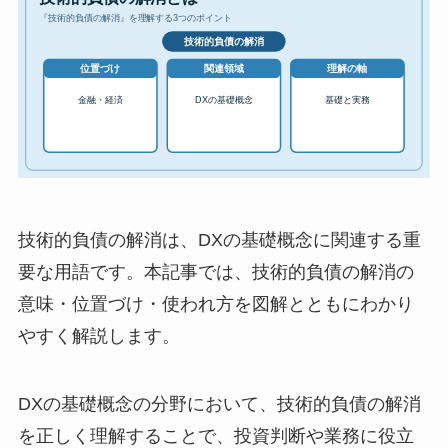
技術的負債の解消は、DXの基礎概念に関連する重
要な用語です。本記事では、技術的負債の解消の
意味・位置づけ・使われ方を図解とともにわかり
やすく解説します。
DXの基礎概念の分野において、技術的負債の解消
を正しく理解することで、投資判断や業務に役立