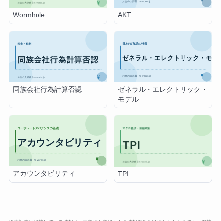
AKT
Wormhole
ゼネラル・エレクトリック・
同族会社行為計算否認
モデル
アカウンタビリティ
TPI