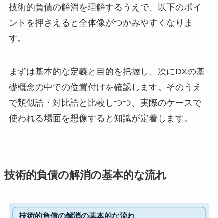
技術的負債の解消を理解するうえで、以下のポイ
ントを押さえると全体像がつかみやすくなりま
す。
まずは基本的な定義と目的を把握し、次にDXの基
礎概念の中での位置付けを確認します。そのうえ
で類似語・対比語と比較しつつ、実際のケースで
使われる場面を想像すると知識が定着します。
技術的負債の解消の基本的な流れ