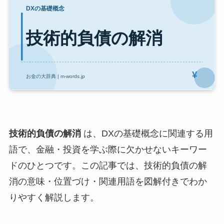
技術的負債の解消
は、DXの基礎概念に関連する用
語で、金融・投資を学ぶ際に欠かせないキーワー
ドのひとつです。この記事では、技術的負債の解
消の意味・位置づけ・関連用語を図解付きでわか
りやすく解説します。