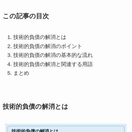
この記事の目次
技術的負債の解消とは
技術的負債の解消のポイント
技術的負債の解消の基本的な流れ
技術的負債の解消と関連する用語
まとめ
技術的負債の解消とは