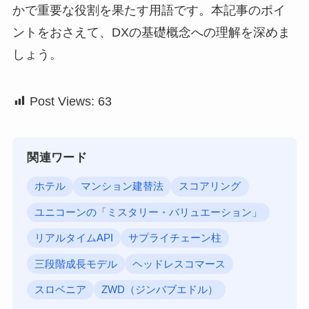
かで重要な役割を果たす用語です。本記事のポイ
ントをおさえて、DXの基礎概念への理解を深めま
しょう。
Post Views:
63
関連ワード
ホテル
マンション建替法
スコアリング
ユニコーンの「ミスタリー・バリュエーション」
リアルタイムAPI
サプライチェーン柱
三段階成長モデル
ヘッドレスコマース
スロベニア
ZWD（ジンバブエドル）