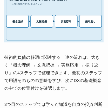
技術的負債の解消に関連する一連の流れは、大き
く「概念理解 → 文脈把握 → 実務応用 → 振り返
り」の4ステップで整理できます。最初のステップ
で用語そのものの意味を学び、次にDXの基礎概念
の中での位置付けを確認します。
3つ目のステップでは学んだ知識を自身の投資判断