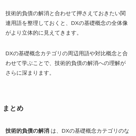
技術的負債の解消と合わせて押さえておきたい関
連用語を整理しておくと、DXの基礎概念の全体像
がより立体的に見えてきます。
DXの基礎概念カテゴリの周辺用語や対比概念と合
わせて学ぶことで、技術的負債の解消への理解が
さらに深まります。
まとめ
技術的負債の解消
は、DXの基礎概念カテゴリのな