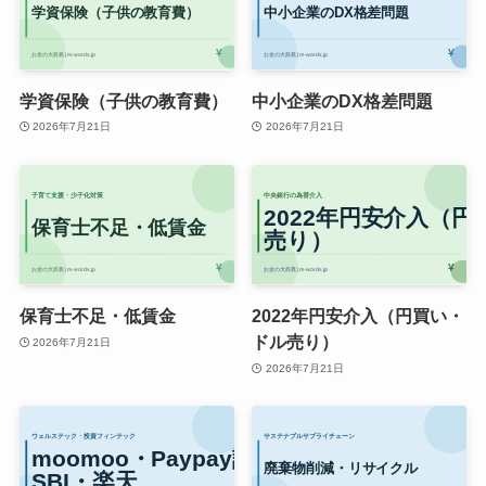
学資保険（子供の教育費）
中小企業のDX格差問題
2026年7月21日
2026年7月21日
保育士不足・低賃金
2022年円安介入（円買い・
ドル売り）
2026年7月21日
2026年7月21日