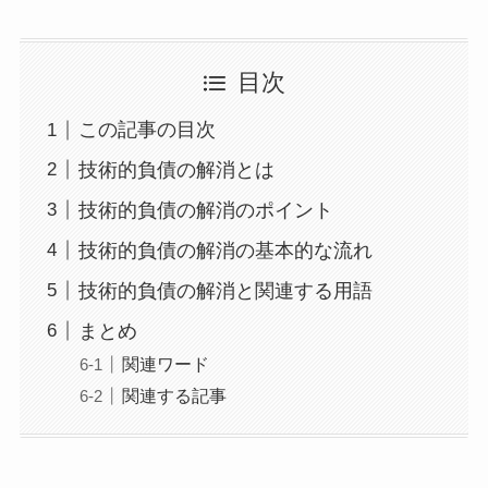
目次
この記事の目次
技術的負債の解消とは
技術的負債の解消のポイント
技術的負債の解消の基本的な流れ
技術的負債の解消と関連する用語
まとめ
関連ワード
関連する記事