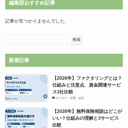
編集部おすすめ記事
記事が見つかりませんでした。
検索
新着記事
【2026年】ファクタリングとは？
仕組みと注意点、資金調達サービ
ス3社比較
ビジネス・企業・会計
【2026年】無料保険相談はどこが
いい？仕組みの理解と3サービス
比較