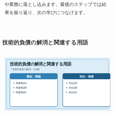
や業務に落とし込みます。最後のステップでは結
果を振り返り、次の学びにつなげます。
技術的負債の解消と関連する用語