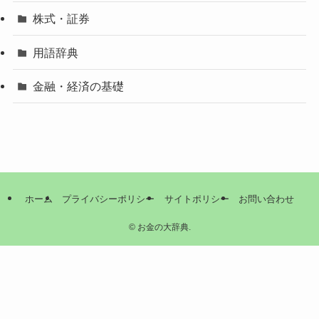
株式・証券
用語辞典
金融・経済の基礎
ホーム
プライバシーポリシー
サイトポリシー
お問い合わせ
©
お金の大辞典.