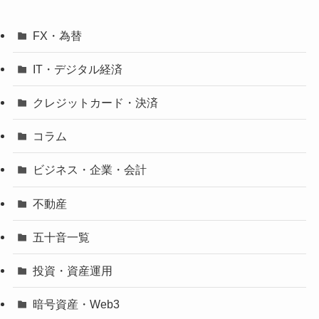
FX・為替
IT・デジタル経済
クレジットカード・決済
コラム
ビジネス・企業・会計
不動産
五十音一覧
投資・資産運用
暗号資産・Web3