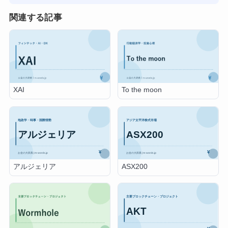
関連する記事
XAI
To the moon
アルジェリア
ASX200