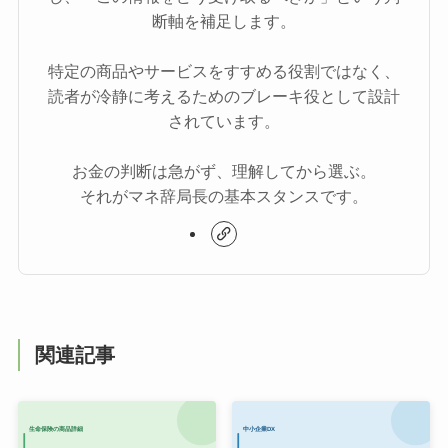
断軸を補足します。
特定の商品やサービスをすすめる役割ではなく、
読者が冷静に考えるためのブレーキ役として設計
されています。
お金の判断は急がず、理解してから選ぶ。
それがマネ辞局長の基本スタンスです。
関連記事