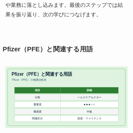
や業務に落とし込みます。最後のステップでは結
果を振り返り、次の学びにつなげます。
Pfizer（PFE）と関連する用語