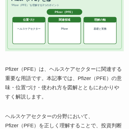
Pfizer（PFE）は、ヘルスケアセクターに関連する
重要な用語です。本記事では、Pfizer（PFE）の意
味・位置づけ・使われ方を図解とともにわかりや
すく解説します。
ヘルスケアセクターの分野において、
Pfizer（PFE）を正しく理解することで、投資判断