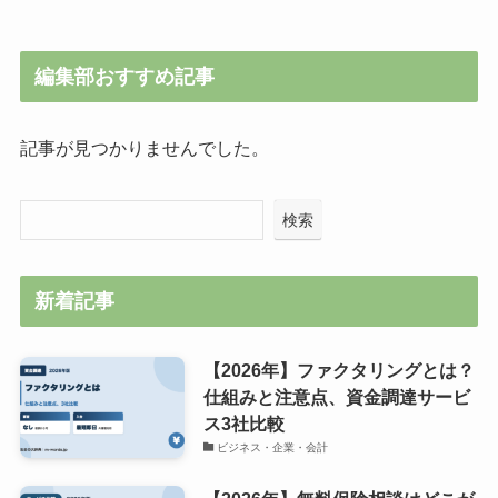
編集部おすすめ記事
記事が見つかりませんでした。
検索
新着記事
【2026年】ファクタリングとは？
仕組みと注意点、資金調達サービ
ス3社比較
ビジネス・企業・会計