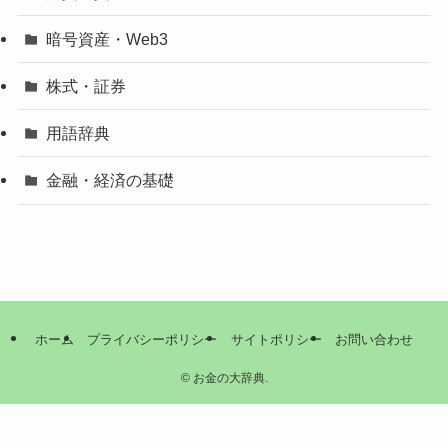
暗号資産・Web3
株式・証券
用語辞典
金融・経済の基礎
ホーム
プライバシーポリシー
サイトポリシー
お問い合わせ
©
お金の大辞典.