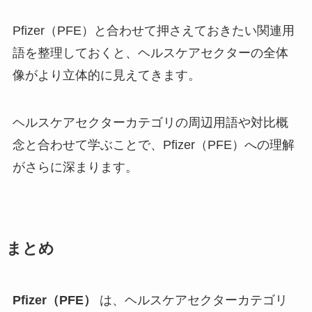
Pfizer（PFE）と合わせて押さえておきたい関連用
語を整理しておくと、ヘルスケアセクターの全体
像がより立体的に見えてきます。
ヘルスケアセクターカテゴリの周辺用語や対比概
念と合わせて学ぶことで、Pfizer（PFE）への理解
がさらに深まります。
まとめ
Pfizer（PFE）
は、ヘルスケアセクターカテゴリ