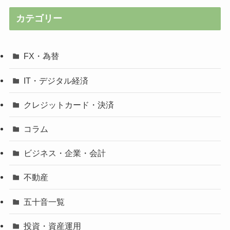
カテゴリー
FX・為替
IT・デジタル経済
クレジットカード・決済
コラム
ビジネス・企業・会計
不動産
五十音一覧
投資・資産運用