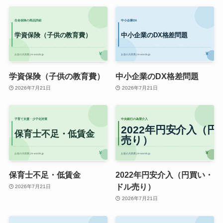
学資保険（子供の教育費）
中小企業のDX格差問題
2026年7月21日
2026年7月21日
保育士不足・低賃金
2022年円安介入（円買い・
ドル売り）
2026年7月21日
2026年7月21日