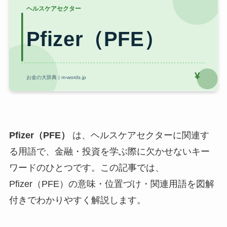
Pfizer（PFE）
は、ヘルスケアセクターに関連す
る用語で、金融・投資を学ぶ際に欠かせないキー
ワードのひとつです。この記事では、
Pfizer（PFE）の意味・位置づけ・関連用語を図解
付きでわかりやすく解説します。