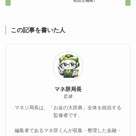
転防止機構）
この記事を書いた人
マネ辞局長
監修
マネジ局長は、「お金の大辞典」全体を統括する
監修者です。
編集者であるマネ辞くんが収集・整理した金融・