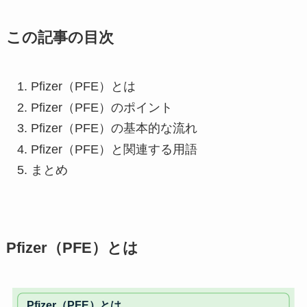
この記事の目次
Pfizer（PFE）とは
Pfizer（PFE）のポイント
Pfizer（PFE）の基本的な流れ
Pfizer（PFE）と関連する用語
まとめ
Pfizer（PFE）とは