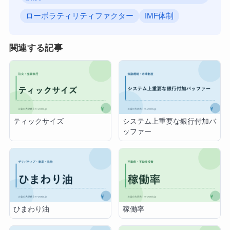
ローボラティリティファクター
IMF体制
関連する記事
ティックサイズ
システム上重要な銀行付加バ
ッファー
ひまわり油
稼働率