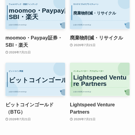
moomoo・Paypay証券・
廃棄物削減・リサイクル
SBI・楽天
2026年7月21日
2026年7月21日
ビットコインゴールド
Lightspeed Venture
（BTG）
Partners
2026年7月21日
2026年7月21日