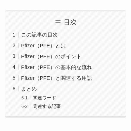
目次
この記事の目次
Pfizer（PFE）とは
Pfizer（PFE）のポイント
Pfizer（PFE）の基本的な流れ
Pfizer（PFE）と関連する用語
まとめ
関連ワード
関連する記事