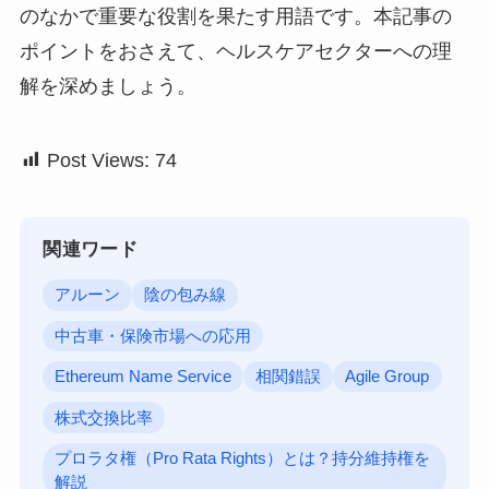
のなかで重要な役割を果たす用語です。本記事の
ポイントをおさえて、ヘルスケアセクターへの理
解を深めましょう。
Post Views:
74
関連ワード
アルーン
陰の包み線
中古車・保険市場への応用
Ethereum Name Service
相関錯誤
Agile Group
株式交換比率
プロラタ権（Pro Rata Rights）とは？持分維持権を
解説