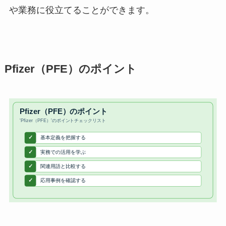
や業務に役立てることができます。
Pfizer（PFE）のポイント