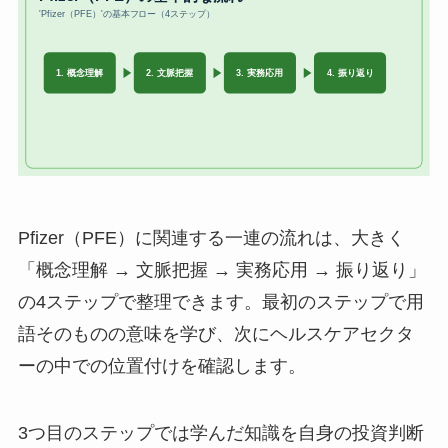
Pfizer（PFE）に関連する一連の流れは、大きく
「概念理解 → 文脈把握 → 実務応用 → 振り返り」
の4ステップで整理できます。最初のステップで用
語そのものの意味を学び、次にヘルスケアセクタ
ーの中での位置付けを確認します。
3つ目のステップでは学んだ知識を自身の投資判断