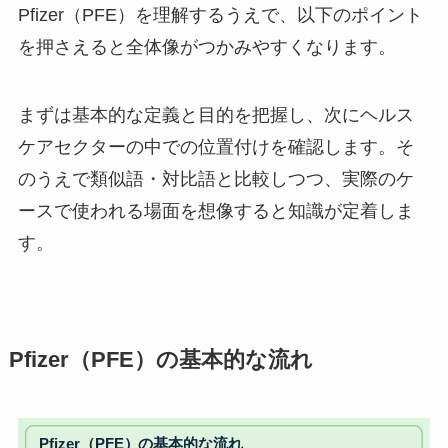
Pfizer（PFE）を理解するうえで、以下のポイント
を押さえると全体像がつかみやすくなります。
まずは基本的な定義と目的を把握し、次にヘルス
ケアセクターの中での位置付けを確認します。そ
のうえで類似語・対比語と比較しつつ、実際のケ
ースで使われる場面を想像すると知識が定着しま
す。
Pfizer（PFE）の基本的な流れ