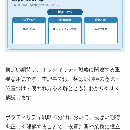
横ばい期待は、ボラティリティ戦略に関連する重
要な用語です。本記事では、横ばい期待の意味・
位置づけ・使われ方を図解とともにわかりやすく
解説します。
ボラティリティ戦略の分野において、横ばい期待
を正しく理解することで、投資判断や業務に役立