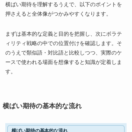
横ばい期待を理解するうえで、以下のポイントを
押さえると全体像がつかみやすくなります。
まずは基本的な定義と目的を把握し、次にボラテ
ィリティ戦略の中での位置付けを確認します。そ
のうえで類似語・対比語と比較しつつ、実際のケ
ースで使われる場面を想像すると知識が定着しま
す。
横ばい期待の基本的な流れ