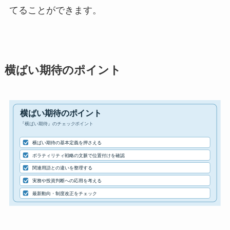
てることができます。
横ばい期待のポイント