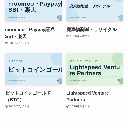
moomoo・Paypay証券・
廃棄物削減・リサイクル
SBI・楽天
2026年7月21日
2026年7月21日
ビットコインゴールド
Lightspeed Venture
（BTG）
Partners
2026年7月21日
2026年7月21日