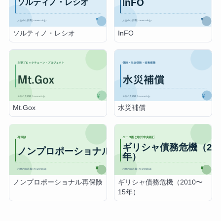
ソルティノ・レシオ
InFO
Mt.Gox
水災補償
ノンプロポーショナル再保険
ギリシャ債務危機（2010〜
15年）