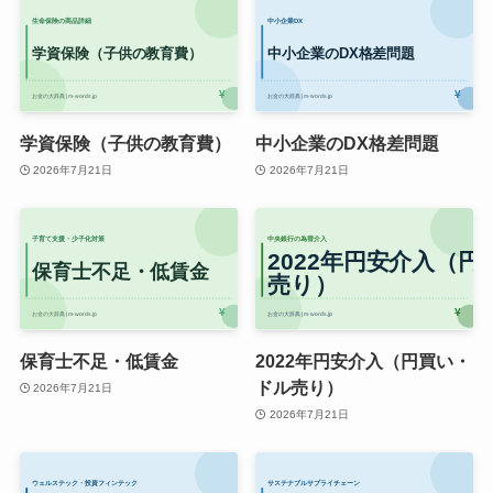
学資保険（子供の教育費）
中小企業のDX格差問題
2026年7月21日
2026年7月21日
保育士不足・低賃金
2022年円安介入（円買い・
ドル売り）
2026年7月21日
2026年7月21日