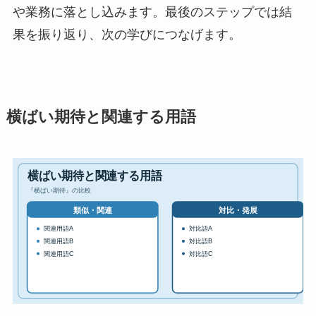
や業務に落とし込みます。最後のステップでは結
果を振り返り、次の学びにつなげます。
横ばい期待と関連する用語