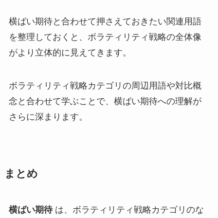
横ばい期待と合わせて押さえておきたい関連用語
を整理しておくと、ボラティリティ戦略の全体像
がより立体的に見えてきます。
ボラティリティ戦略カテゴリの周辺用語や対比概
念と合わせて学ぶことで、横ばい期待への理解が
さらに深まります。
まとめ
横ばい期待
は、ボラティリティ戦略カテゴリのな