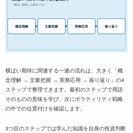
横ばい期待に関連する一連の流れは、大きく「概
念理解 → 文脈把握 → 実務応用 → 振り返り」の4
ステップで整理できます。最初のステップで用語
そのものの意味を学び、次にボラティリティ戦略
の中での位置付けを確認します。
3つ目のステップでは学んだ知識を自身の投資判断