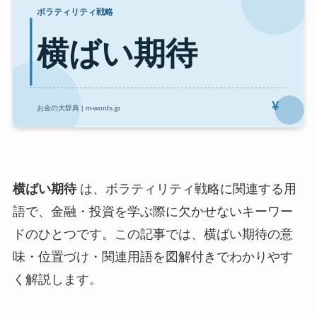
横ばい期待
は、ボラティリティ戦略に関連する用
語で、金融・投資を学ぶ際に欠かせないキーワー
ドのひとつです。この記事では、横ばい期待の意
味・位置づけ・関連用語を図解付きでわかりやす
く解説します。