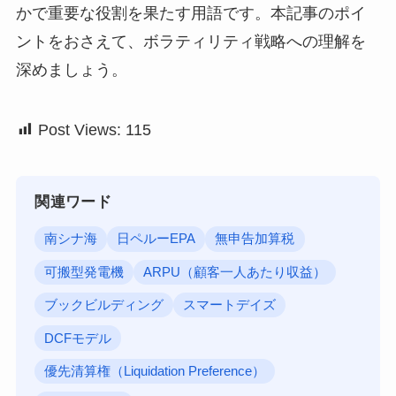
かで重要な役割を果たす用語です。本記事のポイ
ントをおさえて、ボラティリティ戦略への理解を
深めましょう。
Post Views:
115
関連ワード
南シナ海
日ペルーEPA
無申告加算税
可搬型発電機
ARPU（顧客一人あたり収益）
ブックビルディング
スマートデイズ
DCFモデル
優先清算権（Liquidation Preference）