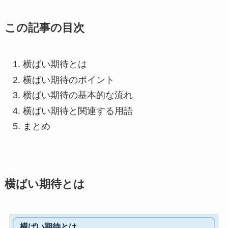
この記事の目次
横ばい期待とは
横ばい期待のポイント
横ばい期待の基本的な流れ
横ばい期待と関連する用語
まとめ
横ばい期待とは