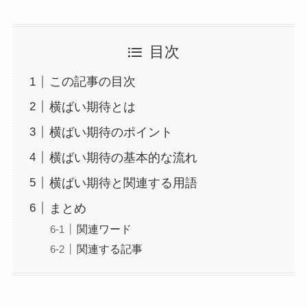
目次
この記事の目次
横ばい期待とは
横ばい期待のポイント
横ばい期待の基本的な流れ
横ばい期待と関連する用語
まとめ
関連ワード
関連する記事