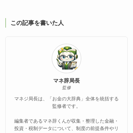
この記事を書いた人
マネ辞局長
監修
マネジ局長は、「お金の大辞典」全体を統括する
監修者です。
編集者であるマネ辞くんが収集・整理した金融・
投資・税制データについて、制度の前提条件やリ