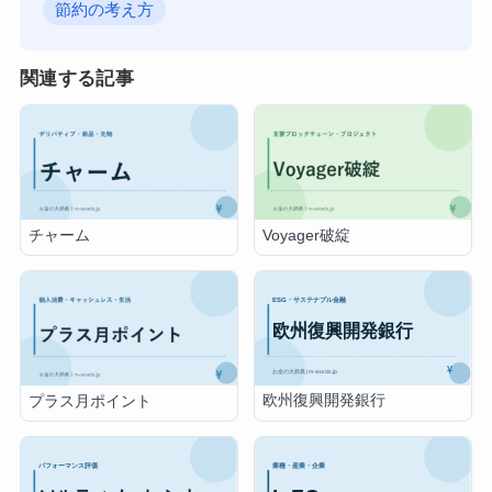
節約の考え方
関連する記事
チャーム
Voyager破綻
欧州復興開発銀行
プラス月ポイント