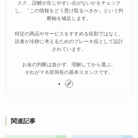
スク、誤解が生じやすい点がないかをチェック
し、「この情報をどう受け取るべきか」という判
断軸を補足します。
特定の商品やサービスをすすめる役割ではなく、
読者が冷静に考えるためのブレーキ役として設計
されています。
お金の判断は急がず、理解してから選ぶ。
それがマネ辞局長の基本スタンスです。
関連記事