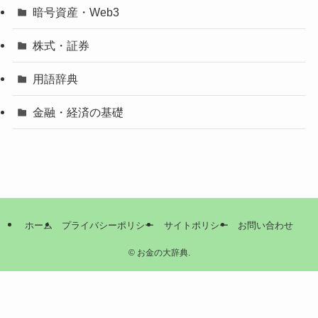
暗号資産・Web3
株式・証券
用語辞典
金融・経済の基礎
ホーム
プライバシーポリシー
サイトポリシー
お問い合わせ
©
お金の大辞典.