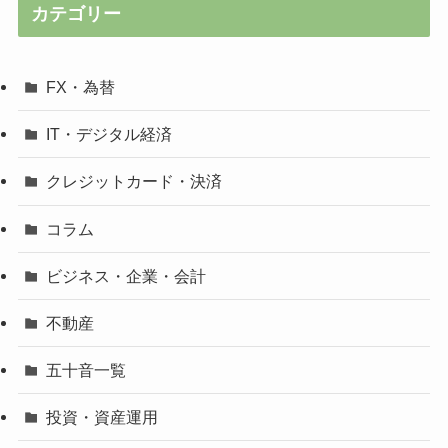
カテゴリー
FX・為替
IT・デジタル経済
クレジットカード・決済
コラム
ビジネス・企業・会計
不動産
五十音一覧
投資・資産運用