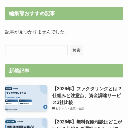
編集部おすすめ記事
記事が見つかりませんでした。
検索
新着記事
【2026年】ファクタリングとは？
仕組みと注意点、資金調達サービ
ス3社比較
ビジネス・企業・会計
【2026年】無料保険相談はどこが