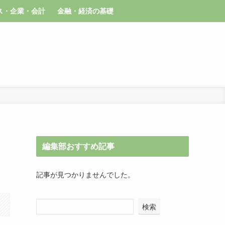
ス・企業・会計
金融・経済の基礎
編集部おすすめ記事
記事が見つかりませんでした。
検索