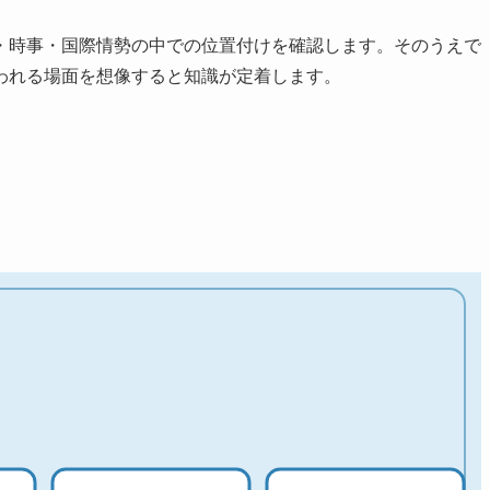
・時事・国際情勢の中での位置付けを確認します。そのうえで
われる場面を想像すると知識が定着します。