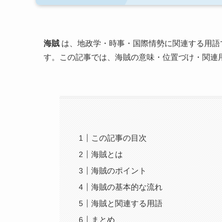
海賊
は、地政学・時事・国際情勢に関連する用語
す。この記事では、海賊の意味・位置づけ・関連
この記事の目次
海賊とは
海賊のポイント
海賊の基本的な流れ
海賊と関連する用語
まとめ