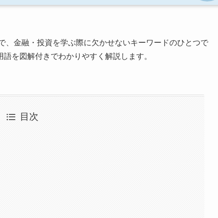
で、金融・投資を学ぶ際に欠かせないキーワードのひとつで
用語を図解付きでわかりやすく解説します。
目次