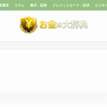
産運用
コラム
株式・証券
クレジットカード・決済
ビジネ