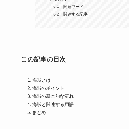
関連ワード
関連する記事
この記事の目次
海賊とは
海賊のポイント
海賊の基本的な流れ
海賊と関連する用語
まとめ