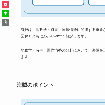
海賊は、地政学・時事・国際情勢に関連する重要
図解とともにわかりやすく解説します。
地政学・時事・国際情勢の分野において、海賊を
ます。
海賊のポイント