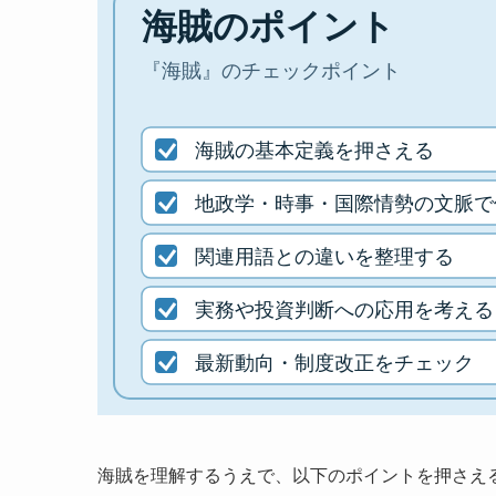
海賊を理解するうえで、以下のポイントを押さえ