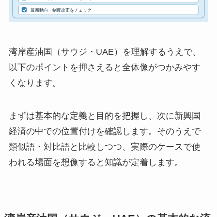
湾岸産油国（サウジ・UAE）を理解するうえで、
以下のポイントを押さえると全体像がつかみやす
くなります。
まずは基本的な定義と目的を把握し、次に新興国
経済の中での位置付けを確認します。そのうえで
類似語・対比語と比較しつつ、実際のケースで使
われる場面を想像すると知識が定着します。