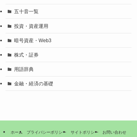
五十音一覧
投資・資産運用
暗号資産・Web3
株式・証券
用語辞典
金融・経済の基礎
ホーム
プライバシーポリシー
サイトポリシー
お問い合わせ