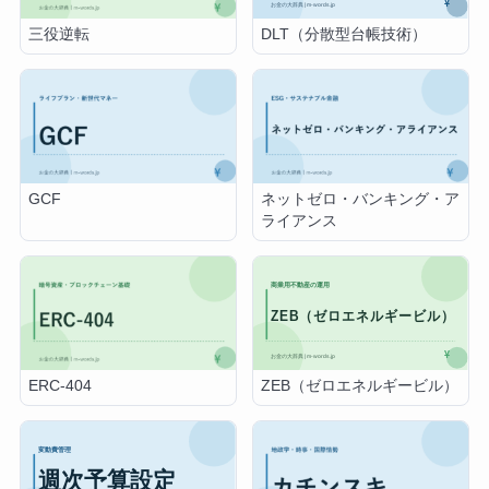
DLT（分散型台帳技術）
三役逆転
GCF
ネットゼロ・バンキング・ア
ライアンス
ZEB（ゼロエネルギービル）
ERC-404