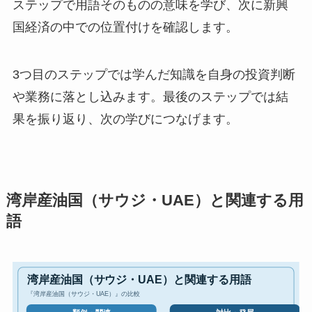
ステップで用語そのものの意味を学び、次に新興
国経済の中での位置付けを確認します。
3つ目のステップでは学んだ知識を自身の投資判断
や業務に落とし込みます。最後のステップでは結
果を振り返り、次の学びにつなげます。
湾岸産油国（サウジ・UAE）と関連する用
語