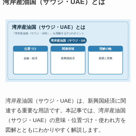
湾岸産油国（サウジ・UAE）とは
湾岸産油国（サウジ・UAE）は、新興国経済に関
連する重要な用語です。本記事では、湾岸産油国
（サウジ・UAE）の意味・位置づけ・使われ方を
図解とともにわかりやすく解説します。