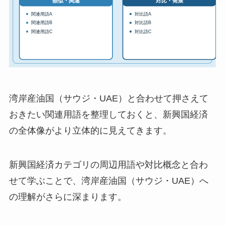
湾岸産油国（サウジ・UAE）と合わせて押さえて
おきたい関連用語を整理しておくと、新興国経済
の全体像がより立体的に見えてきます。
新興国経済カテゴリの周辺用語や対比概念と合わ
せて学ぶことで、湾岸産油国（サウジ・UAE）へ
の理解がさらに深まります。