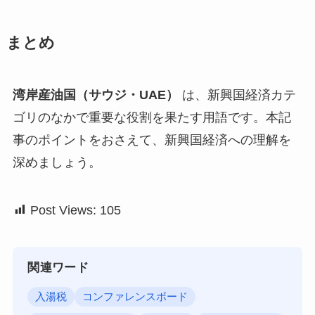
まとめ
湾岸産油国（サウジ・UAE）
は、新興国経済カテ
ゴリのなかで重要な役割を果たす用語です。本記
事のポイントをおさえて、新興国経済への理解を
深めましょう。
Post Views:
105
関連ワード
入湯税
コンファレンスボード