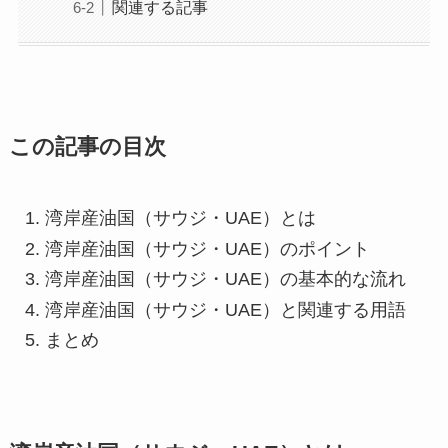
関連する記事
この記事の目次
湾岸産油国（サウジ・UAE）とは
湾岸産油国（サウジ・UAE）のポイント
湾岸産油国（サウジ・UAE）の基本的な流れ
湾岸産油国（サウジ・UAE）と関連する用語
まとめ