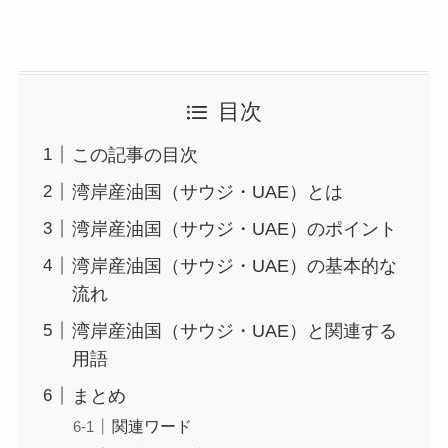
目次
この記事の目次
湾岸産油国（サウジ・UAE）とは
湾岸産油国（サウジ・UAE）のポイント
湾岸産油国（サウジ・UAE）の基本的な
流れ
湾岸産油国（サウジ・UAE）と関連する
用語
まとめ
関連ワード