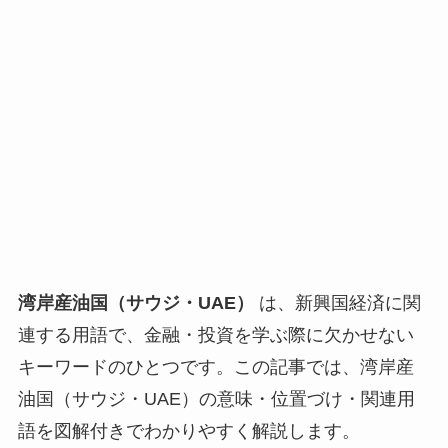
湾岸産油国（サウジ・UAE）
は、新興国経済に関
連する用語で、金融・投資を学ぶ際に欠かせない
キーワードのひとつです。この記事では、湾岸産
油国（サウジ・UAE）の意味・位置づけ・関連用
語を図解付きでわかりやすく解説します。