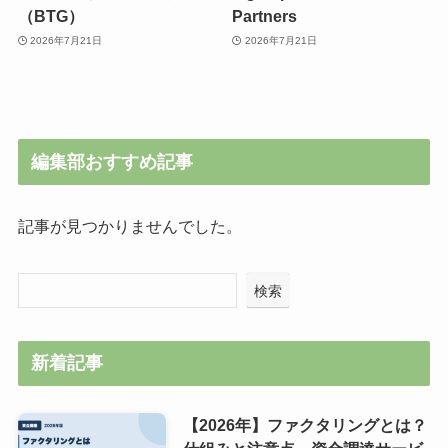
（BTG）
Partners
2026年7月21日
2026年7月21日
編集部おすすめ記事
記事が見つかりませんでした。
検索
新着記事
【2026年】ファクタリングとは？