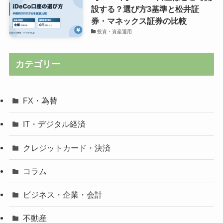
設する？選び方3基準と松井証
券・マネックス証券の比較
投資・資産運用
カテゴリー
FX・為替
IT・デジタル経済
クレジットカード・決済
コラム
ビジネス・企業・会計
不動産