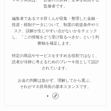
監修者です。
編集者であるマネ辞くんが収集・整理した金融・
投資・税制データについて、制度の前提条件やリ
スク、誤解が生じやすい点がないかをチェック
し、「この情報をどう受け取るべきか」という判
断軸を補足します。
特定の商品やサービスをすすめる役割ではなく、
読者が冷静に考えるためのブレーキ役として設計
されています。
お金の判断は急がず、理解してから選ぶ。
それがマネ辞局長の基本スタンスです。