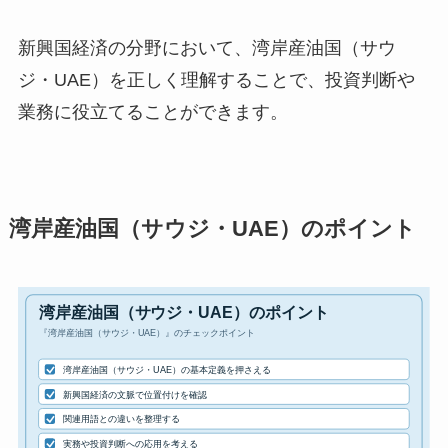
新興国経済の分野において、湾岸産油国（サウ
ジ・UAE）を正しく理解することで、投資判断や
業務に役立てることができます。
湾岸産油国（サウジ・UAE）のポイント