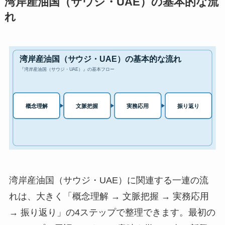
湾岸産油国（サウジ・UAE）の基本的な流
れ
湾岸産油国（サウジ・UAE）に関連する一連の流
れは、大きく「概念理解 → 文脈把握 → 実務応用
→ 振り返り」の4ステップで整理できます。最初の