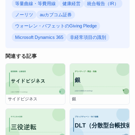
等量曲線・等費用線
健康経営
統合報告（IR）
ノーリツ
auカブコム証券
ウォーレン・バフェットのGiving Pledge
Microsoft Dynamics 365
非経常項目の識別
関連する記事
銀
サイドビジネス