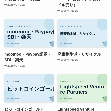
ドル売り）
2026年7月21日
2026年7月21日
moomoo・Paypay証券・
廃棄物削減・リサイクル
SBI・楽天
2026年7月21日
2026年7月21日
ビットコインゴールド
Lightspeed Venture