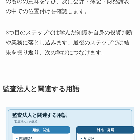
のものの意味を学び、次に会計・簿記・財務諸表
の中での位置付けを確認します。
3つ目のステップでは学んだ知識を自身の投資判断
や業務に落とし込みます。最後のステップでは結
果を振り返り、次の学びにつなげます。
監査法人と関連する用語