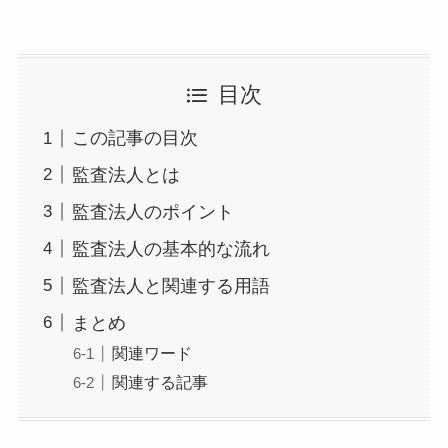
目次
この記事の目次
監査法人とは
監査法人のポイント
監査法人の基本的な流れ
監査法人と関連する用語
まとめ
関連ワード
関連する記事