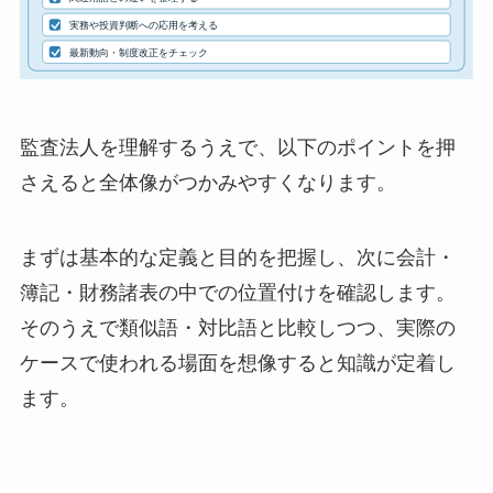
監査法人を理解するうえで、以下のポイントを押
さえると全体像がつかみやすくなります。
まずは基本的な定義と目的を把握し、次に会計・
簿記・財務諸表の中での位置付けを確認します。
そのうえで類似語・対比語と比較しつつ、実際の
ケースで使われる場面を想像すると知識が定着し
ます。