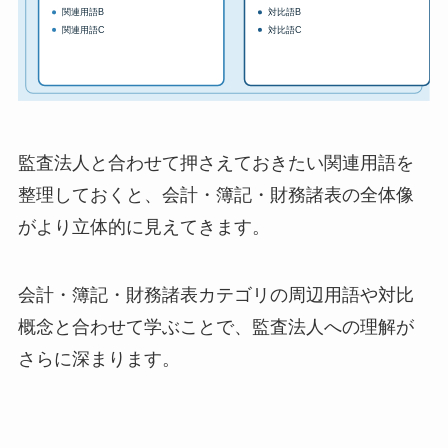
監査法人と合わせて押さえておきたい関連用語を
整理しておくと、会計・簿記・財務諸表の全体像
がより立体的に見えてきます。
会計・簿記・財務諸表カテゴリの周辺用語や対比
概念と合わせて学ぶことで、監査法人への理解が
さらに深まります。