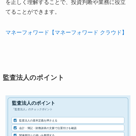
を正しく理解することで、投資判断や業務に役立
てることができます。
マネーフォワード【マネーフォワード クラウド】
監査法人のポイント