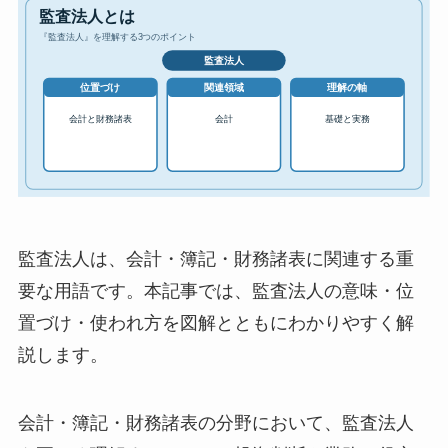
監査法人は、会計・簿記・財務諸表に関連する重
要な用語です。本記事では、監査法人の意味・位
置づけ・使われ方を図解とともにわかりやすく解
説します。
会計・簿記・財務諸表の分野において、監査法人