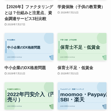
【2026年】ファクタリング
学資保険（子供の教育費）
とは？仕組みと注意点、資
2026年7月21日
金調達サービス3社比較
2026年7月27日
中小企業のDX格差問題
保育士不足・低賃金
2026年7月21日
2026年7月21日