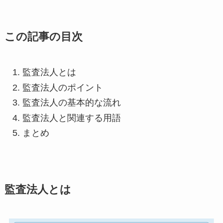
この記事の目次
監査法人とは
監査法人のポイント
監査法人の基本的な流れ
監査法人と関連する用語
まとめ
監査法人とは