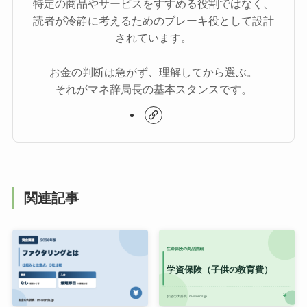
特定の商品やサービスをすすめる役割ではなく、
読者が冷静に考えるためのブレーキ役として設計
されています。
お金の判断は急がず、理解してから選ぶ。
それがマネ辞局長の基本スタンスです。
関連記事