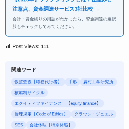
注意点、資金調達サービス3社比較 →
会計・資金繰りの用語がわかったら、資金調達の選択
肢もチェックしてみてください。
Post Views:
111
関連ワード
仮監査役【職務代行者】
手形
農村工学研究所
核燃料サイクル
エクイティファイナンス 【equity finance】
倫理規定【Code of Ethics】
クラウン・ジュエル
SES
会社休暇【特別休暇】