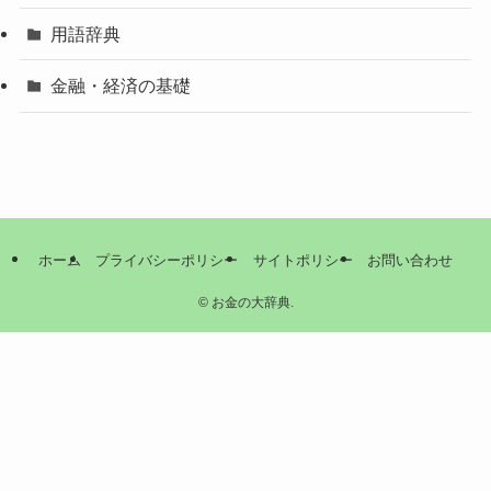
用語辞典
金融・経済の基礎
ホーム
プライバシーポリシー
サイトポリシー
お問い合わせ
©
お金の大辞典.