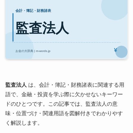
監査法人
は、会計・簿記・財務諸表に関連する用
語で、金融・投資を学ぶ際に欠かせないキーワー
ドのひとつです。この記事では、監査法人の意
味・位置づけ・関連用語を図解付きでわかりやす
く解説します。