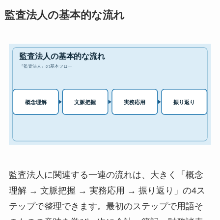
監査法人の基本的な流れ
監査法人に関連する一連の流れは、大きく「概念
理解 → 文脈把握 → 実務応用 → 振り返り」の4ス
テップで整理できます。最初のステップで用語そ