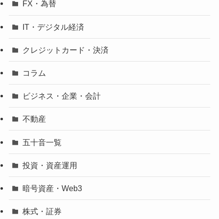
FX・為替
IT・デジタル経済
クレジットカード・決済
コラム
ビジネス・企業・会計
不動産
五十音一覧
投資・資産運用
暗号資産・Web3
株式・証券