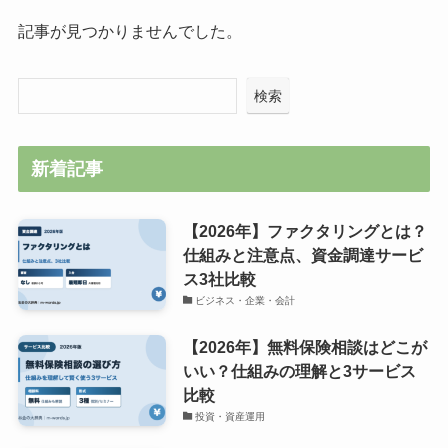
記事が見つかりませんでした。
検索
新着記事
【2026年】ファクタリングとは？
仕組みと注意点、資金調達サービ
ス3社比較
ビジネス・企業・会計
【2026年】無料保険相談はどこが
いい？仕組みの理解と3サービス
比較
投資・資産運用