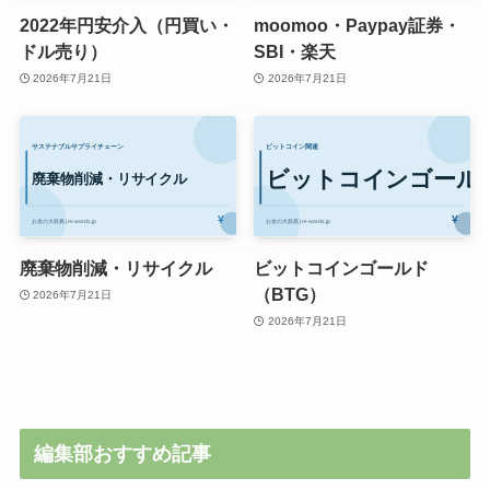
2022年円安介入（円買い・
moomoo・Paypay証券・
ドル売り）
SBI・楽天
2026年7月21日
2026年7月21日
廃棄物削減・リサイクル
ビットコインゴールド
（BTG）
2026年7月21日
2026年7月21日
編集部おすすめ記事