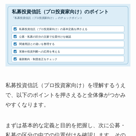
私募投資信託（プロ投資家向け）を理解するうえ
で、以下のポイントを押さえると全体像がつかみ
やすくなります。
まずは基本的な定義と目的を把握し、次に公募・
私募の区分の中での位置付けを確認します。その