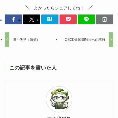
よかったらシェアしてね！
灘・伏見（清酒）
OECD多国間解決への移行
この記事を書いた人