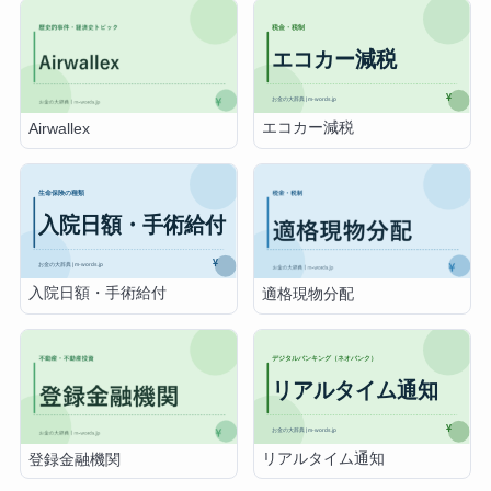
エコカー減税
Airwallex
入院日額・手術給付
適格現物分配
リアルタイム通知
登録金融機関