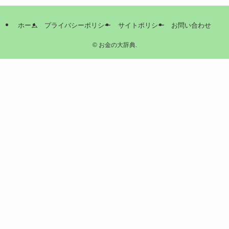
ホーム
プライバシーポリシー
サイトポリシー
お問い合わせ
©
お金の大辞典.