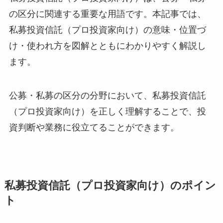
の区分に関連する重要な用語です。本記事では、
私募投資信託（プロ投資家向け）の意味・位置づ
け・使われ方を図解とともにわかりやすく解説し
ます。
公募・私募の区分の分野において、私募投資信託
（プロ投資家向け）を正しく理解することで、投
資判断や業務に役立てることができます。
私募投資信託（プロ投資家向け）のポイン
ト