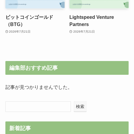
ビットコインゴールド
Lightspeed Venture
（BTG）
Partners
2026年7月21日
2026年7月21日
編集部おすすめ記事
記事が見つかりませんでした。
検索
新着記事