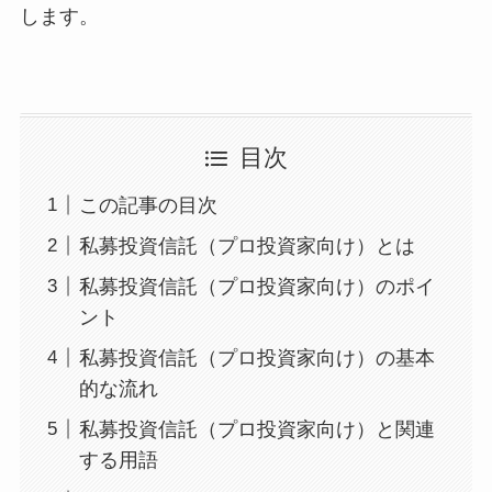
します。
目次
この記事の目次
私募投資信託（プロ投資家向け）とは
私募投資信託（プロ投資家向け）のポイ
ント
私募投資信託（プロ投資家向け）の基本
的な流れ
私募投資信託（プロ投資家向け）と関連
する用語