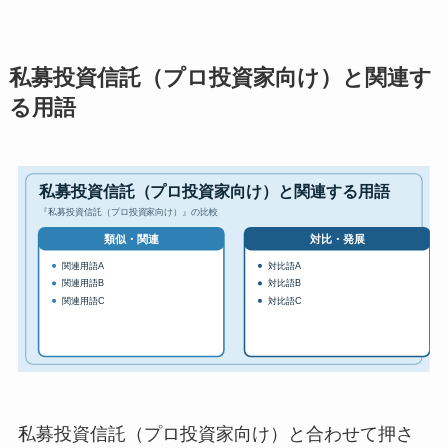
私募投資信託（プロ投資家向け）と関連す
る用語
私募投資信託（プロ投資家向け）と合わせて押さ