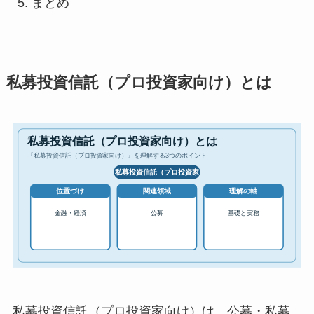
まとめ
私募投資信託（プロ投資家向け）とは
私募投資信託（プロ投資家向け）は、公募・私募