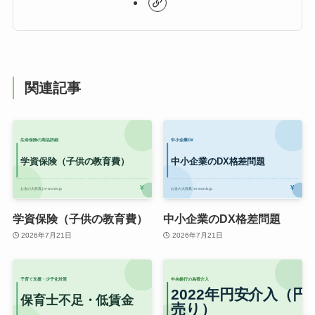
関連記事
学資保険（子供の教育費）
中小企業のDX格差問題
2026年7月21日
2026年7月21日