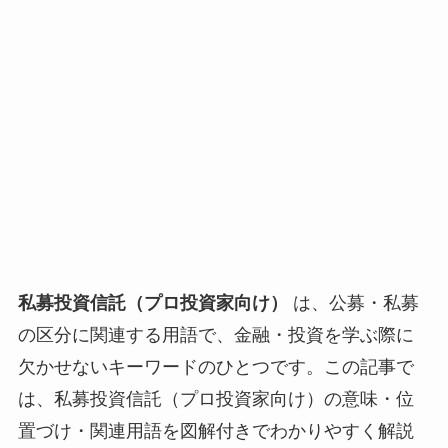
私募投資信託（プロ投資家向け）
は、公募・私募
の区分に関連する用語で、金融・投資を学ぶ際に
欠かせないキーワードのひとつです。この記事で
は、私募投資信託（プロ投資家向け）の意味・位
置づけ・関連用語を図解付きでわかりやすく解説