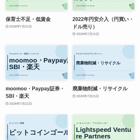
保育士不足・低賃金
2022年円安介入（円買い・
ドル売り）
2026年7月21日
2026年7月21日
moomoo・Paypay証券・
廃棄物削減・リサイクル
SBI・楽天
2026年7月21日
2026年7月21日