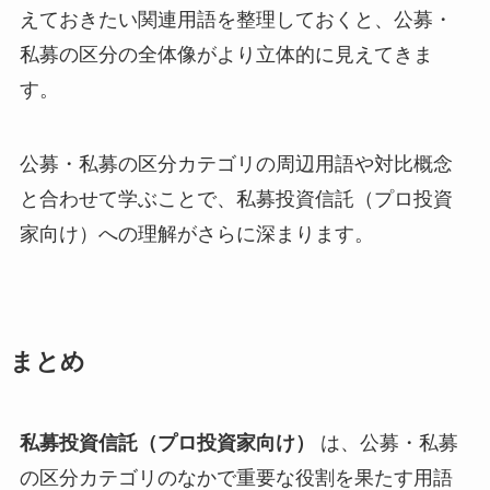
えておきたい関連用語を整理しておくと、公募・
私募の区分の全体像がより立体的に見えてきま
す。
公募・私募の区分カテゴリの周辺用語や対比概念
と合わせて学ぶことで、私募投資信託（プロ投資
家向け）への理解がさらに深まります。
まとめ
私募投資信託（プロ投資家向け）
は、公募・私募
の区分カテゴリのなかで重要な役割を果たす用語