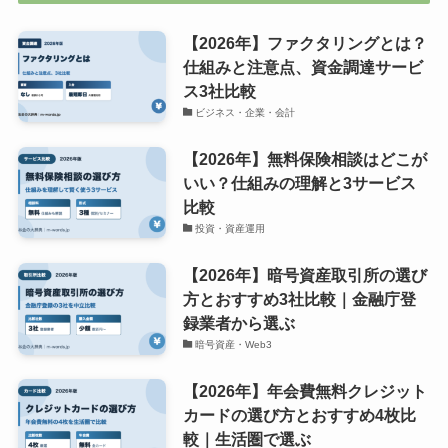
【2026年】ファクタリングとは？
仕組みと注意点、資金調達サービ
ス3社比較
ビジネス・企業・会計
【2026年】無料保険相談はどこが
いい？仕組みの理解と3サービス
比較
投資・資産運用
【2026年】暗号資産取引所の選び
方とおすすめ3社比較｜金融庁登
録業者から選ぶ
暗号資産・Web3
【2026年】年会費無料クレジット
カードの選び方とおすすめ4枚比
較｜生活圏で選ぶ