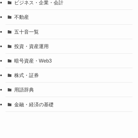
ビジネス・企業・会計
不動産
五十音一覧
投資・資産運用
暗号資産・Web3
株式・証券
用語辞典
金融・経済の基礎