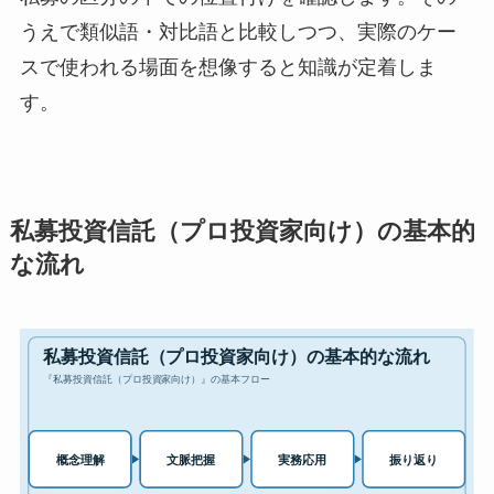
うえで類似語・対比語と比較しつつ、実際のケー
スで使われる場面を想像すると知識が定着しま
す。
私募投資信託（プロ投資家向け）の基本的
な流れ