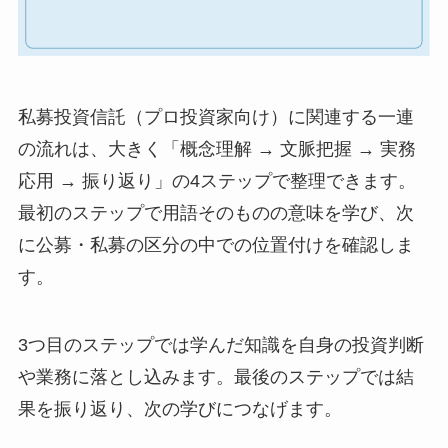
私募投資信託（プロ投資家向け）に関連する一連
の流れは、大きく「概念理解 → 文脈把握 → 実務
応用 → 振り返り」の4ステップで整理できます。
最初のステップで用語そのものの意味を学び、次
に公募・私募の区分の中での位置付けを確認しま
す。
3つ目のステップでは学んだ知識を自身の投資判断
や業務に落とし込みます。最後のステップでは結
果を振り返り、次の学びにつなげます。