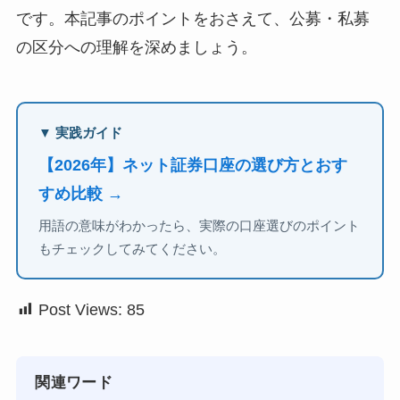
です。本記事のポイントをおさえて、公募・私募
の区分への理解を深めましょう。
▼ 実践ガイド
【2026年】ネット証券口座の選び方とおす
すめ比較 →
用語の意味がわかったら、実際の口座選びのポイント
もチェックしてみてください。
Post Views:
85
関連ワード