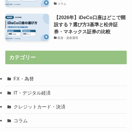
コラム
【2026年】iDeCo口座はどこで開
設する？選び方3基準と松井証
券・マネックス証券の比較
投資・資産運用
カテゴリー
FX・為替
IT・デジタル経済
クレジットカード・決済
コラム