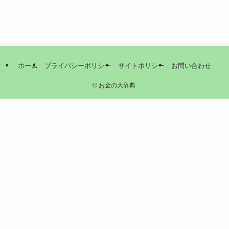
ホーム
プライバシーポリシー
サイトポリシー
お問い合わせ
©
お金の大辞典.