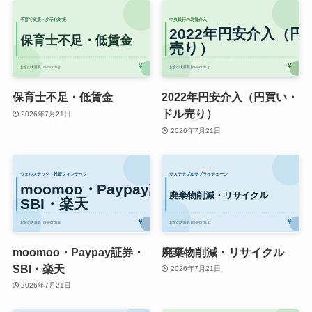
保育士不足・低賃金
2022年円安介入（円買い・
ドル売り）
2026年7月21日
2026年7月21日
moomoo・Paypay証券・
廃棄物削減・リサイクル
SBI・楽天
2026年7月21日
2026年7月21日