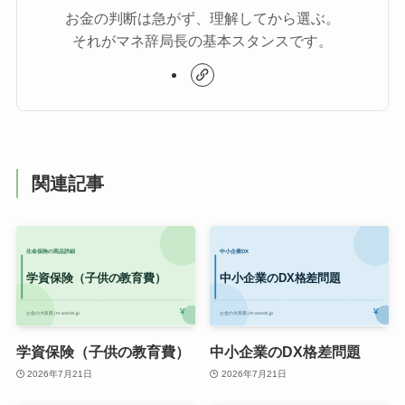
お金の判断は急がず、理解してから選ぶ。
それがマネ辞局長の基本スタンスです。
関連記事
学資保険（子供の教育費）
中小企業のDX格差問題
2026年7月21日
2026年7月21日