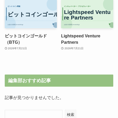
ビットコインゴールド
Lightspeed Venture
（BTG）
Partners
2026年7月21日
2026年7月21日
編集部おすすめ記事
記事が見つかりませんでした。
検索