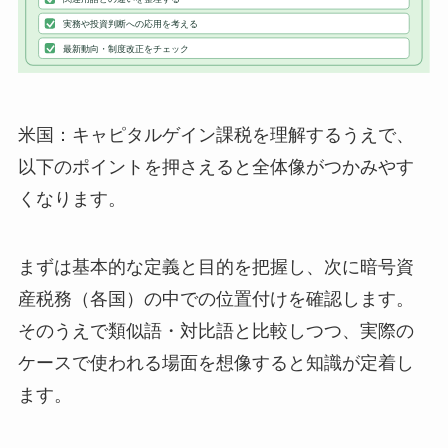
米国：キャピタルゲイン課税を理解するうえで、
以下のポイントを押さえると全体像がつかみやす
くなります。
まずは基本的な定義と目的を把握し、次に暗号資
産税務（各国）の中での位置付けを確認します。
そのうえで類似語・対比語と比較しつつ、実際の
ケースで使われる場面を想像すると知識が定着し
ます。