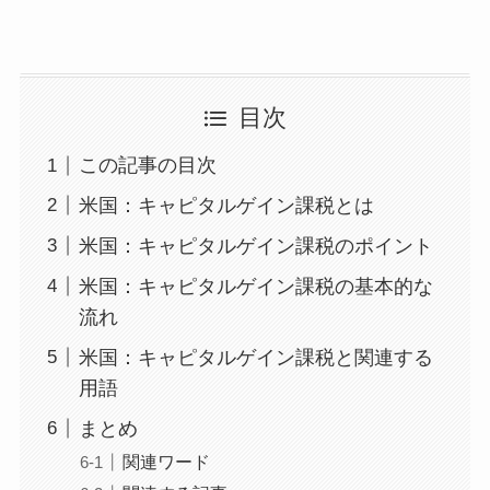
目次
この記事の目次
米国：キャピタルゲイン課税とは
米国：キャピタルゲイン課税のポイント
米国：キャピタルゲイン課税の基本的な
流れ
米国：キャピタルゲイン課税と関連する
用語
まとめ
関連ワード