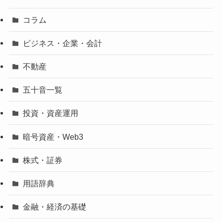
コラム
ビジネス・企業・会計
不動産
五十音一覧
投資・資産運用
暗号資産・Web3
株式・証券
用語辞典
金融・経済の基礎