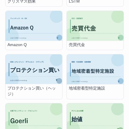
クリスマス効果
LSTM
Amazon Q
売買代金
プロテクション買い（ヘッ
地域密着型特定施設
ジ）