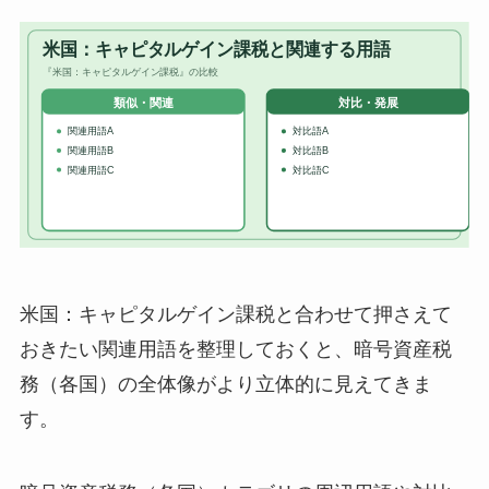
米国：キャピタルゲイン課税と合わせて押さえて
おきたい関連用語を整理しておくと、暗号資産税
務（各国）の全体像がより立体的に見えてきま
す。