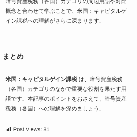
暗号資産税務（各国）カテゴリの周辺用語や対比
概念と合わせて学ぶことで、米国：キャピタルゲ
イン課税への理解がさらに深まります。
まとめ
米国：キャピタルゲイン課税
は、暗号資産税務
（各国）カテゴリのなかで重要な役割を果たす用
語です。本記事のポイントをおさえて、暗号資産
税務（各国）への理解を深めましょう。
Post Views:
81