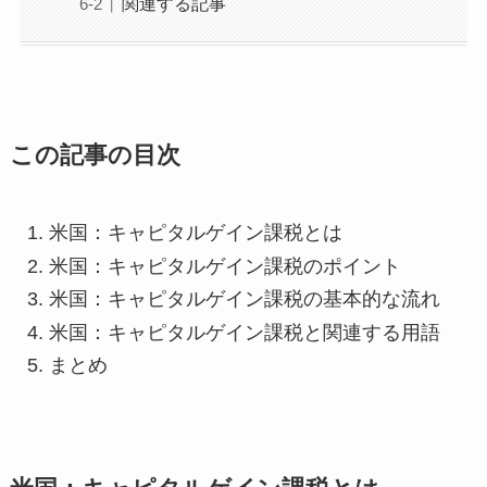
関連する記事
この記事の目次
米国：キャピタルゲイン課税とは
米国：キャピタルゲイン課税のポイント
米国：キャピタルゲイン課税の基本的な流れ
米国：キャピタルゲイン課税と関連する用語
まとめ