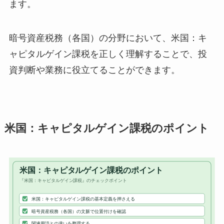
ます。
暗号資産税務（各国）の分野において、米国：キ
ャピタルゲイン課税を正しく理解することで、投
資判断や業務に役立てることができます。
米国：キャピタルゲイン課税のポイント