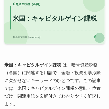
米国：キャピタルゲイン課税
は、暗号資産税務
（各国）に関連する用語で、金融・投資を学ぶ際
に欠かせないキーワードのひとつです。この記事
では、米国：キャピタルゲイン課税の意味・位置
づけ・関連用語を図解付きでわかりやすく解説し
ます。