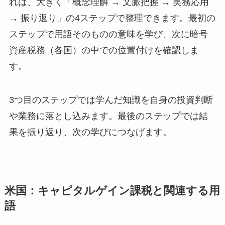
れは、大きく「概念理解 → 文脈把握 → 実務応用
→ 振り返り」の4ステップで整理できます。最初の
ステップで用語そのものの意味を学び、次に暗号
資産税務（各国）の中での位置付けを確認しま
す。
3つ目のステップでは学んだ知識を自身の投資判断
や業務に落とし込みます。最後のステップでは結
果を振り返り、次の学びにつなげます。
米国：キャピタルゲイン課税と関連する用
語