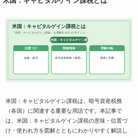
米国：キャピタルゲイン課税とは
米国：キャピタルゲイン課税は、暗号資産税務
（各国）に関連する重要な用語です。本記事で
は、米国：キャピタルゲイン課税の意味・位置づ
け・使われ方を図解とともにわかりやすく解説し