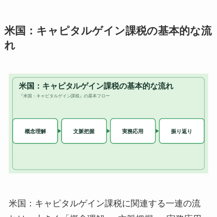
米国：キャピタルゲイン課税の基本的な流
れ
米国：キャピタルゲイン課税に関連する一連の流