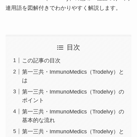
連用語を図解付きでわかりやすく解説します。
目次
この記事の目次
第一三共・ImmunoMedics（Trodelvy）と
は
第一三共・ImmunoMedics（Trodelvy）の
ポイント
第一三共・ImmunoMedics（Trodelvy）の
基本的な流れ
第一三共・ImmunoMedics（Trodelvy）と