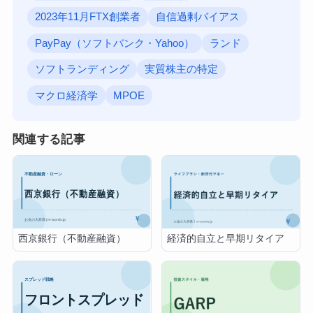
2023年11月FTX創業者
自信過剰バイアス
PayPay（ソフトバンク・Yahoo）
ランド
ソフトランディング
実質株主の特定
マクロ経済学
MPOE
関連する記事
西京銀行（不動産融資）
経済的自立と早期リタイア