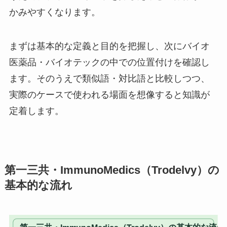
かみやすくなります。
まずは基本的な定義と目的を把握し、次にバイオ
医薬品・バイオテックの中での位置付けを確認し
ます。そのうえで類似語・対比語と比較しつつ、
実際のケースで使われる場面を想像すると知識が
定着します。
第一三共・ImmunoMedics（Trodelvy）の
基本的な流れ