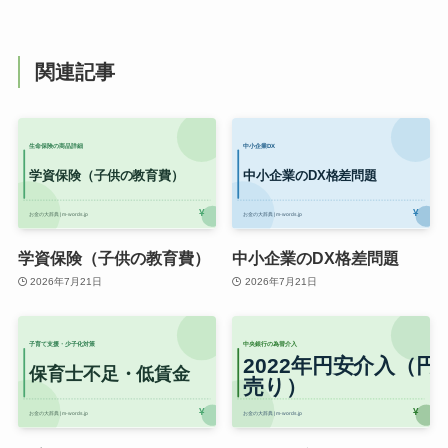
関連記事
学資保険（子供の教育費）
中小企業のDX格差問題
2026年7月21日
2026年7月21日