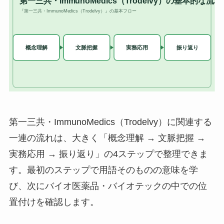
第一三共・ImmunoMedics（Trodelvy）に関連する
一連の流れは、大きく「概念理解 → 文脈把握 →
実務応用 → 振り返り」の4ステップで整理できま
す。最初のステップで用語そのものの意味を学
び、次にバイオ医薬品・バイオテックの中での位
置付けを確認します。