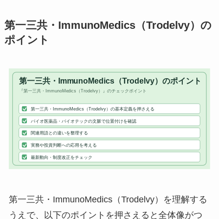
第一三共・ImmunoMedics（Trodelvy）の
ポイント
第一三共・ImmunoMedics（Trodelvy）を理解する
うえで、以下のポイントを押さえると全体像がつ