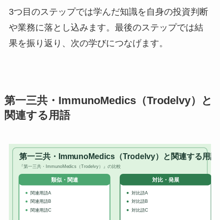
3つ目のステップでは学んだ知識を自身の投資判断
や業務に落とし込みます。最後のステップでは結
果を振り返り、次の学びにつなげます。
第一三共・ImmunoMedics（Trodelvy）と
関連する用語