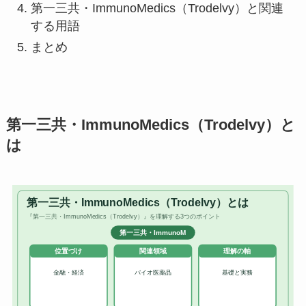
第一三共・ImmunoMedics（Trodelvy）と関連
する用語
まとめ
第一三共・ImmunoMedics（Trodelvy）と
は