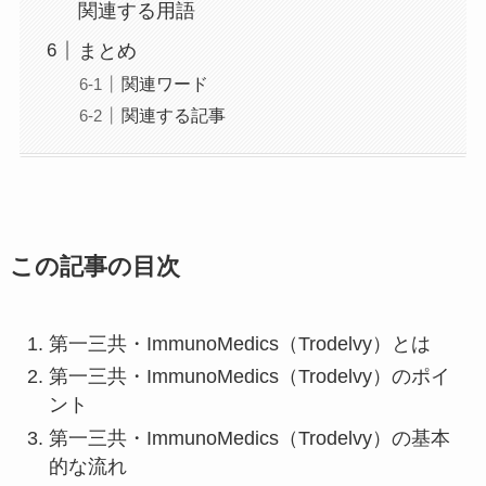
関連する用語
まとめ
関連ワード
関連する記事
この記事の目次
第一三共・ImmunoMedics（Trodelvy）とは
第一三共・ImmunoMedics（Trodelvy）のポイ
ント
第一三共・ImmunoMedics（Trodelvy）の基本
的な流れ