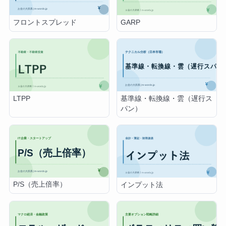
フロントスプレッド
GARP
基準線・転換線・雲（遅行ス
LTPP
パン）
P/S（売上倍率）
インプット法