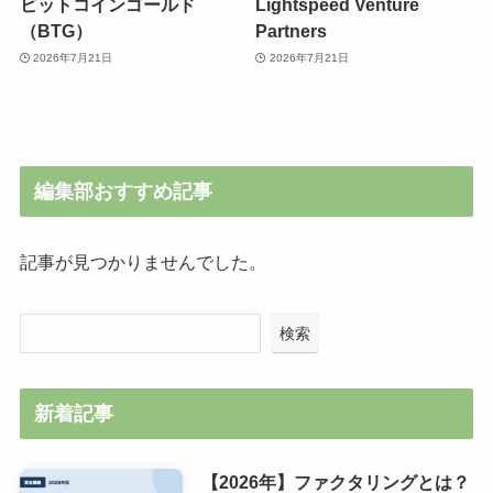
ビットコインゴールド
Lightspeed Venture
（BTG）
Partners
2026年7月21日
2026年7月21日
編集部おすすめ記事
記事が見つかりませんでした。
検索
新着記事
【2026年】ファクタリングとは？