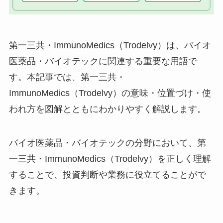
第一三共・ImmunoMedics（Trodelvy）は、バイオ
医薬品・バイオテックに関連する重要な用語で
す。本記事では、第一三共・
ImmunoMedics（Trodelvy）の意味・位置づけ・使
われ方を図解とともにわかりやすく解説します。
バイオ医薬品・バイオテックの分野において、第
一三共・ImmunoMedics（Trodelvy）を正しく理解
することで、投資判断や業務に役立てることがで
きます。