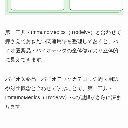
第一三共・ImmunoMedics（Trodelvy）と合わせて
押さえておきたい関連用語を整理しておくと、バ
イオ医薬品・バイオテックの全体像がより立体的
に見えてきます。
バイオ医薬品・バイオテックカテゴリの周辺用語
や対比概念と合わせて学ぶことで、第一三共・
ImmunoMedics（Trodelvy）への理解がさらに深ま
ります。