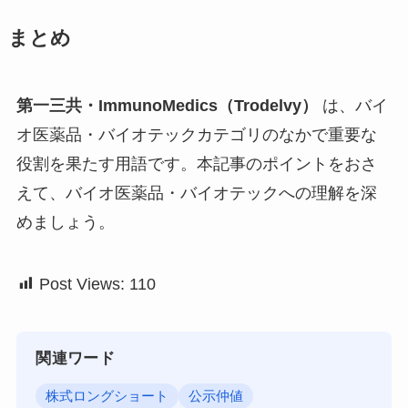
まとめ
第一三共・ImmunoMedics（Trodelvy）
は、バイ
オ医薬品・バイオテックカテゴリのなかで重要な
役割を果たす用語です。本記事のポイントをおさ
えて、バイオ医薬品・バイオテックへの理解を深
めましょう。
Post Views:
110
関連ワード
株式ロングショート
公示仲値