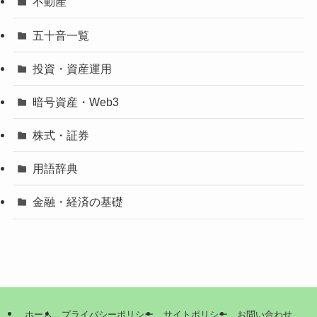
不動産
五十音一覧
投資・資産運用
暗号資産・Web3
株式・証券
用語辞典
金融・経済の基礎
ホーム
プライバシーポリシー
サイトポリシー
お問い合わせ