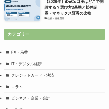
【2026年】iDeCo口座はどこで開
設する？選び方3基準と松井証
券・マネックス証券の比較
投資・資産運用
カテゴリー
FX・為替
IT・デジタル経済
クレジットカード・決済
コラム
ビジネス・企業・会計