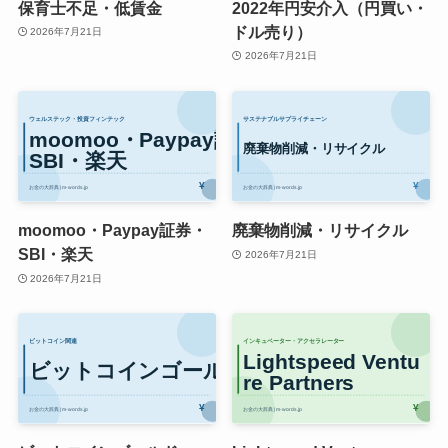
保育士不足・低賃金
2022年円安介入（円買い・
ドル売り）
2026年7月21日
2026年7月21日
moomoo・Paypay証券・
廃棄物削減・リサイクル
SBI・楽天
2026年7月21日
2026年7月21日