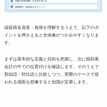
繰延税金資産・負債を理解するうえで、以下のポ
イントを押さえると全体像がつかみやすくなりま
す。
まずは基本的な定義と目的を把握し、次に税効果
会計の中での位置付けを確認します。そのうえで
類似語・対比語と比較しつつ、実際のケースで使
われる場面を想像すると知識が定着します。