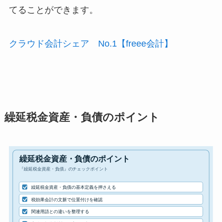
てることができます。
クラウド会計シェア No.1【freee会計】
繰延税金資産・負債のポイント