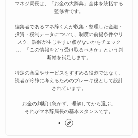
マネジ局長は、「お金の大辞典」全体を統括する
監修者です。
編集者であるマネ辞くんが収集・整理した金融・
投資・税制データについて、制度の前提条件やリ
スク、誤解が生じやすい点がないかをチェック
し、「この情報をどう受け取るべきか」という判
断軸を補足します。
特定の商品やサービスをすすめる役割ではなく、
読者が冷静に考えるためのブレーキ役として設計
されています。
お金の判断は急がず、理解してから選ぶ。
それがマネ辞局長の基本スタンスです。