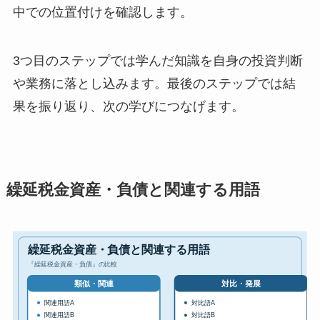
中での位置付けを確認します。
3つ目のステップでは学んだ知識を自身の投資判断
や業務に落とし込みます。最後のステップでは結
果を振り返り、次の学びにつなげます。
繰延税金資産・負債と関連する用語