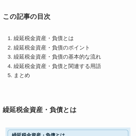
この記事の目次
繰延税金資産・負債とは
繰延税金資産・負債のポイント
繰延税金資産・負債の基本的な流れ
繰延税金資産・負債と関連する用語
まとめ
繰延税金資産・負債とは