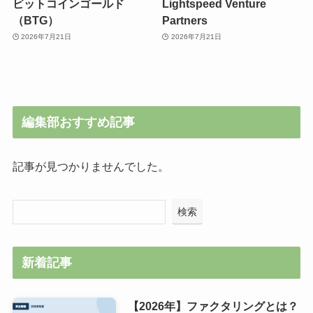
ビットコインゴールド
Lightspeed Venture
（BTG）
Partners
2026年7月21日
2026年7月21日
編集部おすすめ記事
記事が見つかりませんでした。
検索
新着記事
【2026年】ファクタリングとは？