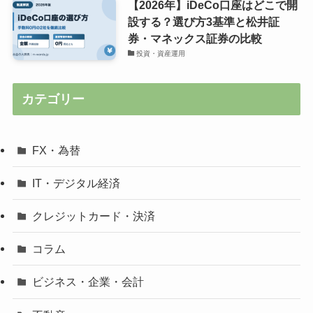
【2026年】iDeCo口座はどこで開
設する？選び方3基準と松井証
券・マネックス証券の比較
投資・資産運用
カテゴリー
FX・為替
IT・デジタル経済
クレジットカード・決済
コラム
ビジネス・企業・会計