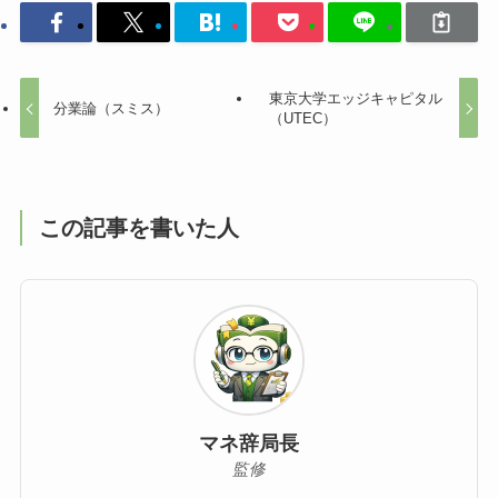
東京大学エッジキャピタル
分業論（スミス）
（UTEC）
この記事を書いた人
マネ辞局長
監修