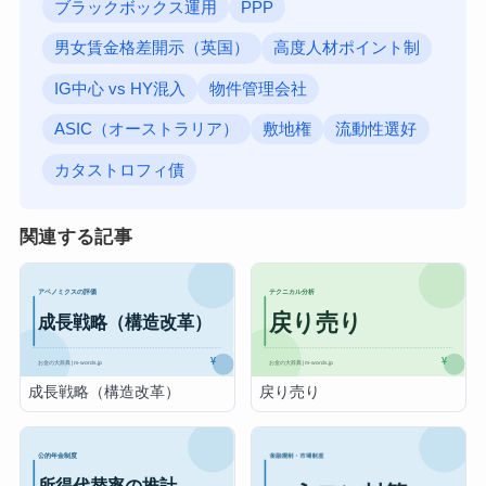
ブラックボックス運用
PPP
男女賃金格差開示（英国）
高度人材ポイント制
IG中心 vs HY混入
物件管理会社
ASIC（オーストラリア）
敷地権
流動性選好
カタストロフィ債
関連する記事
成長戦略（構造改革）
戻り売り