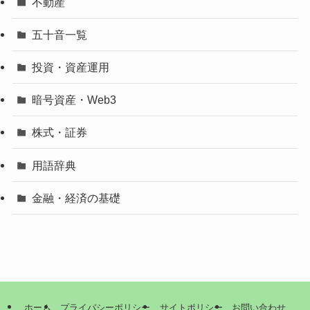
不動産
五十音一覧
投資・資産運用
暗号資産・Web3
株式・証券
用語辞典
金融・経済の基礎
ホーム
プライバシーポリシー
サイトポリシー
お問い合わせ