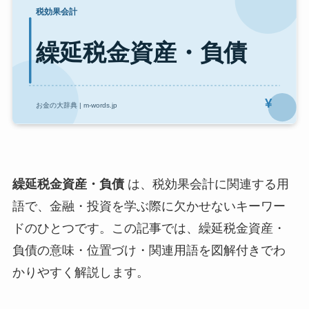
繰延税金資産・負債
は、税効果会計に関連する用
語で、金融・投資を学ぶ際に欠かせないキーワー
ドのひとつです。この記事では、繰延税金資産・
負債の意味・位置づけ・関連用語を図解付きでわ
かりやすく解説します。