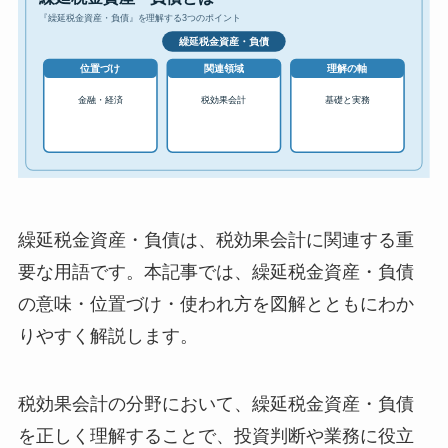
繰延税金資産・負債は、税効果会計に関連する重
要な用語です。本記事では、繰延税金資産・負債
の意味・位置づけ・使われ方を図解とともにわか
りやすく解説します。
税効果会計の分野において、繰延税金資産・負債
を正しく理解することで、投資判断や業務に役立