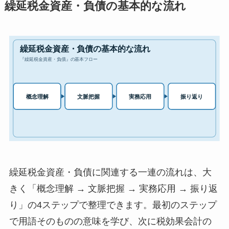
繰延税金資産・負債の基本的な流れ
繰延税金資産・負債に関連する一連の流れは、大
きく「概念理解 → 文脈把握 → 実務応用 → 振り返
り」の4ステップで整理できます。最初のステップ
で用語そのものの意味を学び、次に税効果会計の