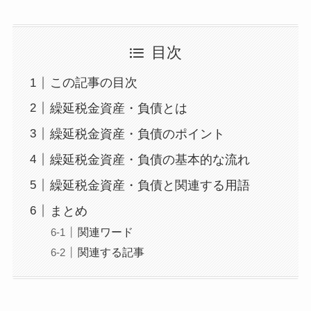
目次
この記事の目次
繰延税金資産・負債とは
繰延税金資産・負債のポイント
繰延税金資産・負債の基本的な流れ
繰延税金資産・負債と関連する用語
まとめ
関連ワード
関連する記事