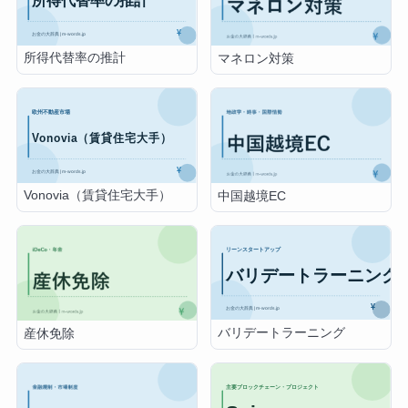
所得代替率の推計
マネロン対策
Vonovia（賃貸住宅大手）
中国越境EC
バリデートラーニング
産休免除