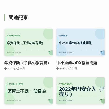
関連記事
学資保険（子供の教育費）
中小企業のDX格差問題
2026年7月21日
2026年7月21日