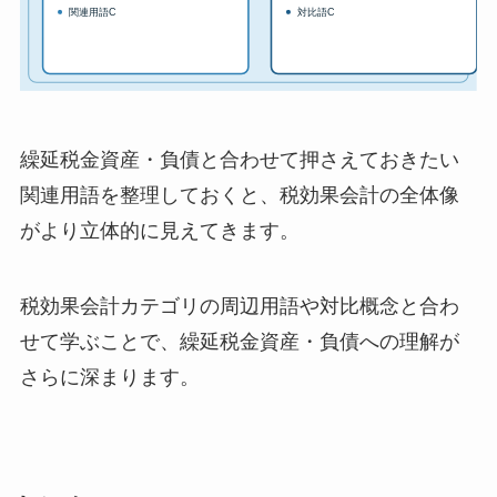
繰延税金資産・負債と合わせて押さえておきたい
関連用語を整理しておくと、税効果会計の全体像
がより立体的に見えてきます。
税効果会計カテゴリの周辺用語や対比概念と合わ
せて学ぶことで、繰延税金資産・負債への理解が
さらに深まります。