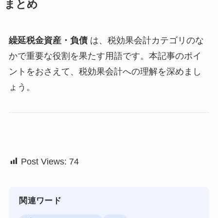
まとめ
繰延税金資産・負債
は、税効果会計カテゴリのな
かで重要な役割を果たす用語です。本記事のポイ
ントをおさえて、税効果会計への理解を深めまし
ょう。
Post Views:
74
関連ワード