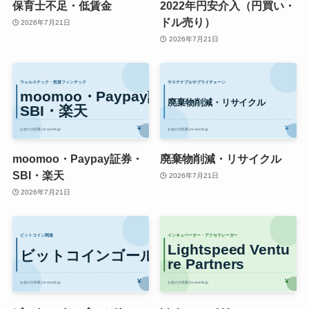
保育士不足・低賃金
2022年円安介入（円買い・
ドル売り）
2026年7月21日
2026年7月21日
moomoo・Paypay証券・
廃棄物削減・リサイクル
SBI・楽天
2026年7月21日
2026年7月21日