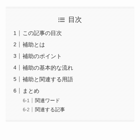
目次
この記事の目次
補助とは
補助のポイント
補助の基本的な流れ
補助と関連する用語
まとめ
関連ワード
関連する記事