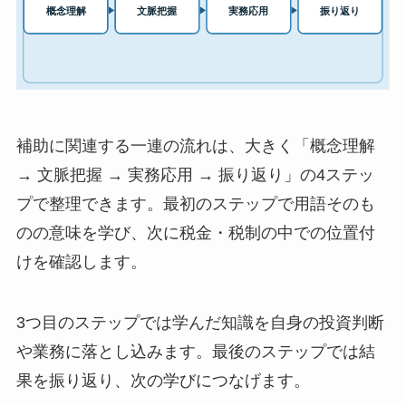
補助に関連する一連の流れは、大きく「概念理解
→ 文脈把握 → 実務応用 → 振り返り」の4ステッ
プで整理できます。最初のステップで用語そのも
のの意味を学び、次に税金・税制の中での位置付
けを確認します。
3つ目のステップでは学んだ知識を自身の投資判断
や業務に落とし込みます。最後のステップでは結
果を振り返り、次の学びにつなげます。