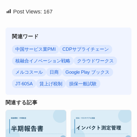
Post Views:
167
関連ワード
中国サービス業PMI
CDPサプライチェーン
核融合イノベーション戦略
クラウドワークス
メルコスール
日商
Google Play ブックス
JT-60SA
賃上げ税制
損保一般試験
関連する記事