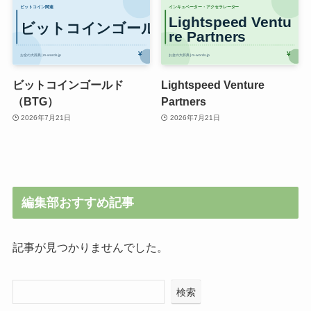
ビットコインゴールド
Lightspeed Venture
（BTG）
Partners
2026年7月21日
2026年7月21日
編集部おすすめ記事
記事が見つかりませんでした。
検索