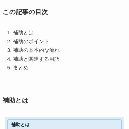
この記事の目次
補助とは
補助のポイント
補助の基本的な流れ
補助と関連する用語
まとめ
補助とは