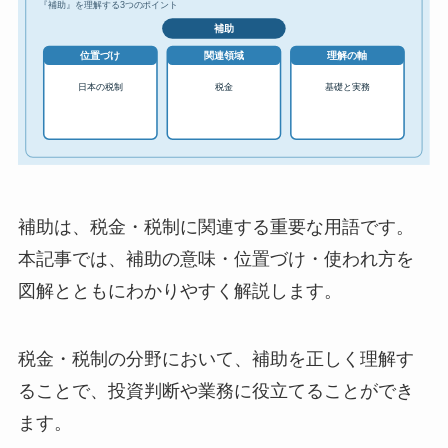
補助は、税金・税制に関連する重要な用語です。
本記事では、補助の意味・位置づけ・使われ方を
図解とともにわかりやすく解説します。
税金・税制の分野において、補助を正しく理解す
ることで、投資判断や業務に役立てることができ
ます。