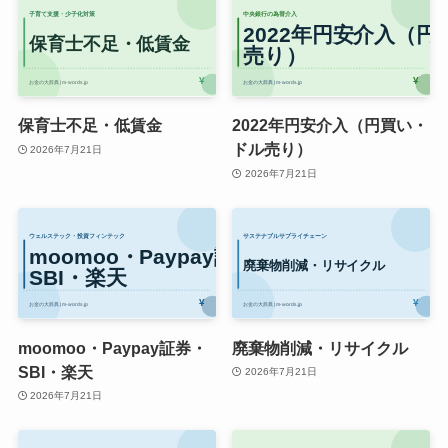
保育士不足・低賃金
2022年円安介入（円買い・
ドル売り）
2026年7月21日
2026年7月21日
moomoo・Paypay証券・
廃棄物削減・リサイクル
SBI・楽天
2026年7月21日
2026年7月21日