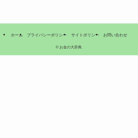
ホーム
プライバシーポリシー
サイトポリシー
お問い合わせ
©
お金の大辞典.