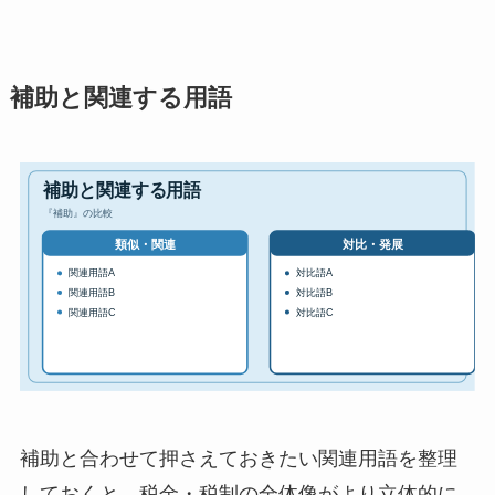
補助と関連する用語
補助と合わせて押さえておきたい関連用語を整理
しておくと、税金・税制の全体像がより立体的に