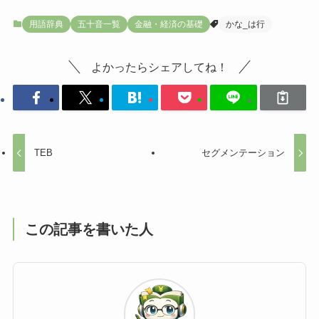
用語辞典
五十音一覧
金融・経済の基礎
かな_は行
よかったらシェアしてね！
TEB
セグメンテーション
この記事を書いた人