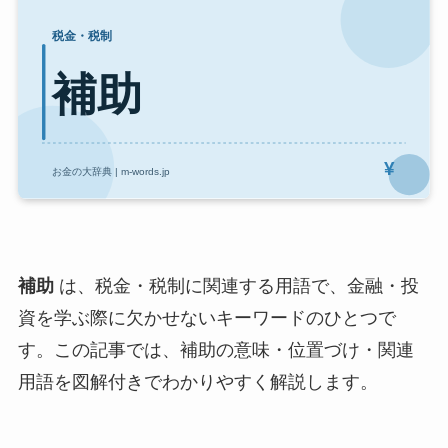
補助
は、税金・税制に関連する用語で、金融・投
資を学ぶ際に欠かせないキーワードのひとつで
す。この記事では、補助の意味・位置づけ・関連
用語を図解付きでわかりやすく解説します。