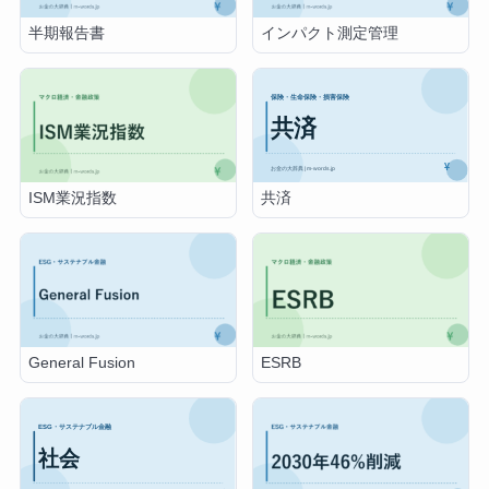
半期報告書
インパクト測定管理
共済
ISM業況指数
General Fusion
ESRB