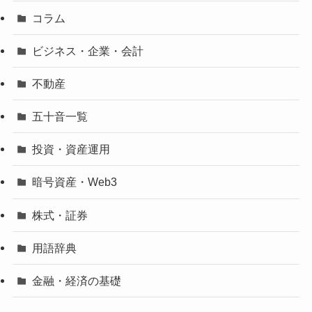
コラム
ビジネス・企業・会計
不動産
五十音一覧
投資・資産運用
暗号資産・Web3
株式・証券
用語辞典
金融・経済の基礎