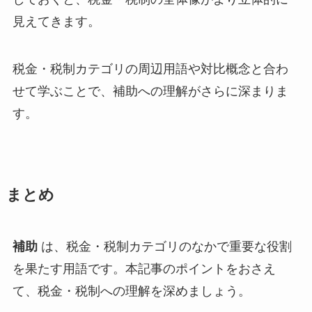
見えてきます。
税金・税制カテゴリの周辺用語や対比概念と合わ
せて学ぶことで、補助への理解がさらに深まりま
す。
まとめ
補助
は、税金・税制カテゴリのなかで重要な役割
を果たす用語です。本記事のポイントをおさえ
て、税金・税制への理解を深めましょう。