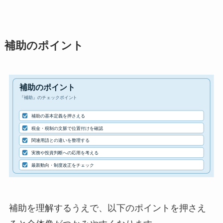
補助のポイント
補助を理解するうえで、以下のポイントを押さえ