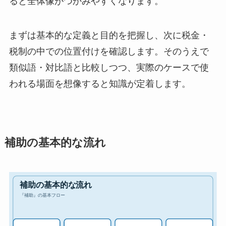
ると全体像がつかみやすくなります。
まずは基本的な定義と目的を把握し、次に税金・
税制の中での位置付けを確認します。そのうえで
類似語・対比語と比較しつつ、実際のケースで使
われる場面を想像すると知識が定着します。
補助の基本的な流れ