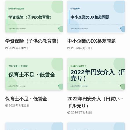
学資保険（子供の教育費）
中小企業のDX格差問題
2026年7月21日
2026年7月21日
保育士不足・低賃金
2022年円安介入（円買い・
ドル売り）
2026年7月21日
2026年7月21日