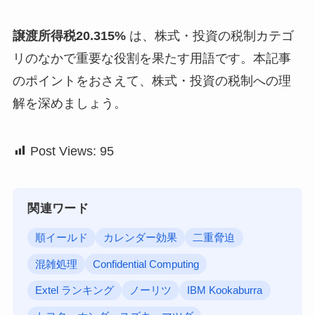
譲渡所得税20.315%
は、株式・投資の税制カテゴ
リのなかで重要な役割を果たす用語です。本記事
のポイントをおさえて、株式・投資の税制への理
解を深めましょう。
Post Views:
95
関連ワード
順イールド
カレンダー効果
二重脅迫
混雑処理
Confidential Computing
Extel ランキング
ノーリツ
IBM Kookaburra