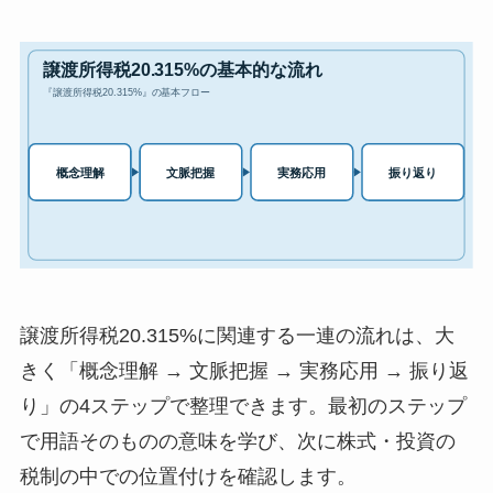
譲渡所得税20.315%に関連する一連の流れは、大
きく「概念理解 → 文脈把握 → 実務応用 → 振り返
り」の4ステップで整理できます。最初のステップ
で用語そのものの意味を学び、次に株式・投資の
税制の中での位置付けを確認します。