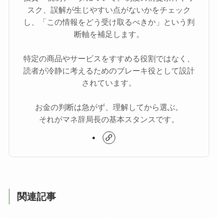
スク、誤解が生じやすい点がないかをチェック
し、「この情報をどう受け取るべきか」という判
断軸を補足します。
特定の商品やサービスをすすめる役割ではなく、
読者が冷静に考えるためのブレーキ役として設計
されています。
お金の判断は急がず、理解してから選ぶ。
それがマネ辞局長の基本スタンスです。
関連記事