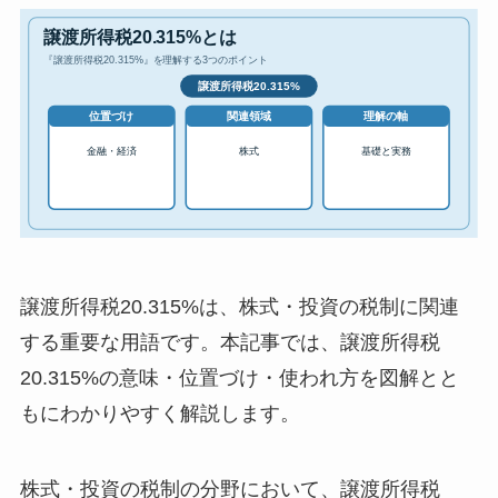
譲渡所得税20.315%は、株式・投資の税制に関連
する重要な用語です。本記事では、譲渡所得税
20.315%の意味・位置づけ・使われ方を図解とと
もにわかりやすく解説します。
株式・投資の税制の分野において、譲渡所得税