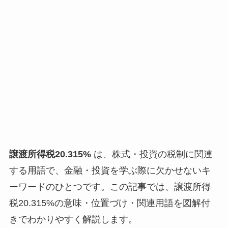
譲渡所得税20.315%
は、株式・投資の税制に関連
する用語で、金融・投資を学ぶ際に欠かせないキ
ーワードのひとつです。この記事では、譲渡所得
税20.315%の意味・位置づけ・関連用語を図解付
きでわかりやすく解説します。