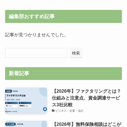
編集部おすすめ記事
記事が見つかりませんでした。
検索
新着記事
【2026年】ファクタリングとは？
仕組みと注意点、資金調達サービ
ス3社比較
ビジネス・企業・会計
【2026年】無料保険相談はどこが