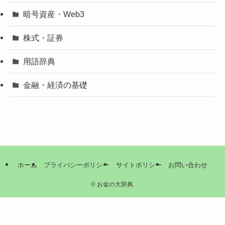
暗号資産・Web3
株式・証券
用語辞典
金融・経済の基礎
ホーム
プライバシーポリシー
サイトポリシー
お問い合わせ
©
お金の大辞典.