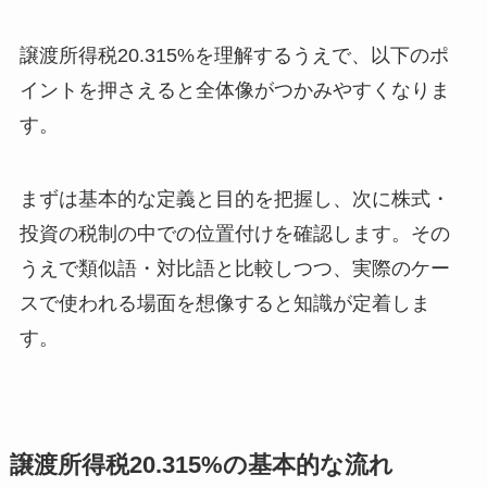
譲渡所得税20.315%を理解するうえで、以下のポ
イントを押さえると全体像がつかみやすくなりま
す。
まずは基本的な定義と目的を把握し、次に株式・
投資の税制の中での位置付けを確認します。その
うえで類似語・対比語と比較しつつ、実際のケー
スで使われる場面を想像すると知識が定着しま
す。
譲渡所得税20.315%の基本的な流れ