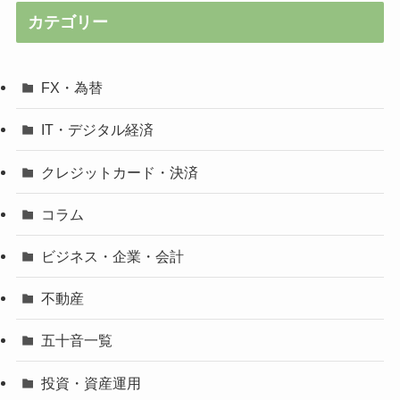
カテゴリー
FX・為替
IT・デジタル経済
クレジットカード・決済
コラム
ビジネス・企業・会計
不動産
五十音一覧
投資・資産運用