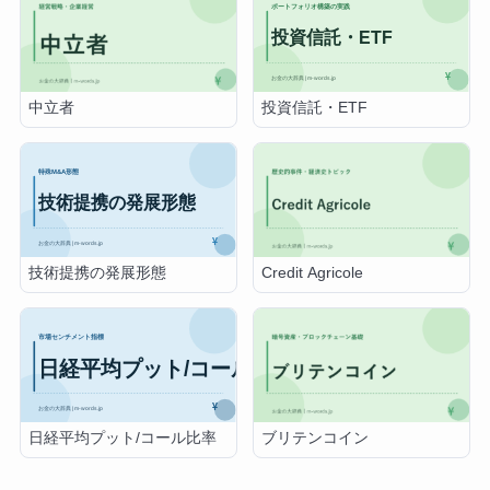
投資信託・ETF
中立者
技術提携の発展形態
Credit Agricole
日経平均プット/コール比率
ブリテンコイン