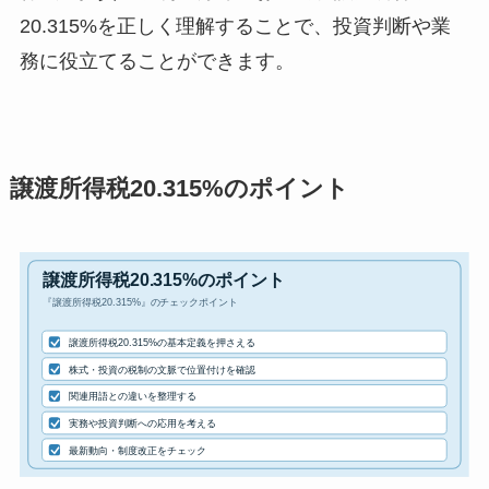
20.315%を正しく理解することで、投資判断や業
務に役立てることができます。
譲渡所得税20.315%のポイント