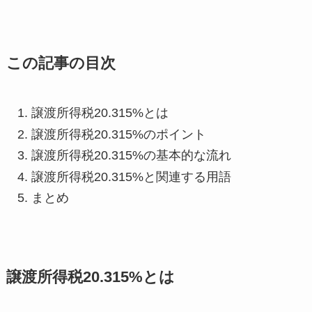
この記事の目次
譲渡所得税20.315%とは
譲渡所得税20.315%のポイント
譲渡所得税20.315%の基本的な流れ
譲渡所得税20.315%と関連する用語
まとめ
譲渡所得税20.315%とは