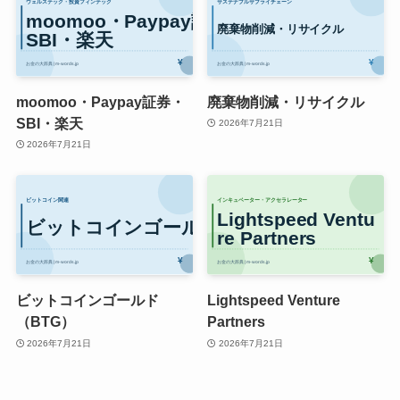
moomoo・Paypay証券・
廃棄物削減・リサイクル
SBI・楽天
2026年7月21日
2026年7月21日
ビットコインゴールド
Lightspeed Venture
（BTG）
Partners
2026年7月21日
2026年7月21日