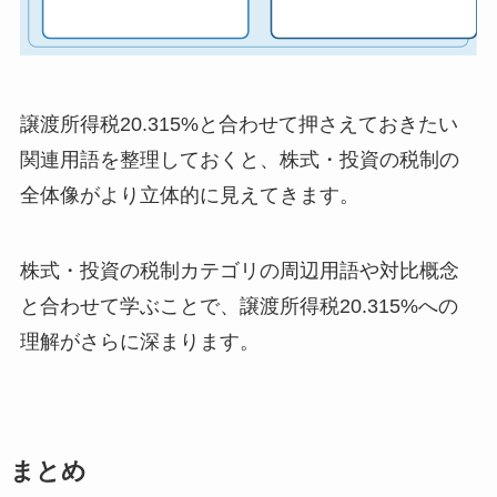
譲渡所得税20.315%と合わせて押さえておきたい
関連用語を整理しておくと、株式・投資の税制の
全体像がより立体的に見えてきます。
株式・投資の税制カテゴリの周辺用語や対比概念
と合わせて学ぶことで、譲渡所得税20.315%への
理解がさらに深まります。
まとめ