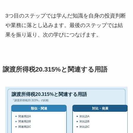
3つ目のステップでは学んだ知識を自身の投資判断
や業務に落とし込みます。最後のステップでは結
果を振り返り、次の学びにつなげます。
譲渡所得税20.315%と関連する用語