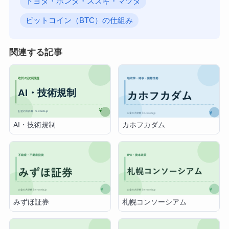
トヨタ・ホンダ・スズキ・マツダ
ビットコイン（BTC）の仕組み
関連する記事
AI・技術規制
カホフカダム
みずほ証券
札幌コンソーシアム