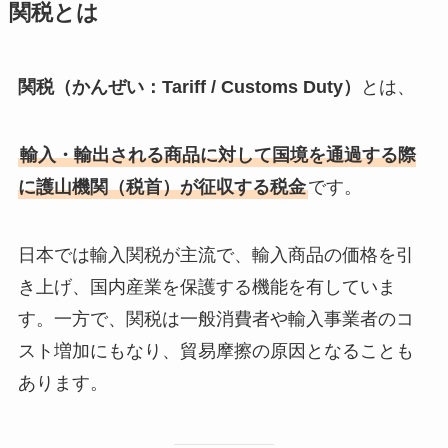
関税とは
関税（かんぜい：Tariff / Customs Duty）
とは、
輸入・輸出される商品に対して国境を通過する際
に護山機関（税首）が征収する税金
です。
日本では輸入関税が主流で、輸入商品の価格を引
き上げ、国内産業を保護する機能を有していま
す。一方で、関税は一般消費者や輸入事業者のコ
スト増加にもなり、貿易摩擦の原因となることも
あります。