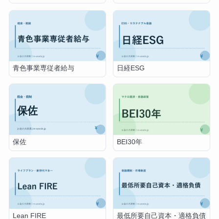
青色事業専従者給与
日経ESG
保佐
BEI30年
Lean FIRE
最低所要自己資本・適格負債