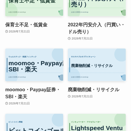
保育士不足・低賃金
2022年円安介入（円買い・
ドル売り）
2026年7月21日
2026年7月21日
moomoo・Paypay証券・
廃棄物削減・リサイクル
SBI・楽天
2026年7月21日
2026年7月21日