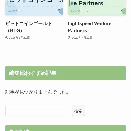
ビットコインゴールド
Lightspeed Venture
（BTG）
Partners
2026年7月21日
2026年7月21日
編集部おすすめ記事
記事が見つかりませんでした。
検索