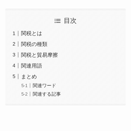
目次
関税とは
関税の種類
関税と貿易摩擦
関連用語
まとめ
関連ワード
関連する記事