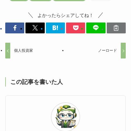
よかったらシェアしてね！
個人投資家
ノーロード
この記事を書いた人