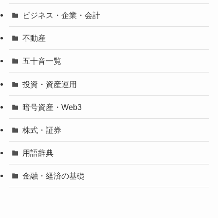
ビジネス・企業・会計
不動産
五十音一覧
投資・資産運用
暗号資産・Web3
株式・証券
用語辞典
金融・経済の基礎