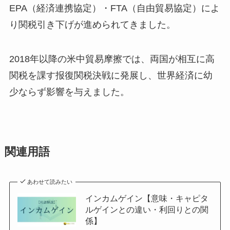
EPA（経済連携協定）・FTA（自由貿易協定）によ
り関税引き下げが進められてきました。
2018年以降の米中貿易摩擦では、両国が相互に高
関税を課す报復関税決戦に発展し、世界経済に幼
少ならず影響を与えました。
関連用語
あわせて読みたい
インカムゲイン【意味・キャピタ
ルゲインとの違い・利回りとの関
係】