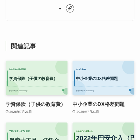
関連記事
学資保険（子供の教育費）
中小企業のDX格差問題
2026年7月21日
2026年7月21日