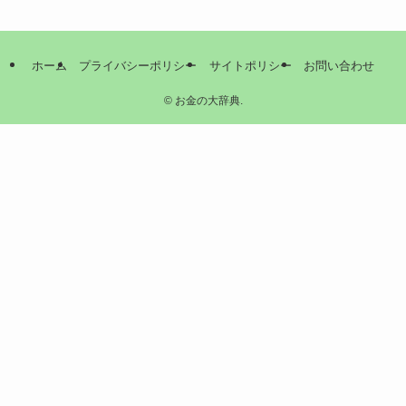
ホーム
プライバシーポリシー
サイトポリシー
お問い合わせ
©
お金の大辞典.