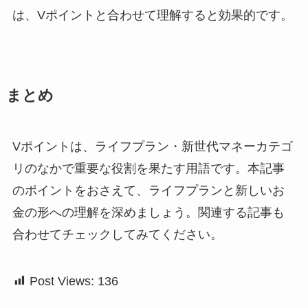
は、Vポイントと合わせて理解すると効果的です。
まとめ
Vポイントは、ライフプラン・新世代マネーカテゴ
リのなかで重要な役割を果たす用語です。本記事
のポイントをおさえて、ライフプランと新しいお
金の形への理解を深めましょう。関連する記事も
合わせてチェックしてみてください。
Post Views:
136