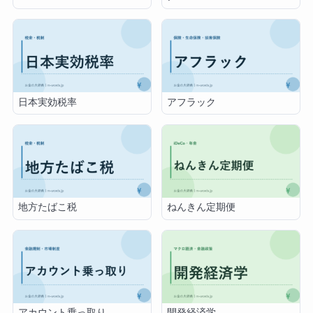
日本実効税率
アフラック
地方たばこ税
ねんきん定期便
アカウント乗っ取り
開発経済学