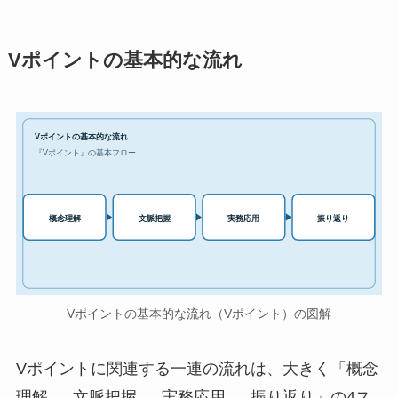
Vポイントの基本的な流れ
Vポイントの基本的な流れ
『Vポイント』の基本フロー
実務応用
概念理解
文脈把握
振り返り
Vポイントの基本的な流れ（Vポイント）の図解
Vポイントに関連する一連の流れは、大きく「概念
理解 → 文脈把握 → 実務応用 → 振り返り」の4ス