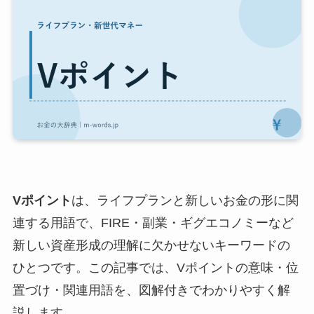
Vポイント
は、ライフプランと新しいお金の形に関
連する用語で、FIRE・副業・ギグエコノミーなど
新しい資産形成の理解に欠かせないキーワードの
ひとつです。この記事では、Vポイントの意味・位
置づけ・関連用語を、図解付きでわかりやすく解
説します。