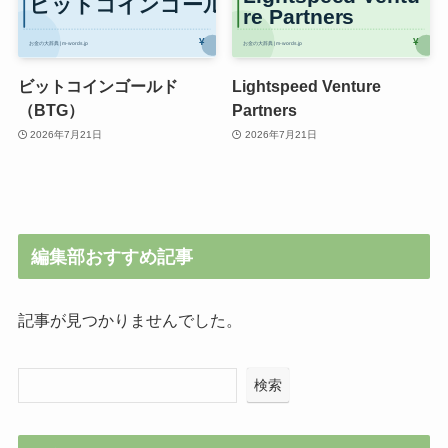
ビットコインゴールド
Lightspeed Venture
（BTG）
Partners
2026年7月21日
2026年7月21日
編集部おすすめ記事
記事が見つかりませんでした。
検索