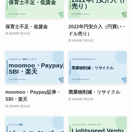
保育士不足・低賃金
2022年円安介入（円買い・
ドル売り）
2026年7月21日
2026年7月21日
moomoo・Paypay証券・
廃棄物削減・リサイクル
SBI・楽天
2026年7月21日
2026年7月21日