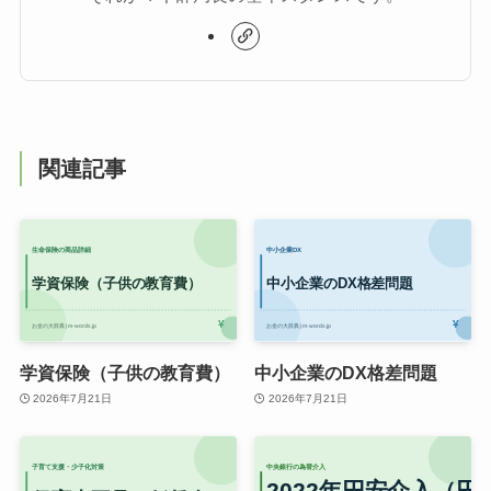
関連記事
学資保険（子供の教育費）
中小企業のDX格差問題
2026年7月21日
2026年7月21日