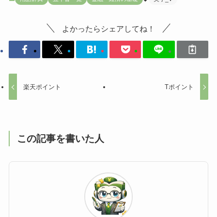
よかったらシェアしてね！
楽天ポイント
Tポイント
この記事を書いた人