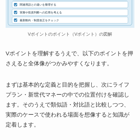
関連用語との違いを整理する
実務や投資判断への応用を考える
最新動向・制度改正をチェック
Vポイントのポイント（Vポイント）の図解
Vポイントを理解するうえで、以下のポイントを押
さえると全体像がつかみやすくなります。
まずは基本的な定義と目的を把握し、次にライフ
プラン・新世代マネーの中での位置付けを確認し
ます。そのうえで類似語・対比語と比較しつつ、
実際のケースで使われる場面を想像すると知識が
定着します。