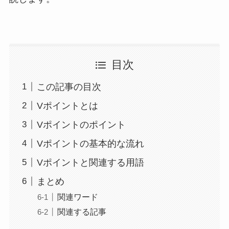
目次
この記事の目次
Vポイントとは
Vポイントのポイント
Vポイントの基本的な流れ
Vポイントと関連する用語
まとめ
関連ワード
関連する記事