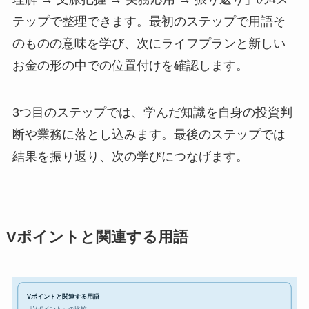
テップで整理できます。最初のステップで用語そ
のものの意味を学び、次にライフプランと新しい
お金の形の中での位置付けを確認します。
3つ目のステップでは、学んだ知識を自身の投資判
断や業務に落とし込みます。最後のステップでは
結果を振り返り、次の学びにつなげます。
Vポイントと関連する用語
Vポイントと関連する用語
『Vポイント』の比較