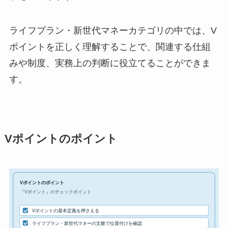
ライフプラン・新世代マネーカテゴリの中では、V
ポイントを正しく理解することで、関連する仕組
みや制度、実務上の判断に役立てることができま
す。
Vポイントのポイント
Vポイントのポイント
『Vポイント』のチェックポイント
Vポイントの基本定義を押さえる
ライフプラン・新世代マネーの文脈で位置付けを確認