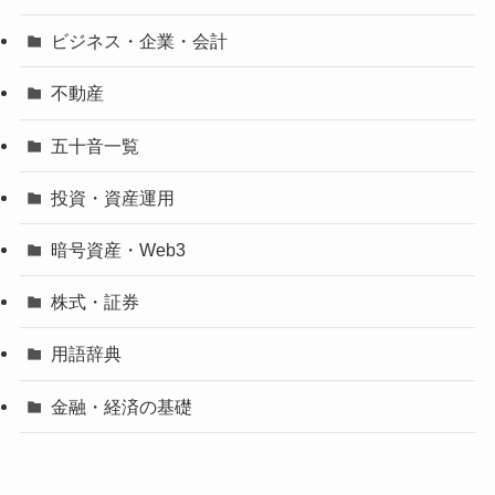
ビジネス・企業・会計
不動産
五十音一覧
投資・資産運用
暗号資産・Web3
株式・証券
用語辞典
金融・経済の基礎