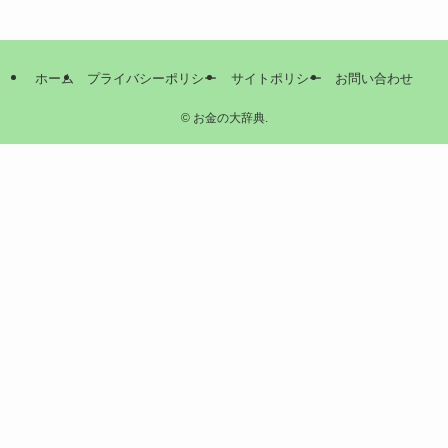
ホーム
プライバシーポリシー
サイトポリシー
お問い合わせ
©
お金の大辞典.