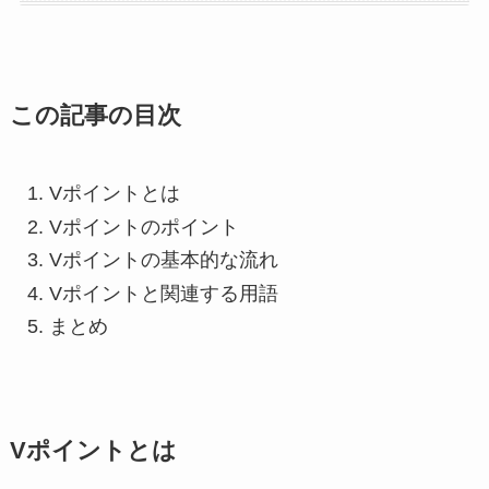
この記事の目次
Vポイントとは
Vポイントのポイント
Vポイントの基本的な流れ
Vポイントと関連する用語
まとめ
Vポイントとは