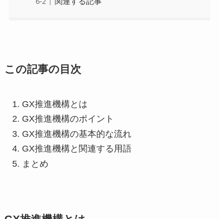
関連する記事
この記事の目次
GX推進機構とは
GX推進機構のポイント
GX推進機構の基本的な流れ
GX推進機構と関連する用語
まとめ