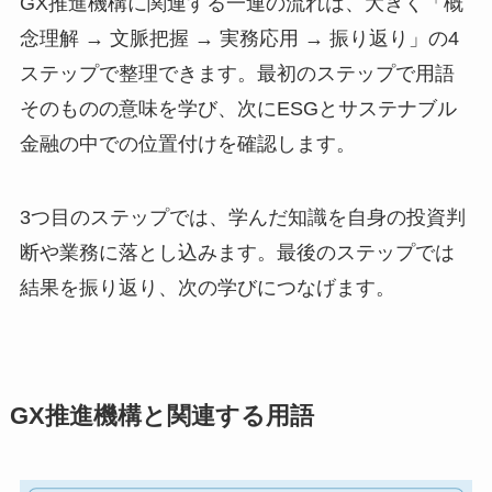
GX推進機構に関連する一連の流れは、大きく「概
念理解 → 文脈把握 → 実務応用 → 振り返り」の4
ステップで整理できます。最初のステップで用語
そのものの意味を学び、次にESGとサステナブル
金融の中での位置付けを確認します。
3つ目のステップでは、学んだ知識を自身の投資判
断や業務に落とし込みます。最後のステップでは
結果を振り返り、次の学びにつなげます。
GX推進機構と関連する用語