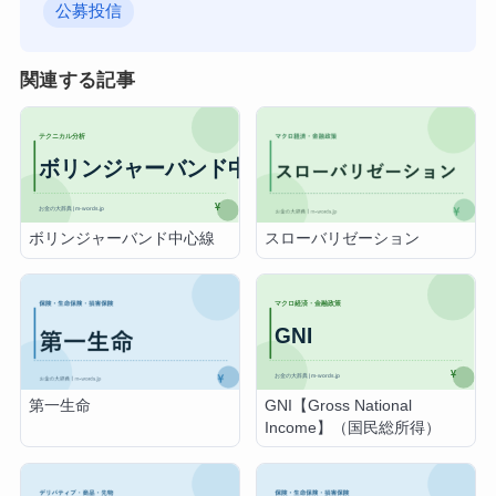
公募投信
関連する記事
ボリンジャーバンド中心線
スローバリゼーション
GNI【Gross National
第一生命
Income】（国民総所得）