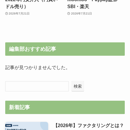
ドル売り）
SBI・楽天
2026年7月21日
2026年7月21日
編集部おすすめ記事
記事が見つかりませんでした。
検索
新着記事
【2026年】ファクタリングとは？