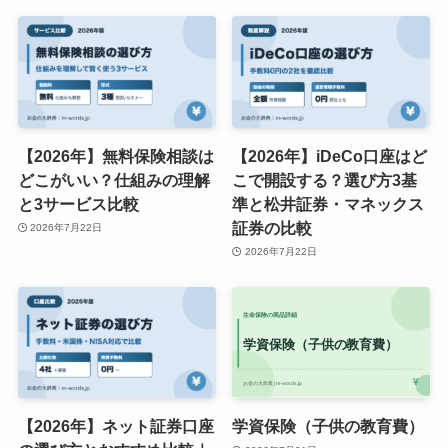
【2026年】無料保険相談は
【2026年】iDeCo口座はど
どこがいい？仕組みの理解
こで開設する？選び方3基
と3サービス比較
準と松井証券・マネックス
証券の比較
2026年7月22日
2026年7月22日
【2026年】ネット証券口座
学資保険（子供の教育費）