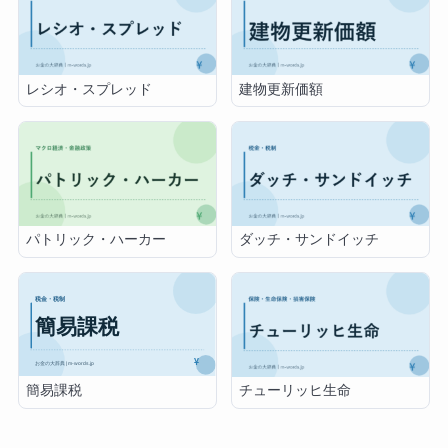
レシオ・スプレッド
建物更新価額
パトリック・ハーカー
ダッチ・サンドイッチ
簡易課税
チューリッヒ生命