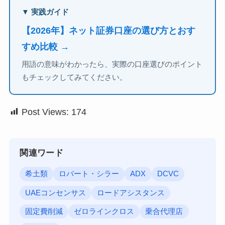
▼ 実践ガイド
【2026年】ネット証券口座の選び方とおす
すめ比較 →
用語の意味がわかったら、実際の口座選びのポイント
もチェックしてみてください。
Post Views:
174
関連ワード
希土類
ロバート・シラー
ADX
DCVC
UAEコンセンサス
ロードアシスタンス
固定費削減
ゼロラインクロス
乗合代理店