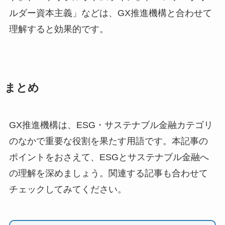
ルダー資本主義」などは、GX推進機構と合わせて
理解すると効果的です。
まとめ
GX推進機構は、ESG・サステナブル金融カテゴリ
のなかで重要な役割を果たす用語です。本記事の
ポイントをおさえて、ESGとサステナブル金融へ
の理解を深めましょう。関連する記事も合わせて
チェックしてみてください。