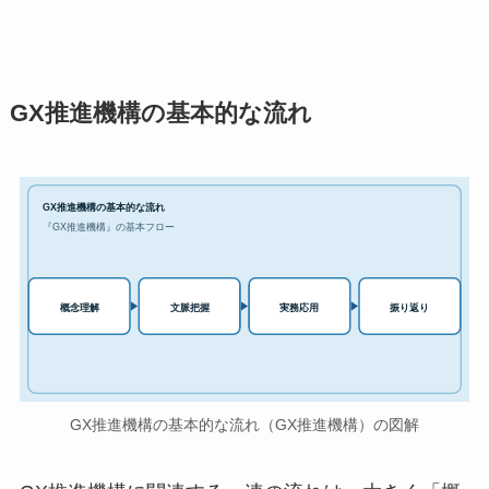
GX推進機構の基本的な流れ
GX推進機構の基本的な流れ
『GX推進機構』の基本フロー
実務応用
概念理解
文脈把握
振り返り
GX推進機構の基本的な流れ（GX推進機構）の図解