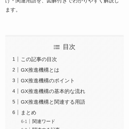
け・関連用語を、図解付きでわかりやすく解説し
ます。
目次
この記事の目次
GX推進機構とは
GX推進機構のポイント
GX推進機構の基本的な流れ
GX推進機構と関連する用語
まとめ
関連ワード