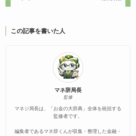
この記事を書いた人
マネ辞局長
監修
マネジ局長は、「お金の大辞典」全体を統括する
監修者です。
編集者であるマネ辞くんが収集・整理した金融・