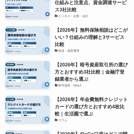
仕組みと注意点、資金調達サービ
ス3社比較
ビジネス・企業・会計
【2026年】無料保険相談はどこが
いい？仕組みの理解と3サービス
比較
投資・資産運用
【2026年】暗号資産取引所の選び
方とおすすめ3社比較｜金融庁登
録業者から選ぶ
暗号資産・Web3
【2026年】年会費無料クレジット
カードの選び方とおすすめ4枚比
較｜生活圏で選ぶ
コラム