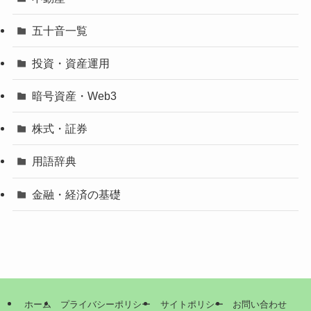
五十音一覧
投資・資産運用
暗号資産・Web3
株式・証券
用語辞典
金融・経済の基礎
ホーム
プライバシーポリシー
サイトポリシー
お問い合わせ