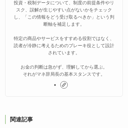
投資・税制データについて、制度の前提条件やリ
スク、誤解が生じやすい点がないかをチェック
し、「この情報をどう受け取るべきか」という判
断軸を補足します。
特定の商品やサービスをすすめる役割ではなく、
読者が冷静に考えるためのブレーキ役として設計
されています。
お金の判断は急がず、理解してから選ぶ。
それがマネ辞局長の基本スタンスです。
関連記事