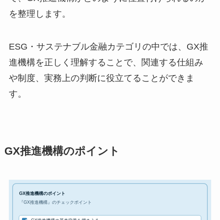
を整理します。
ESG・サステナブル金融カテゴリの中では、GX推
進機構を正しく理解することで、関連する仕組み
や制度、実務上の判断に役立てることができま
す。
GX推進機構のポイント
GX推進機構のポイント
『GX推進機構』のチェックポイント