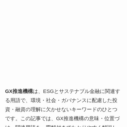
GX推進機構
は、ESGとサステナブル金融に関連す
る用語で、環境・社会・ガバナンスに配慮した投
資・融資の理解に欠かせないキーワードのひとつ
です。この記事では、GX推進機構の意味・位置づ