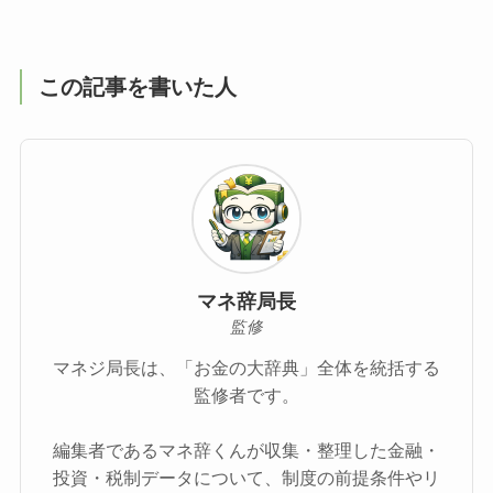
この記事を書いた人
マネ辞局長
監修
マネジ局長は、「お金の大辞典」全体を統括する
監修者です。
編集者であるマネ辞くんが収集・整理した金融・
投資・税制データについて、制度の前提条件やリ