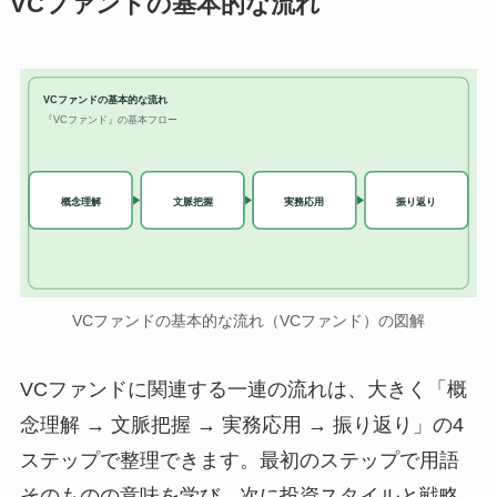
VCファンドの基本的な流れ
VCファンドの基本的な流れ
『VCファンド』の基本フロー
実務応用
概念理解
文脈把握
振り返り
VCファンドの基本的な流れ（VCファンド）の図解
VCファンドに関連する一連の流れは、大きく「概
念理解 → 文脈把握 → 実務応用 → 振り返り」の4
ステップで整理できます。最初のステップで用語
そのものの意味を学び、次に投資スタイルと戦略