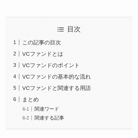
目次
この記事の目次
VCファンドとは
VCファンドのポイント
VCファンドの基本的な流れ
VCファンドと関連する用語
まとめ
関連ワード
関連する記事