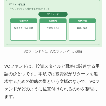
VCファンドとは
『VCファンド』を理解する3つのポイント
VCファンド
位置づけ
関連領域
理解の軸
投資スタイルと戦略
投資スタイル
基礎と実務
VCファンドとは（VCファンド）の図解
VCファンドは、投資スタイルと戦略に関連する用
語のひとつです。本項では投資家がリターンを追
求するための戦略の型という文脈のなかで、VCフ
ァンドがどのように位置付けられるのかを整理し
ます。