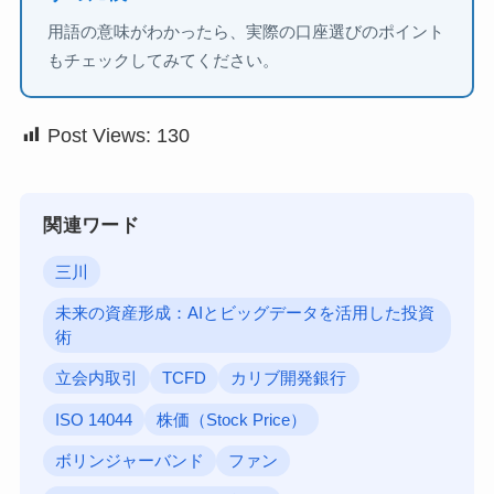
用語の意味がわかったら、実際の口座選びのポイント
もチェックしてみてください。
Post Views:
130
関連ワード
三川
未来の資産形成：AIとビッグデータを活用した投資
術
立会内取引
TCFD
カリブ開発銀行
ISO 14044
株価（Stock Price）
ボリンジャーバンド
ファン