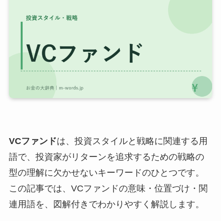
VCファンド
は、投資スタイルと戦略に関連する用
語で、投資家がリターンを追求するための戦略の
型の理解に欠かせないキーワードのひとつです。
この記事では、VCファンドの意味・位置づけ・関
連用語を、図解付きでわかりやすく解説します。