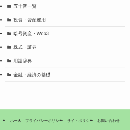
五十音一覧
投資・資産運用
暗号資産・Web3
株式・証券
用語辞典
金融・経済の基礎
ホーム
プライバシーポリシー
サイトポリシー
お問い合わせ