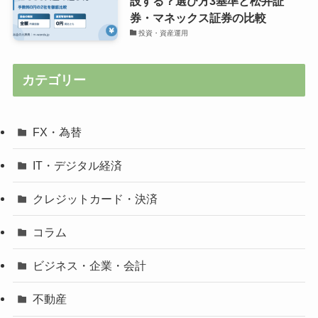
設する？選び方3基準と松井証
券・マネックス証券の比較
投資・資産運用
カテゴリー
FX・為替
IT・デジタル経済
クレジットカード・決済
コラム
ビジネス・企業・会計
不動産