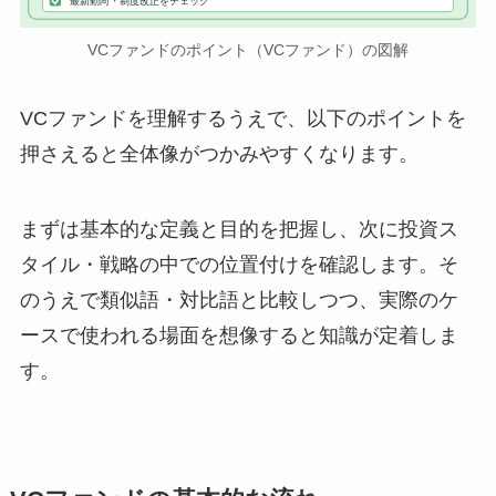
最新動向・制度改正をチェック
VCファンドのポイント（VCファンド）の図解
VCファンドを理解するうえで、以下のポイントを
押さえると全体像がつかみやすくなります。
まずは基本的な定義と目的を把握し、次に投資ス
タイル・戦略の中での位置付けを確認します。そ
のうえで類似語・対比語と比較しつつ、実際のケ
ースで使われる場面を想像すると知識が定着しま
す。