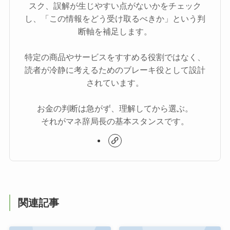
スク、誤解が生じやすい点がないかをチェック
し、「この情報をどう受け取るべきか」という判
断軸を補足します。
特定の商品やサービスをすすめる役割ではなく、
読者が冷静に考えるためのブレーキ役として設計
されています。
お金の判断は急がず、理解してから選ぶ。
それがマネ辞局長の基本スタンスです。
関連記事