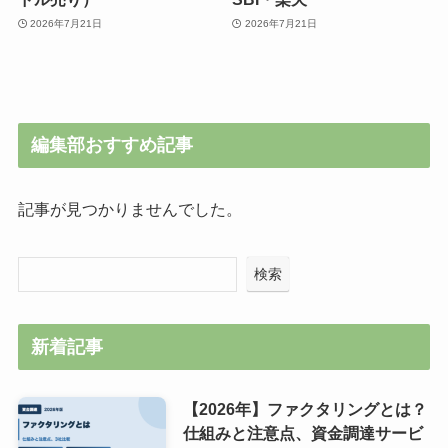
2026年7月21日
2026年7月21日
編集部おすすめ記事
記事が見つかりませんでした。
検索
新着記事
【2026年】ファクタリングとは？
仕組みと注意点、資金調達サービ