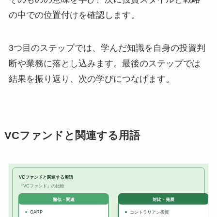
の中での位置付けを確認します。
3つ目のステップでは、学んだ知識を自身の投資判
断や業務に落とし込みます。最後のステップでは
結果を振り返り、次の学びにつなげます。
VCファンドと関連する用語
VCファンドと関連する用語
『VCファンド』の比較
対比・発展
類似・関連
GARP
コントラリアン投資