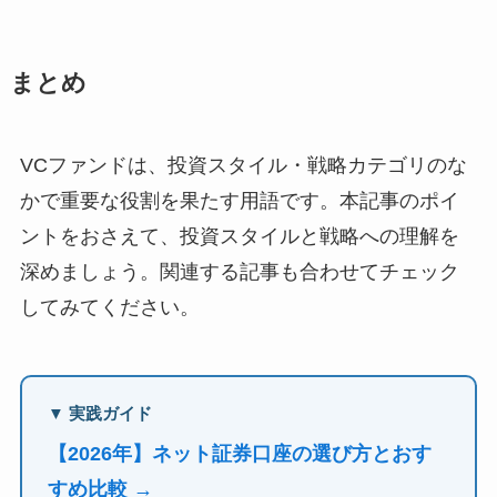
まとめ
VCファンドは、投資スタイル・戦略カテゴリのな
かで重要な役割を果たす用語です。本記事のポイ
ントをおさえて、投資スタイルと戦略への理解を
深めましょう。関連する記事も合わせてチェック
してみてください。
▼ 実践ガイド
【2026年】ネット証券口座の選び方とおす
すめ比較 →