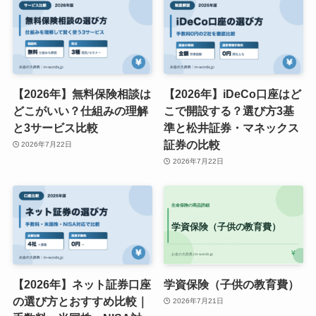
【2026年】無料保険相談は
【2026年】iDeCo口座はど
どこがいい？仕組みの理解
こで開設する？選び方3基
と3サービス比較
準と松井証券・マネックス
証券の比較
2026年7月22日
2026年7月22日
【2026年】ネット証券口座
学資保険（子供の教育費）
の選び方とおすすめ比較｜
2026年7月21日