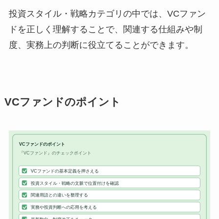
投資スタイル・戦略カテゴリの中では、VCファン
ドを正しく理解することで、関連する仕組みや制
度、実務上の判断に役立てることができます。
VCファンドのポイント
VCファンドのポイント
『VCファンド』のチェックポイント
VCファンドの基本定義を押さえる
投資スタイル・戦略の文脈で位置付けを確認
関連用語との違いを整理する
実務や投資判断への応用を考える