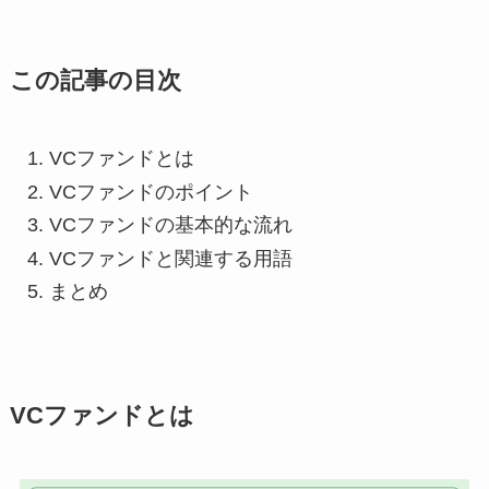
この記事の目次
VCファンドとは
VCファンドのポイント
VCファンドの基本的な流れ
VCファンドと関連する用語
まとめ
VCファンドとは