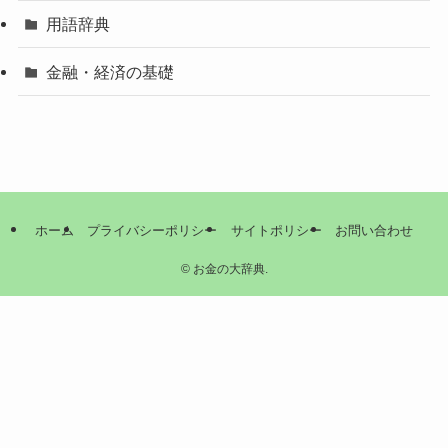
用語辞典
金融・経済の基礎
ホーム
プライバシーポリシー
サイトポリシー
お問い合わせ
©
お金の大辞典.