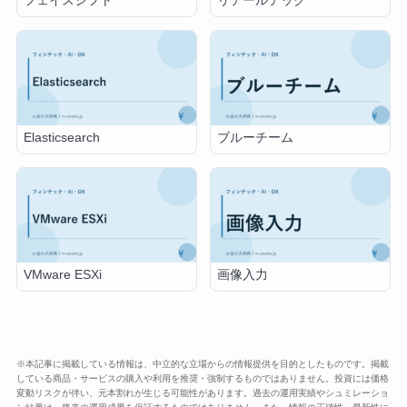
フェイスシフト
リテールテック
Elasticsearch
ブルーチーム
VMware ESXi
画像入力
※本記事に掲載している情報は、中立的な立場からの情報提供を目的としたものです。掲載
している商品・サービスの購入や利用を推奨・強制するものではありません。投資には価格
変動リスクが伴い、元本割れが生じる可能性があります。過去の運用実績やシュミレーショ