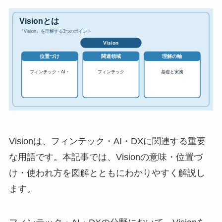
Visionは、フィンテック・AI・DXに関連する重要
な用語です。本記事では、Visionの意味・位置づ
け・使われ方を図解とともにわかりやすく解説し
ます。