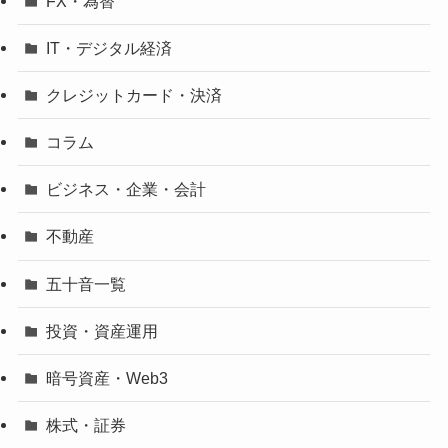
FX・為替
IT・デジタル経済
クレジットカード・決済
コラム
ビジネス・企業・会計
不動産
五十音一覧
投資・資産運用
暗号資産・Web3
株式・証券