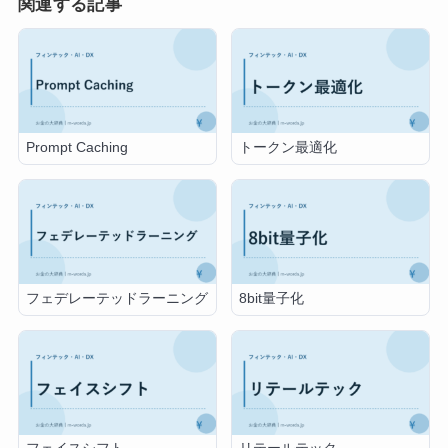
関連する記事
Prompt Caching
トークン最適化
フェデレーテッドラーニング
8bit量子化