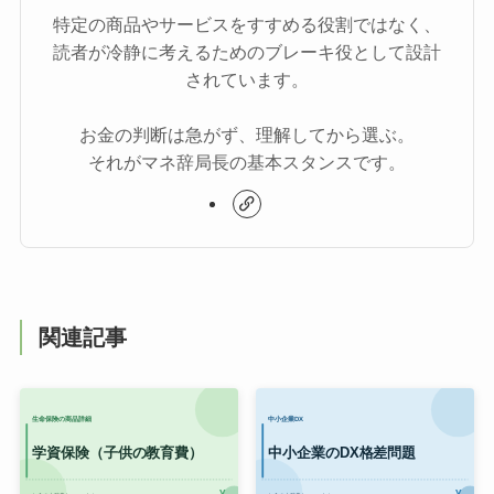
特定の商品やサービスをすすめる役割ではなく、
読者が冷静に考えるためのブレーキ役として設計
されています。
お金の判断は急がず、理解してから選ぶ。
それがマネ辞局長の基本スタンスです。
関連記事