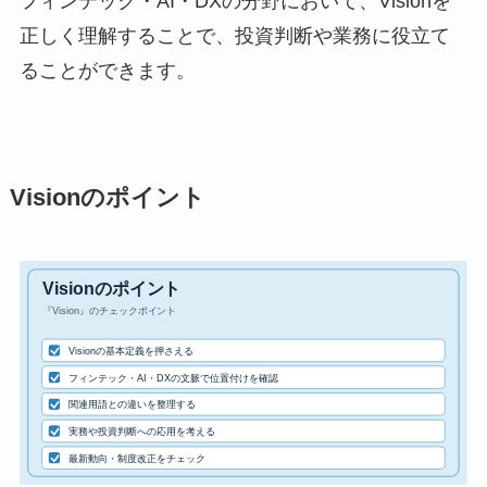
フィンテック・AI・DXの分野において、Visionを
正しく理解することで、投資判断や業務に役立て
ることができます。
Visionのポイント