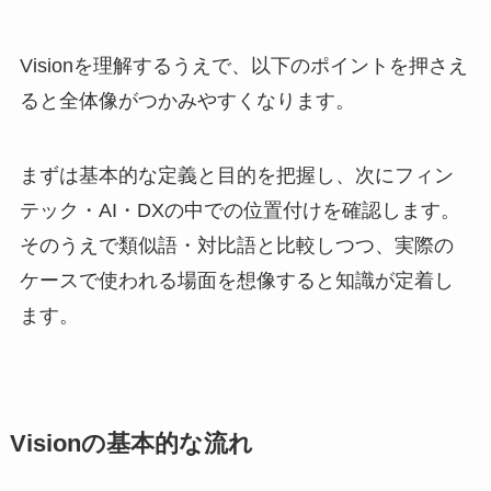
Visionを理解するうえで、以下のポイントを押さえ
ると全体像がつかみやすくなります。
まずは基本的な定義と目的を把握し、次にフィン
テック・AI・DXの中での位置付けを確認します。
そのうえで類似語・対比語と比較しつつ、実際の
ケースで使われる場面を想像すると知識が定着し
ます。
Visionの基本的な流れ