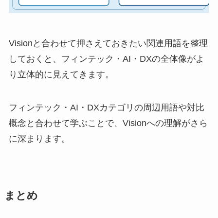
Visionと合わせて押さえておきたい関連用語を整理
しておくと、フィンテック・AI・DXの全体像がよ
り立体的に見えてきます。
フィンテック・AI・DXカテゴリの周辺用語や対比
概念と合わせて学ぶことで、Visionへの理解がさら
に深まります。
まとめ