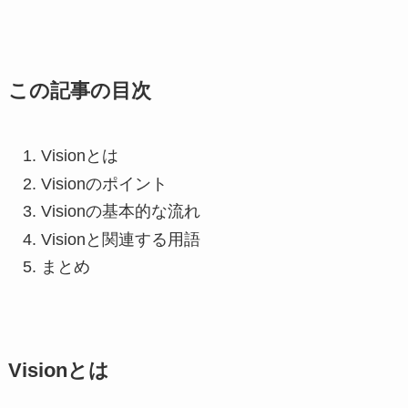
この記事の目次
Visionとは
Visionのポイント
Visionの基本的な流れ
Visionと関連する用語
まとめ
Visionとは