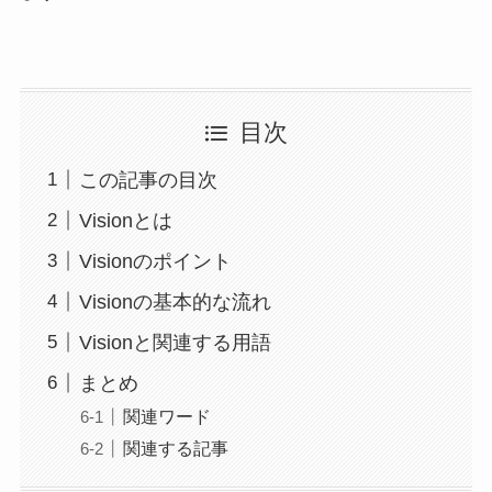
目次
この記事の目次
Visionとは
Visionのポイント
Visionの基本的な流れ
Visionと関連する用語
まとめ
関連ワード
関連する記事