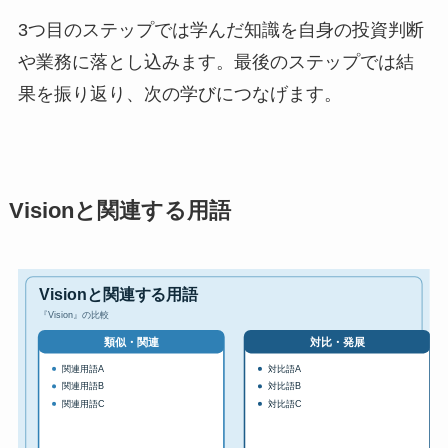
3つ目のステップでは学んだ知識を自身の投資判断
や業務に落とし込みます。最後のステップでは結
果を振り返り、次の学びにつなげます。
Visionと関連する用語