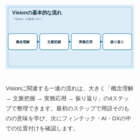
Visionに関連する一連の流れは、大きく「概念理解
→ 文脈把握 → 実務応用 → 振り返り」の4ステッ
プで整理できます。最初のステップで用語そのも
のの意味を学び、次にフィンテック・AI・DXの中
での位置付けを確認します。