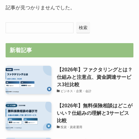
記事が見つかりませんでした。
検索
新着記事
【2026年】ファクタリングとは？
仕組みと注意点、資金調達サービ
ス3社比較
ビジネス・企業・会計
【2026年】無料保険相談はどこが
いい？仕組みの理解と3サービス
比較
投資・資産運用