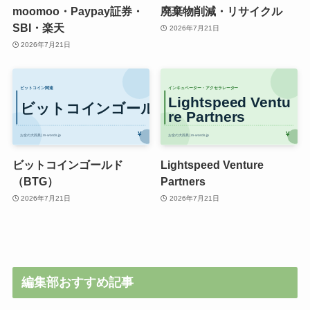
moomoo・Paypay証券・
廃棄物削減・リサイクル
SBI・楽天
2026年7月21日
2026年7月21日
ビットコインゴールド
Lightspeed Venture
（BTG）
Partners
2026年7月21日
2026年7月21日
編集部おすすめ記事