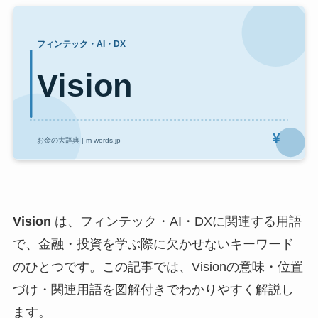
Vision
は、フィンテック・AI・DXに関連する用語
で、金融・投資を学ぶ際に欠かせないキーワード
のひとつです。この記事では、Visionの意味・位置
づけ・関連用語を図解付きでわかりやすく解説し
ます。