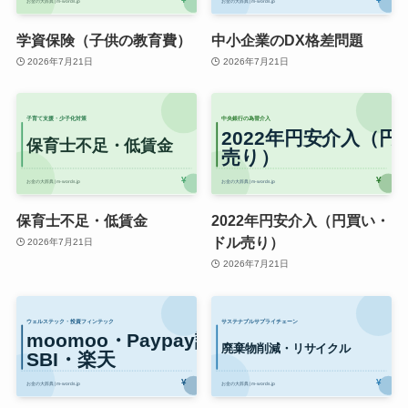
学資保険（子供の教育費）
中小企業のDX格差問題
2026年7月21日
2026年7月21日
保育士不足・低賃金
2022年円安介入（円買い・
ドル売り）
2026年7月21日
2026年7月21日