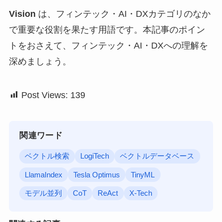
Vision
は、フィンテック・AI・DXカテゴリのなか
で重要な役割を果たす用語です。本記事のポイン
トをおさえて、フィンテック・AI・DXへの理解を
深めましょう。
Post Views:
139
関連ワード
ベクトル検索
LogiTech
ベクトルデータベース
LlamaIndex
Tesla Optimus
TinyML
モデル並列
CoT
ReAct
X-Tech