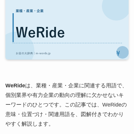
WeRide
は、業種・産業・企業に関連する用語で、
個別業界や有力企業の動向の理解に欠かせないキ
ーワードのひとつです。この記事では、WeRideの
意味・位置づけ・関連用語を、図解付きでわかり
やすく解説します。