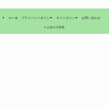
ホーム
プライバシーポリシー
サイトポリシー
お問い合わせ
©
お金の大辞典.