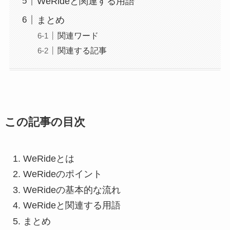
WeRideと関連する用語
まとめ
関連ワード
関連する記事
この記事の目次
WeRideとは
WeRideのポイント
WeRideの基本的な流れ
WeRideと関連する用語
まとめ