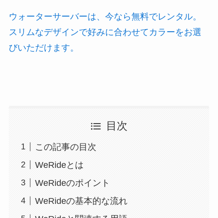
ウォーターサーバーは、今なら無料でレンタル。
スリムなデザインで好みに合わせてカラーをお選
びいただけます。
目次
この記事の目次
WeRideとは
WeRideのポイント
WeRideの基本的な流れ