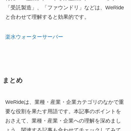
「受託製造」、「ファウンドリ」などは、WeRide
と合わせて理解すると効果的です。
楽水ウォーターサーバー
まとめ
WeRideは、業種・産業・企業カテゴリのなかで重
要な役割を果たす用語です。本記事のポイントを
おさえて、業種・産業・企業への理解を深めまし
ょう。関連する記事も合わせてチェックしてみて