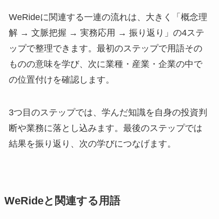
WeRideに関連する一連の流れは、大きく「概念理
解 → 文脈把握 → 実務応用 → 振り返り」の4ステ
ップで整理できます。最初のステップで用語その
ものの意味を学び、次に業種・産業・企業の中で
の位置付けを確認します。
3つ目のステップでは、学んだ知識を自身の投資判
断や業務に落とし込みます。最後のステップでは
結果を振り返り、次の学びにつなげます。
WeRideと関連する用語