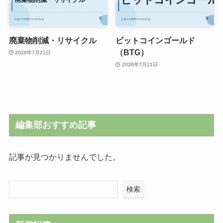
廃棄物削減・リサイクル
ビットコインゴールド
（BTG）
2026年7月21日
2026年7月21日
編集部おすすめ記事
記事が見つかりませんでした。
検索