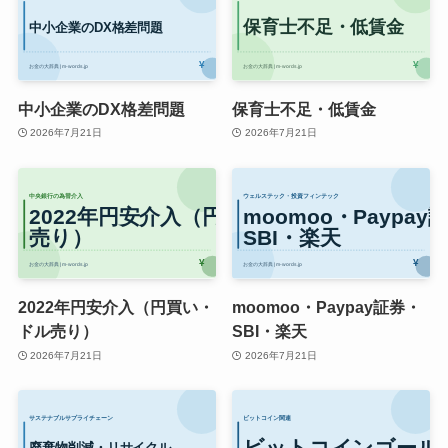
中小企業のDX格差問題
保育士不足・低賃金
2026年7月21日
2026年7月21日
2022年円安介入（円買い・
moomoo・Paypay証券・
ドル売り）
SBI・楽天
2026年7月21日
2026年7月21日