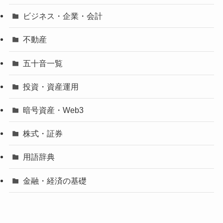
ビジネス・企業・会計
不動産
五十音一覧
投資・資産運用
暗号資産・Web3
株式・証券
用語辞典
金融・経済の基礎