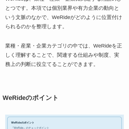
とつです。本項では個別業界や有力企業の動向と
いう文脈のなかで、WeRideがどのように位置付け
られるのかを整理します。
業種・産業・企業カテゴリの中では、WeRideを正
しく理解することで、関連する仕組みや制度、実
務上の判断に役立てることができます。
WeRideのポイント
WeRideのポイント
『WeRide』のチェックポイント