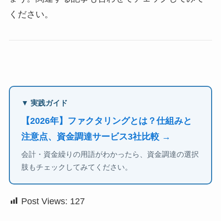
ください。
▼ 実践ガイド
【2026年】ファクタリングとは？仕組みと
注意点、資金調達サービス3社比較 →
会計・資金繰りの用語がわかったら、資金調達の選択
肢もチェックしてみてください。
Post Views:
127