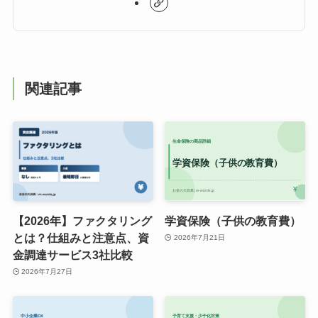
関連記事
【2026年】ファクタリング
学資保険（子供の教育費）
とは？仕組みと注意点、資
2026年7月21日
金調達サービス3社比較
2026年7月27日