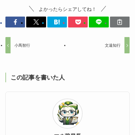
よかったらシェアしてね！
小馬智行
文遠知行
この記事を書いた人