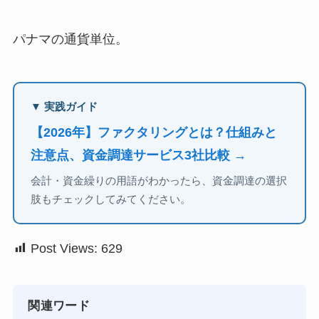
パナマの通貨単位。
▼ 実践ガイド
【2026年】ファクタリングとは？仕組みと
注意点、資金調達サービス3社比較 →
会計・資金繰りの用語がわかったら、資金調達の選択
肢もチェックしてみてください。
Post Views:
629
関連ワード