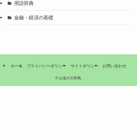
用語辞典
金融・経済の基礎
ホーム
プライバシーポリシー
サイトポリシー
お問い合わせ
©
お金の大辞典.