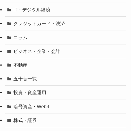
IT・デジタル経済
クレジットカード・決済
コラム
ビジネス・企業・会計
不動産
五十音一覧
投資・資産運用
暗号資産・Web3
株式・証券