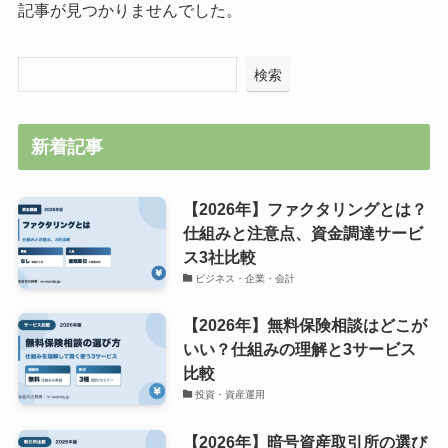
記事が見つかりませんでした。
検索
新着記事
【2026年】ファクタリングとは？
仕組みと注意点、資金調達サービ
ス3社比較
ビジネス・企業・会計
【2026年】無料保険相談はどこが
いい？仕組みの理解と3サービス
比較
投資・資産運用
【2026年】暗号資産取引所の選び