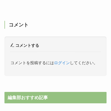
コメント
コメントする
コメントを投稿するには
ログイン
してください。
編集部おすすめ記事