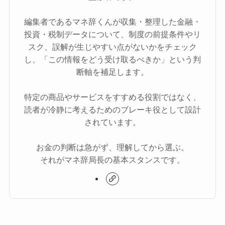
編集者であるマネ辞くんが収集・整理した金融・
投資・税制データについて、制度の前提条件やリ
スク、誤解が生じやすい点がないかをチェック
し、「この情報をどう受け取るべきか」という判
断軸を補足します。
特定の商品やサービスをすすめる役割ではなく、
読者が冷静に考えるためのブレーキ役として設計
されています。
お金の判断は急がず、理解してから選ぶ。
それがマネ辞局長の基本スタンスです。