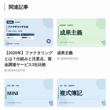
関連記事
【2026年】ファクタリング
成果主義
とは？仕組みと注意点、資
2026年5月11日
金調達サービス3社比較
2026年7月27日