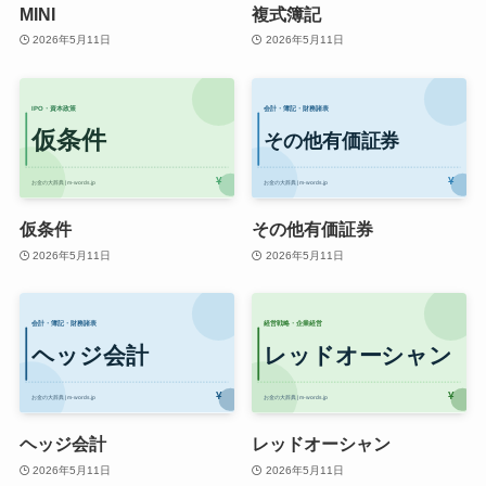
MINI
複式簿記
2026年5月11日
2026年5月11日
仮条件
その他有価証券
2026年5月11日
2026年5月11日
ヘッジ会計
レッドオーシャン
2026年5月11日
2026年5月11日