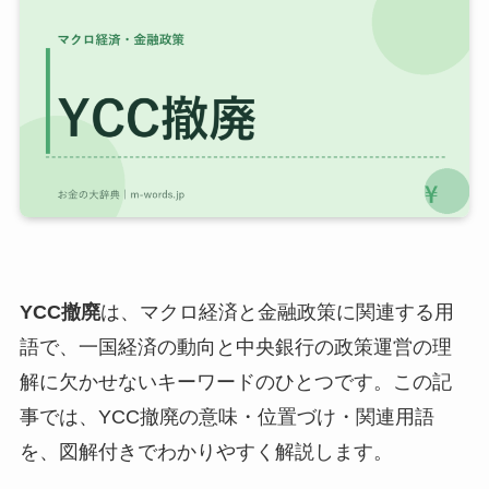
YCC撤廃
は、マクロ経済と金融政策に関連する用
語で、一国経済の動向と中央銀行の政策運営の理
解に欠かせないキーワードのひとつです。この記
事では、YCC撤廃の意味・位置づけ・関連用語
を、図解付きでわかりやすく解説します。