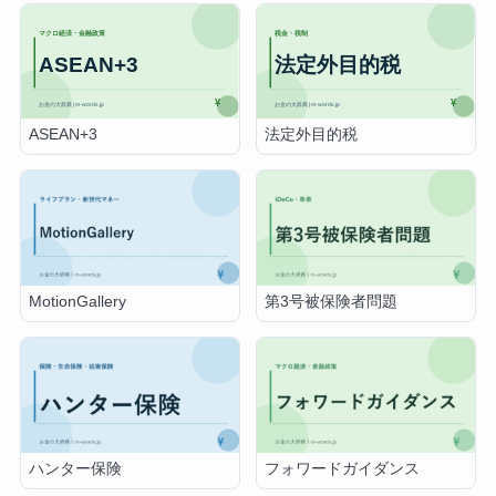
ASEAN+3
法定外目的税
MotionGallery
第3号被保険者問題
ハンター保険
フォワードガイダンス