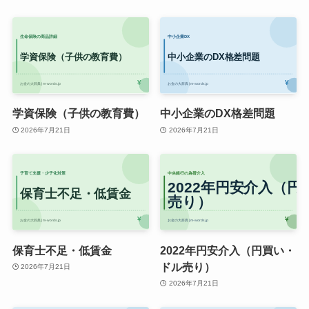
学資保険（子供の教育費）
中小企業のDX格差問題
2026年7月21日
2026年7月21日
保育士不足・低賃金
2022年円安介入（円買い・
ドル売り）
2026年7月21日
2026年7月21日