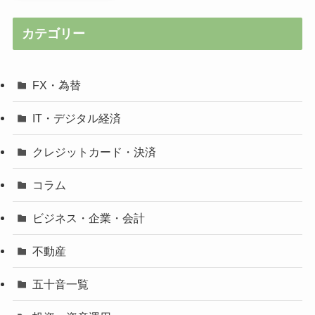
カテゴリー
FX・為替
IT・デジタル経済
クレジットカード・決済
コラム
ビジネス・企業・会計
不動産
五十音一覧