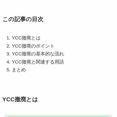
この記事の目次
YCC撤廃とは
YCC撤廃のポイント
YCC撤廃の基本的な流れ
YCC撤廃と関連する用語
まとめ
YCC撤廃とは