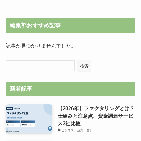
編集部おすすめ記事
記事が見つかりませんでした。
検索
新着記事
【2026年】ファクタリングとは？
仕組みと注意点、資金調達サービ
ス3社比較
ビジネス・企業・会計