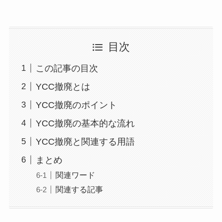
目次
この記事の目次
YCC撤廃とは
YCC撤廃のポイント
YCC撤廃の基本的な流れ
YCC撤廃と関連する用語
まとめ
関連ワード
関連する記事