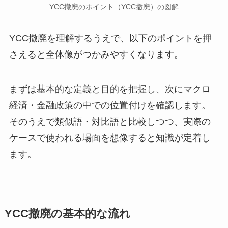
YCC撤廃のポイント（YCC撤廃）の図解
YCC撤廃を理解するうえで、以下のポイントを押
さえると全体像がつかみやすくなります。
まずは基本的な定義と目的を把握し、次にマクロ
経済・金融政策の中での位置付けを確認します。
そのうえで類似語・対比語と比較しつつ、実際の
ケースで使われる場面を想像すると知識が定着し
ます。
YCC撤廃の基本的な流れ