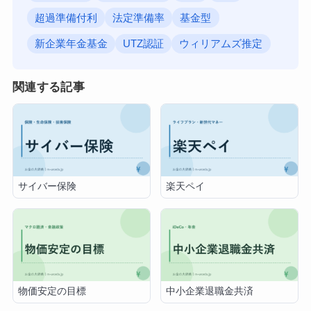
超過準備付利
法定準備率
基金型
新企業年金基金
UTZ認証
ウィリアムズ推定
関連する記事
サイバー保険
楽天ペイ
物価安定の目標
中小企業退職金共済