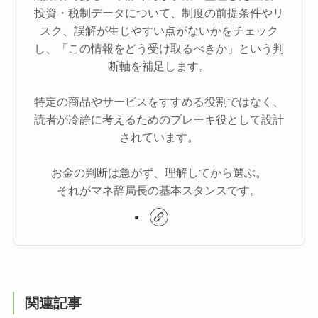
投資・税制データについて、制度の前提条件やリ
スク、誤解が生じやすい点がないかをチェック
し、「この情報をどう受け取るべきか」という判
断軸を補足します。
特定の商品やサービスをすすめる役割ではなく、
読者が冷静に考えるためのブレーキ役として設計
されています。
お金の判断は急がず、理解してから選ぶ。
それがマネ辞局長の基本スタンスです。
関連記事