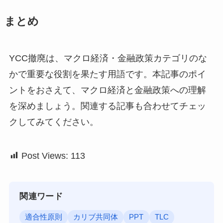
まとめ
YCC撤廃は、マクロ経済・金融政策カテゴリのな
かで重要な役割を果たす用語です。本記事のポイ
ントをおさえて、マクロ経済と金融政策への理解
を深めましょう。関連する記事も合わせてチェッ
クしてみてください。
Post Views:
113
関連ワード
適合性原則
カリブ共同体
PPT
TLC