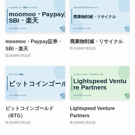
moomoo・Paypay証券・
廃棄物削減・リサイクル
SBI・楽天
2026年7月21日
2026年7月21日
ビットコインゴールド
Lightspeed Venture
（BTG）
Partners
2026年7月21日
2026年7月21日