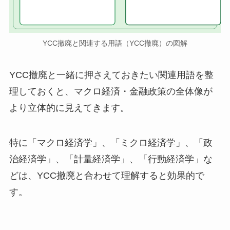
YCC撤廃と関連する用語（YCC撤廃）の図解
YCC撤廃と一緒に押さえておきたい関連用語を整
理しておくと、マクロ経済・金融政策の全体像が
より立体的に見えてきます。
特に「マクロ経済学」、「ミクロ経済学」、「政
治経済学」、「計量経済学」、「行動経済学」な
どは、YCC撤廃と合わせて理解すると効果的で
す。