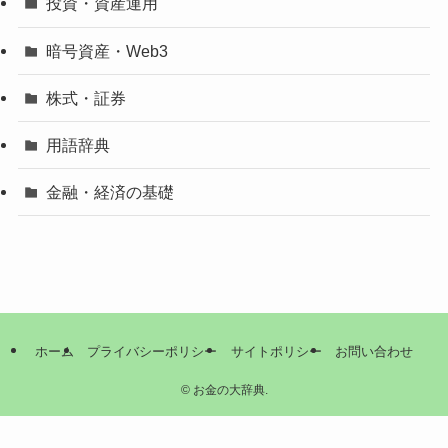
投資・資産運用
暗号資産・Web3
株式・証券
用語辞典
金融・経済の基礎
ホーム
プライバシーポリシー
サイトポリシー
お問い合わせ
©
お金の大辞典.