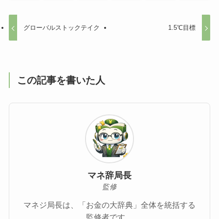
グローバルストックテイク
1.5℃目標
この記事を書いた人
マネ辞局長
監修
マネジ局長は、「お金の大辞典」全体を統括する
監修者です。