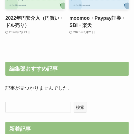
2022年円安介入（円買い・
moomoo・Paypay証券・
ドル売り）
SBI・楽天
2026年7月21日
2026年7月21日
編集部おすすめ記事
記事が見つかりませんでした。
検索
新着記事