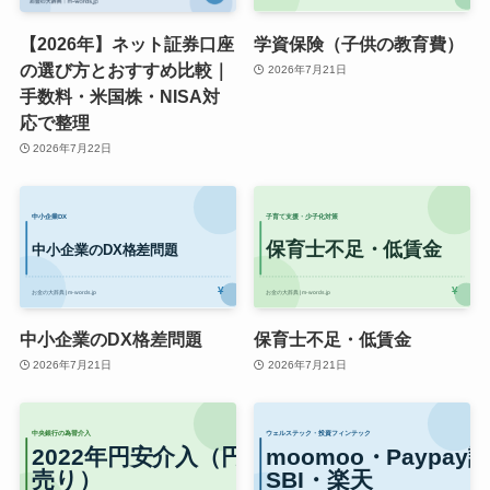
【2026年】ネット証券口座
学資保険（子供の教育費）
の選び方とおすすめ比較｜
2026年7月21日
手数料・米国株・NISA対
応で整理
2026年7月22日
中小企業のDX格差問題
保育士不足・低賃金
2026年7月21日
2026年7月21日