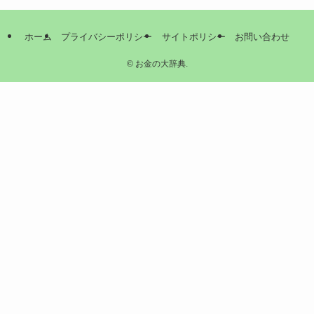
ホーム
プライバシーポリシー
サイトポリシー
お問い合わせ
©
お金の大辞典.