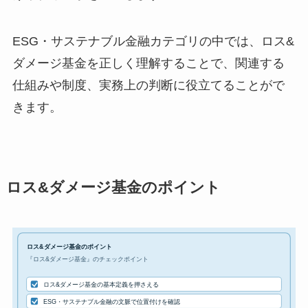
ESG・サステナブル金融カテゴリの中では、ロス&
ダメージ基金を正しく理解することで、関連する
仕組みや制度、実務上の判断に役立てることがで
きます。
ロス&ダメージ基金のポイント
ロス&ダメージ基金のポイント
『ロス&ダメージ基金』のチェックポイント
ロス&ダメージ基金の基本定義を押さえる
ESG・サステナブル金融の文脈で位置付けを確認