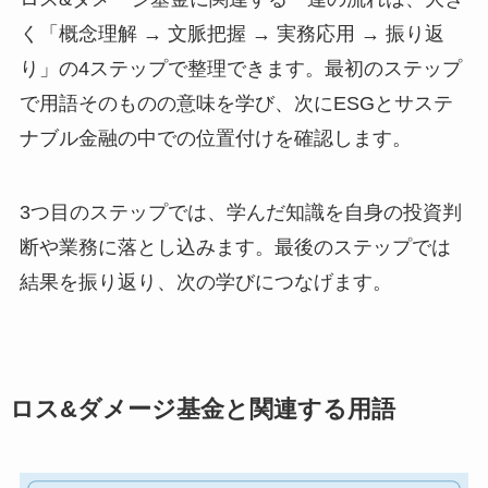
く「概念理解 → 文脈把握 → 実務応用 → 振り返
り」の4ステップで整理できます。最初のステップ
で用語そのものの意味を学び、次にESGとサステ
ナブル金融の中での位置付けを確認します。
3つ目のステップでは、学んだ知識を自身の投資判
断や業務に落とし込みます。最後のステップでは
結果を振り返り、次の学びにつなげます。
ロス&ダメージ基金と関連する用語