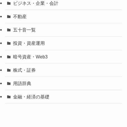
ビジネス・企業・会計
不動産
五十音一覧
投資・資産運用
暗号資産・Web3
株式・証券
用語辞典
金融・経済の基礎