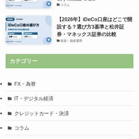
コラム
【2026年】iDeCo口座はどこで開
設する？選び方3基準と松井証
券・マネックス証券の比較
投資・資産運用
カテゴリー
FX・為替
IT・デジタル経済
クレジットカード・決済
コラム