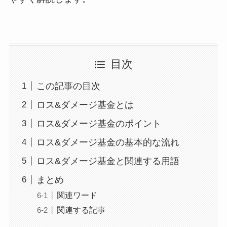
目次
この記事の目次
ロス&ダメージ基金とは
ロス&ダメージ基金のポイント
ロス&ダメージ基金の基本的な流れ
ロス&ダメージ基金と関連する用語
まとめ
関連ワード
関連する記事