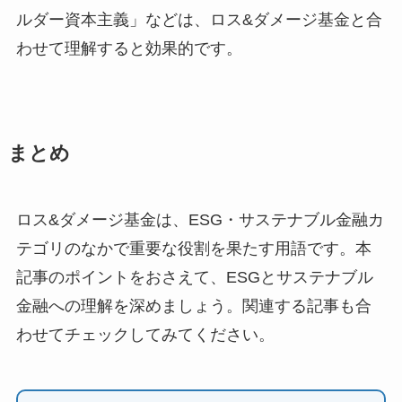
ルダー資本主義」などは、ロス&ダメージ基金と合
わせて理解すると効果的です。
まとめ
ロス&ダメージ基金は、ESG・サステナブル金融カ
テゴリのなかで重要な役割を果たす用語です。本
記事のポイントをおさえて、ESGとサステナブル
金融への理解を深めましょう。関連する記事も合
わせてチェックしてみてください。