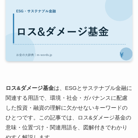
ロス&ダメージ基金
は、ESGとサステナブル金融に
関連する用語で、環境・社会・ガバナンスに配慮
した投資・融資の理解に欠かせないキーワードの
ひとつです。この記事では、ロス&ダメージ基金の
意味・位置づけ・関連用語を、図解付きでわかり
やすく解説します。