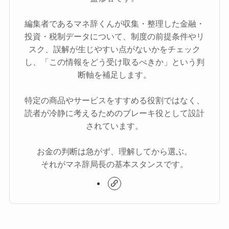
編集者であるマネ辞くんが収集・整理した金融・
投資・税制データについて、制度の前提条件やリ
スク、誤解が生じやすい点がないかをチェック
し、「この情報をどう受け取るべきか」という判
断軸を補足します。
特定の商品やサービスをすすめる役割ではなく、
読者が冷静に考えるためのブレーキ役として設計
されています。
お金の判断は急がず、理解してから選ぶ。
それがマネ辞局長の基本スタンスです。