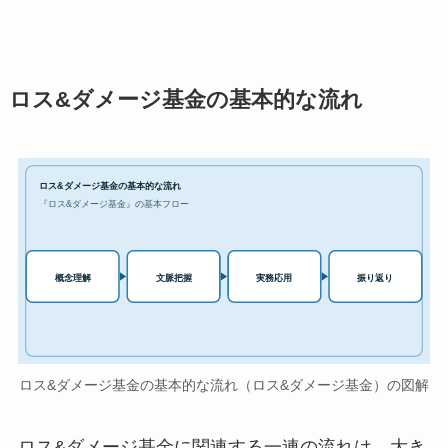
ロス&ダメージ基金の基本的な流れ
ロス&ダメージ基金の基本的な流れ
『ロス&ダメージ基金』の基本フロー
実務応用
概念理解
文脈把握
振り返り
ロス&ダメージ基金の基本的な流れ（ロス&ダメージ基金）の図解
ロス&ダメージ基金に関連する一連の流れは、大き