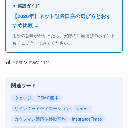
▼ 実践ガイド
【2026年】ネット証券口座の選び方とおす
すめ比較 →
用語の意味がわかったら、実際の口座選びのポイント
もチェックしてみてください。
Post Views:
112
関連ワード
ウェッジ
TSMC熊本
リインターミディエーション
CSIRT
カウフマン適応型移動平均
InsuranceTimes