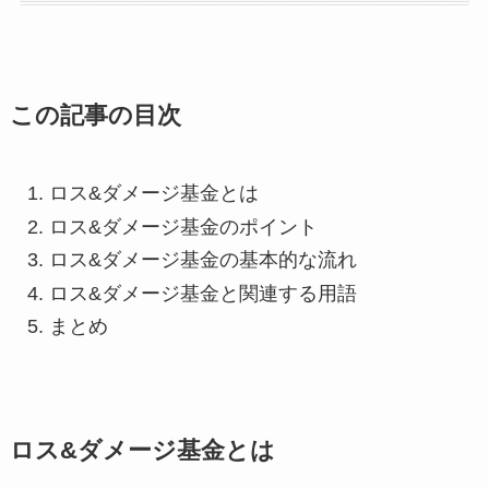
この記事の目次
ロス&ダメージ基金とは
ロス&ダメージ基金のポイント
ロス&ダメージ基金の基本的な流れ
ロス&ダメージ基金と関連する用語
まとめ
ロス&ダメージ基金とは