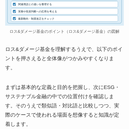
関連用語との違いを整理する
実務や投資判断への応用を考える
最新動向・制度改正をチェック
ロス&ダメージ基金のポイント（ロス&ダメージ基金）の図解
ロス&ダメージ基金を理解するうえで、以下のポイ
ントを押さえると全体像がつかみやすくなりま
す。
まずは基本的な定義と目的を把握し、次にESG・
サステナブル金融の中での位置付けを確認しま
す。そのうえで類似語・対比語と比較しつつ、実
際のケースで使われる場面を想像すると知識が定
着します。