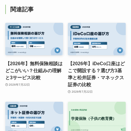
関連記事
【2026年】無料保険相談は
【2026年】iDeCo口座はど
どこがいい？仕組みの理解
こで開設する？選び方3基
と3サービス比較
準と松井証券・マネックス
証券の比較
2026年7月22日
2026年7月22日