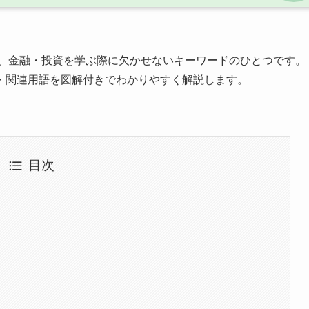
、金融・投資を学ぶ際に欠かせないキーワードのひとつです。
・関連用語を図解付きでわかりやすく解説します。
目次