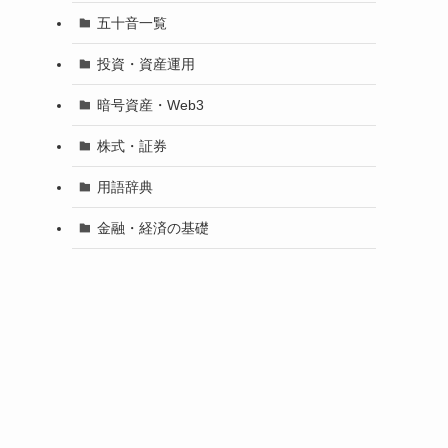
五十音一覧
投資・資産運用
暗号資産・Web3
株式・証券
用語辞典
金融・経済の基礎