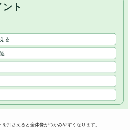
トを押さえると全体像がつかみやすくなります。