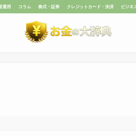
産運用
コラム
株式・証券
クレジットカード・決済
ビジネ