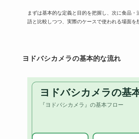
まずは基本的な定義と目的を把握し、次に食品・
語と比較しつつ、実際のケースで使われる場面を
ヨドバシカメラの基本的な流れ