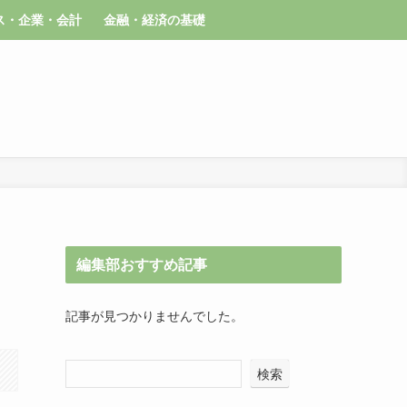
ス・企業・会計
金融・経済の基礎
編集部おすすめ記事
記事が見つかりませんでした。
検索