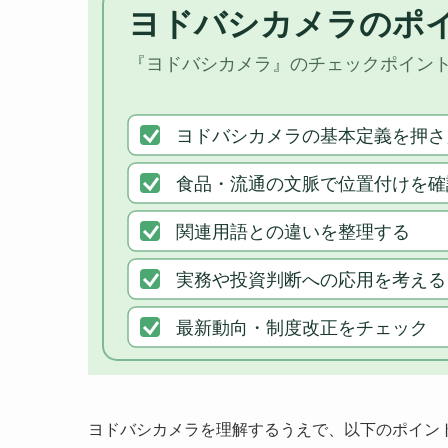
ヨドバシカメラを理解するうえで、以下のポイン