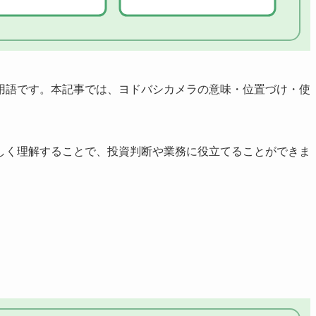
用語です。本記事では、ヨドバシカメラの意味・位置づけ・使
しく理解することで、投資判断や業務に役立てることができま