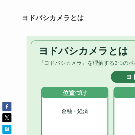
ヨドバシカメラとは