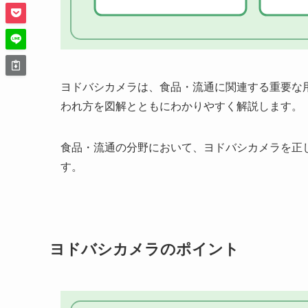
ヨドバシカメラは、食品・流通に関連する重要な
われ方を図解とともにわかりやすく解説します。
食品・流通の分野において、ヨドバシカメラを正
す。
ヨドバシカメラのポイント