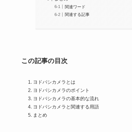
関連ワード
関連する記事
この記事の目次
ヨドバシカメラとは
ヨドバシカメラのポイント
ヨドバシカメラの基本的な流れ
ヨドバシカメラと関連する用語
まとめ