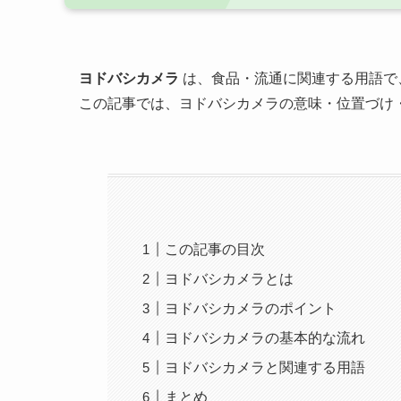
ヨドバシカメラ
は、食品・流通に関連する用語で
この記事では、ヨドバシカメラの意味・位置づけ
この記事の目次
ヨドバシカメラとは
ヨドバシカメラのポイント
ヨドバシカメラの基本的な流れ
ヨドバシカメラと関連する用語
まとめ