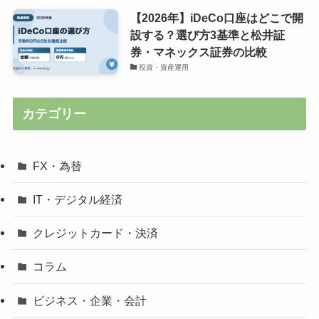
【2026年】iDeCo口座はどこで開
設する？選び方3基準と松井証
券・マネックス証券の比較
投資・資産運用
カテゴリー
FX・為替
IT・デジタル経済
クレジットカード・決済
コラム
ビジネス・企業・会計