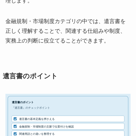
理します。
金融規制・市場制度カテゴリの中では、遺言書を
正しく理解することで、関連する仕組みや制度、
実務上の判断に役立てることができます。
遺言書のポイント
遺言書のポイント
『遺言書』のチェックポイント
遺言書の基本定義を押さえる
金融規制・市場制度の文脈で位置付けを確認
関連用語との違いを整理する