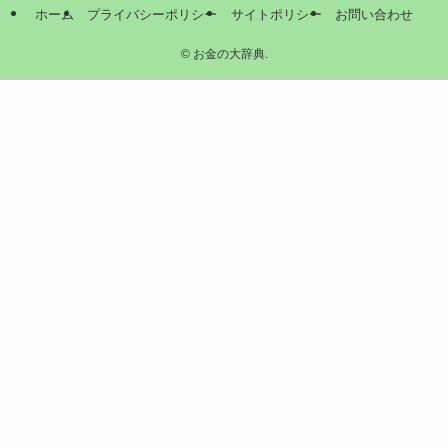
ホーム
プライバシーポリシー
サイトポリシー
お問い合わせ
©
お金の大辞典.