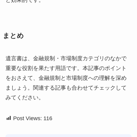
と効果的です。
まとめ
遺言書は、金融規制・市場制度カテゴリのなかで
重要な役割を果たす用語です。本記事のポイント
をおさえて、金融規制と市場制度への理解を深め
ましょう。関連する記事も合わせてチェックして
みてください。
Post Views:
116