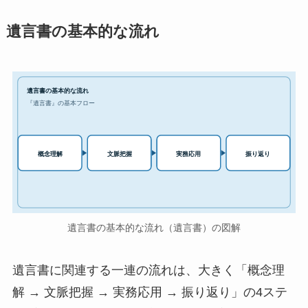
遺言書の基本的な流れ
遺言書の基本的な流れ
『遺言書』の基本フロー
実務応用
概念理解
文脈把握
振り返り
遺言書の基本的な流れ（遺言書）の図解
遺言書に関連する一連の流れは、大きく「概念理
解 → 文脈把握 → 実務応用 → 振り返り」の4ステ