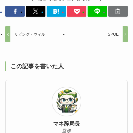
リビング・ウィル
SPOE
この記事を書いた人
マネ辞局長
監修