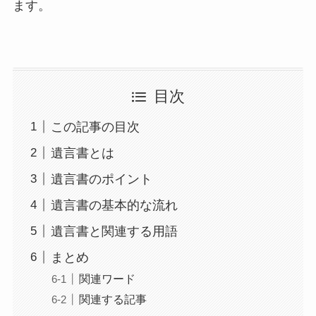
ます。
目次
この記事の目次
遺言書とは
遺言書のポイント
遺言書の基本的な流れ
遺言書と関連する用語
まとめ
関連ワード
関連する記事