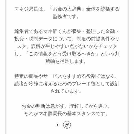
マネジ局長は、「お金の大辞典」全体を統括する
監修者です。
編集者であるマネ辞くんが収集・整理した金融・
投資・税制データについて、制度の前提条件やリ
スク、誤解が生じやすい点がないかをチェック
し、「この情報をどう受け取るべきか」という判
断軸を補足します。
特定の商品やサービスをすすめる役割ではなく、
読者が冷静に考えるためのブレーキ役として設計
されています。
お金の判断は急がず、理解してから選ぶ。
それがマネ辞局長の基本スタンスです。