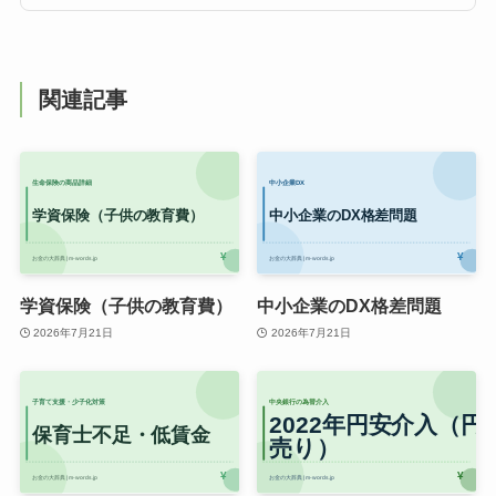
関連記事
学資保険（子供の教育費）
中小企業のDX格差問題
2026年7月21日
2026年7月21日