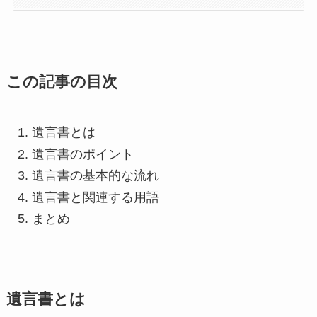
この記事の目次
遺言書とは
遺言書のポイント
遺言書の基本的な流れ
遺言書と関連する用語
まとめ
遺言書とは