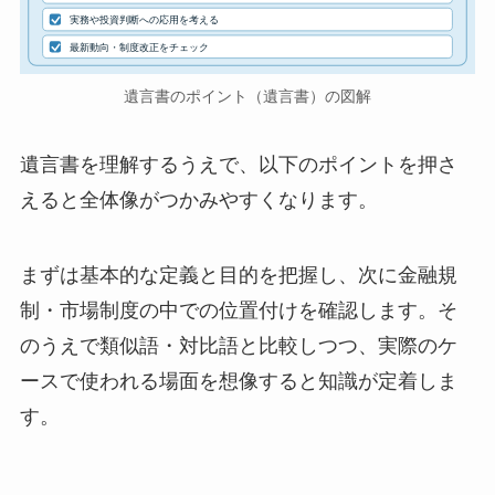
実務や投資判断への応用を考える
最新動向・制度改正をチェック
遺言書のポイント（遺言書）の図解
遺言書を理解するうえで、以下のポイントを押さ
えると全体像がつかみやすくなります。
まずは基本的な定義と目的を把握し、次に金融規
制・市場制度の中での位置付けを確認します。そ
のうえで類似語・対比語と比較しつつ、実際のケ
ースで使われる場面を想像すると知識が定着しま
す。