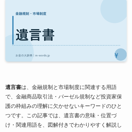
遺言書
は、金融規制と市場制度に関連する用語
で、金融商品取引法・バーゼル規制など投資家保
護の枠組みの理解に欠かせないキーワードのひと
つです。この記事では、遺言書の意味・位置づ
け・関連用語を、図解付きでわかりやすく解説し