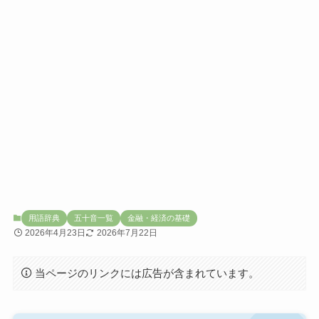
用語辞典
五十音一覧
金融・経済の基礎
2026年4月23日
2026年7月22日
当ページのリンクには広告が含まれています。