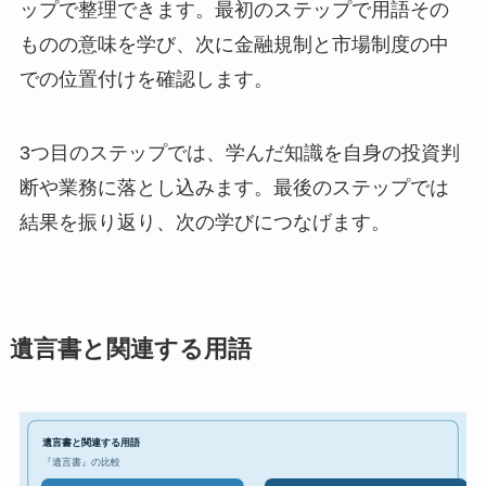
ップで整理できます。最初のステップで用語その
ものの意味を学び、次に金融規制と市場制度の中
での位置付けを確認します。
3つ目のステップでは、学んだ知識を自身の投資判
断や業務に落とし込みます。最後のステップでは
結果を振り返り、次の学びにつなげます。
遺言書と関連する用語
遺言書と関連する用語
『遺言書』の比較