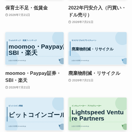
保育士不足・低賃金
2022年円安介入（円買い・
ドル売り）
2026年7月21日
2026年7月21日
moomoo・Paypay証券・
廃棄物削減・リサイクル
SBI・楽天
2026年7月21日
2026年7月21日