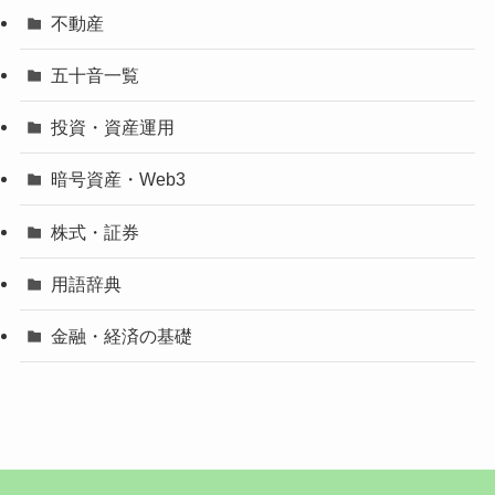
不動産
五十音一覧
投資・資産運用
暗号資産・Web3
株式・証券
用語辞典
金融・経済の基礎