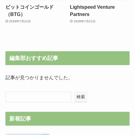
ビットコインゴールド
Lightspeed Venture
（BTG）
Partners
2026年7月21日
2026年7月21日
編集部おすすめ記事
記事が見つかりませんでした。
検索
新着記事