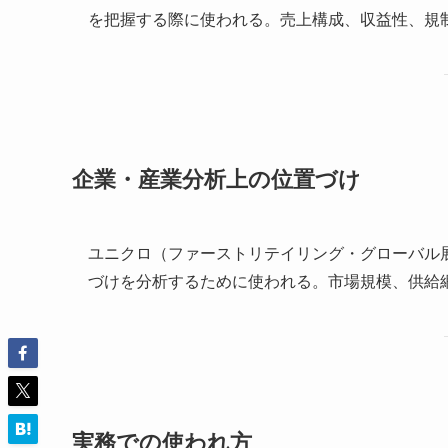
を把握する際に使われる。売上構成、収益性、規
企業・産業分析上の位置づけ
ユニクロ（ファーストリテイリング・グローバル
づけを分析するために使われる。市場規模、供給
実務での使われ方