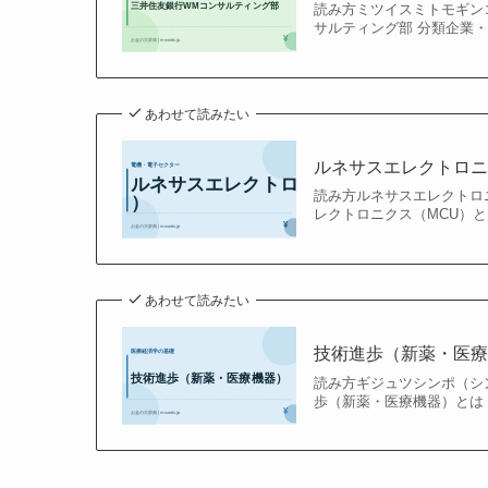
読み方ミツイスミトモギン
サルティング部 分類企業・
あわせて読みたい
ルネサスエレクトロニ
読み方ルネサスエレクトロニ
レクトロニクス（MCU）と
あわせて読みたい
技術進歩（新薬・医
読み方ギジュツシンポ（シ
歩（新薬・医療機器）とは 