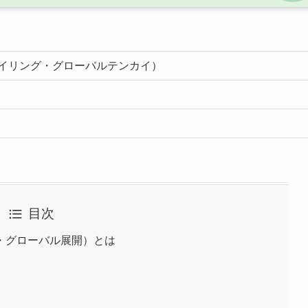
イリング・グローバルテンカイ）
目次
・グローバル展開）とは