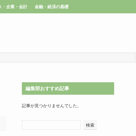
ス・企業・会計
金融・経済の基礎
編集部おすすめ記事
記事が見つかりませんでした。
検索