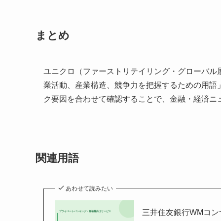
まとめ
ユニクロ（ファーストリテイリング・グローバル
業活動、産業構造、競争力を把握するための用語
ク要因を合わせて確認することで、金融・経済ニ
関連用語
あわせて読みたい
三井住友銀行WMコン