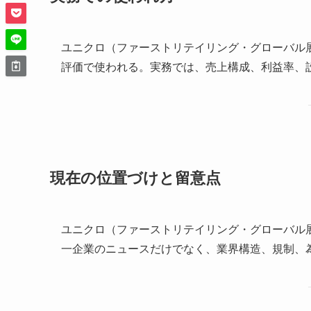
ユニクロ（ファーストリテイリング・グローバル
評価で使われる。実務では、売上構成、利益率、
現在の位置づけと留意点
ユニクロ（ファーストリテイリング・グローバル
一企業のニュースだけでなく、業界構造、規制、