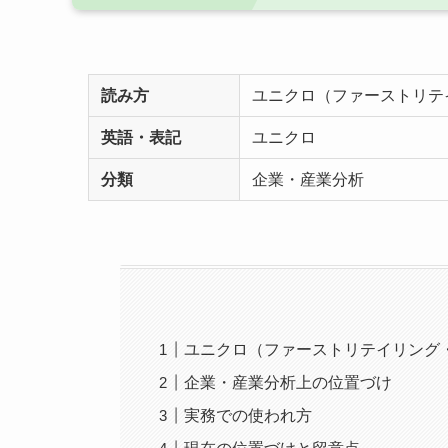
読み方
ユニクロ（ファーストリテ
英語・表記
ユニクロ
分類
企業・産業分析
ユニクロ（ファーストリテイリング
企業・産業分析上の位置づけ
実務での使われ方