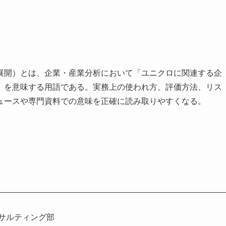
展開）とは、企業・産業分析において「ユニクロに関連する企
」を意味する用語である。実務上の使われ方、評価方法、リス
ュースや専門資料での意味を正確に読み取りやすくなる。
サルティング部