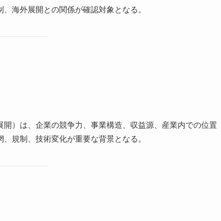
制、海外展開との関係が確認対象となる。
展開）は、企業の競争力、事業構造、収益源、産業内での位置
網、規制、技術変化が重要な背景となる。