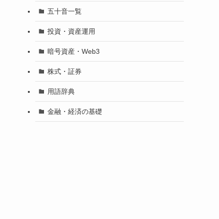
五十音一覧
投資・資産運用
暗号資産・Web3
株式・証券
用語辞典
金融・経済の基礎