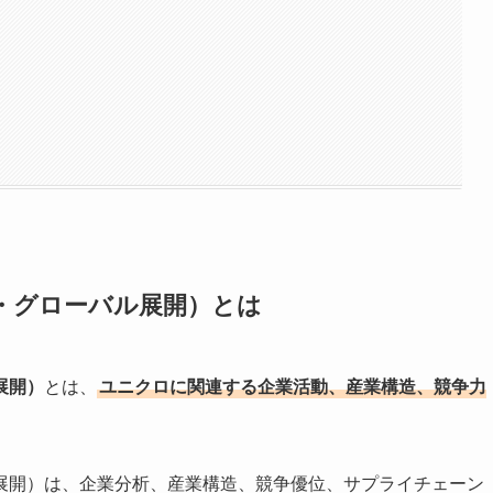
・グローバル展開）とは
展開）
とは、
ユニクロに関連する企業活動、産業構造、競争力
展開）は、企業分析、産業構造、競争優位、サプライチェーン