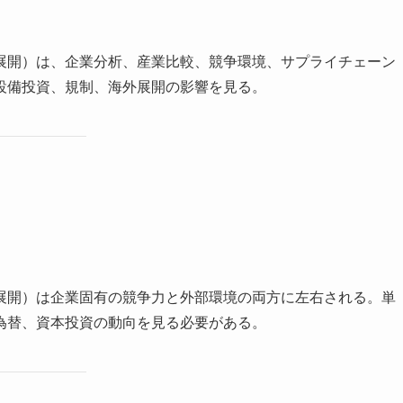
展開）は、企業分析、産業比較、競争環境、サプライチェーン
設備投資、規制、海外展開の影響を見る。
展開）は企業固有の競争力と外部環境の両方に左右される。単
為替、資本投資の動向を見る必要がある。