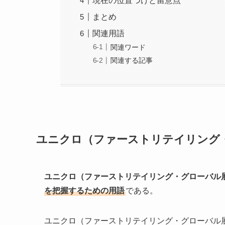
現在の位置づけと留意点
まとめ
関連用語
関連ワード
関連する記事
ユニクロ（ファーストリテイリング
ユニクロ（ファーストリテイリング・グローバル
を把握するための用語
である。
ユニクロ（ファーストリテイリング・グローバル