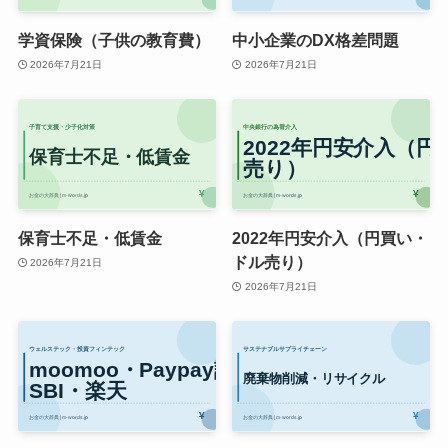
学資保険（子供の教育費）
中小企業のDX格差問題
2026年7月21日
2026年7月21日
保育士不足・低賃金
2022年円安介入（円買い・
ドル売り）
2026年7月21日
2026年7月21日