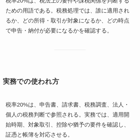
税率20%は、税法上の要件や課税関係を判断する
ための用語である。税務処理では、誰に適用され
るか、どの所得・取引が対象になるか、どの時点
で申告・納付が必要になるかを確認する。
実務での使われ方
税率20%は、申告書、請求書、税務調査、法人・
個人の税務判断で参照される。実務では、適用開
始時期、対象取引、控除や猶予の要件を確認し、
証憑と帳簿を対応させる。