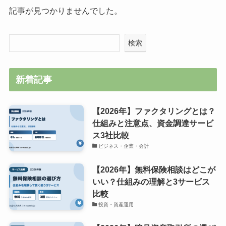
記事が見つかりませんでした。
検索
新着記事
【2026年】ファクタリングとは？
仕組みと注意点、資金調達サービ
ス3社比較
ビジネス・企業・会計
【2026年】無料保険相談はどこが
いい？仕組みの理解と3サービス
比較
投資・資産運用