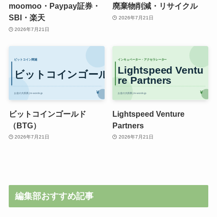
moomoo・Paypay証券・
廃棄物削減・リサイクル
SBI・楽天
2026年7月21日
2026年7月21日
ビットコインゴールド
Lightspeed Venture
（BTG）
Partners
2026年7月21日
2026年7月21日
編集部おすすめ記事