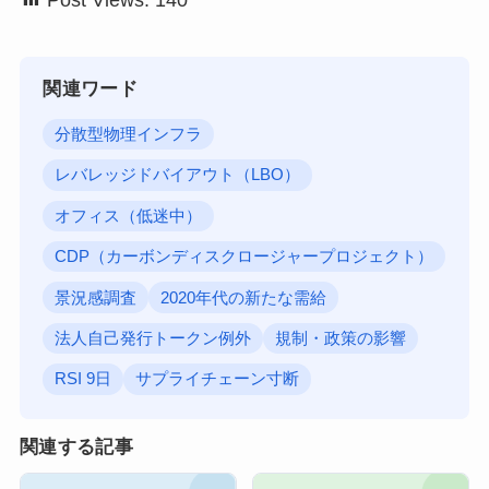
関連ワード
分散型物理インフラ
レバレッジドバイアウト（LBO）
オフィス（低迷中）
CDP（カーボンディスクロージャープロジェクト）
景況感調査
2020年代の新たな需給
法人自己発行トークン例外
規制・政策の影響
RSI 9日
サプライチェーン寸断
関連する記事