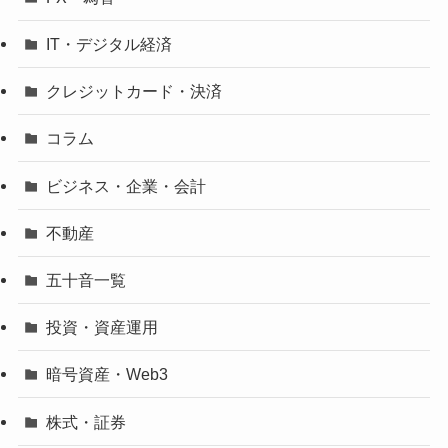
IT・デジタル経済
クレジットカード・決済
コラム
ビジネス・企業・会計
不動産
五十音一覧
投資・資産運用
暗号資産・Web3
株式・証券