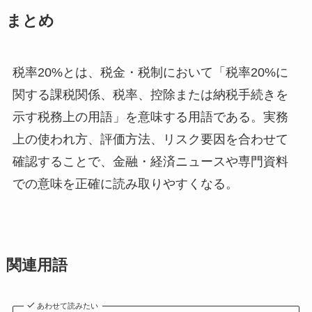
まとめ
税率20%とは、税金・税制において「税率20%に
関する課税関係、税率、控除または納税手続きを
示す税務上の用語」を意味する用語である。実務
上の使われ方、評価方法、リスク要因を合わせて
確認することで、金融・経済ニュースや専門資料
での意味を正確に読み取りやすくなる。
関連用語
あわせて読みたい