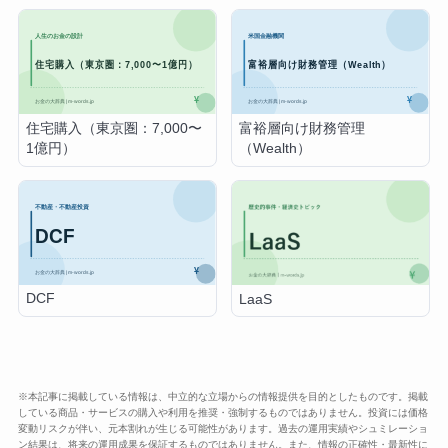
住宅購入（東京圏：7,000〜
富裕層向け財務管理
1億円）
（Wealth）
DCF
LaaS
※本記事に掲載している情報は、中立的な立場からの情報提供を目的としたものです。掲載
している商品・サービスの購入や利用を推奨・強制するものではありません。投資には価格
変動リスクが伴い、元本割れが生じる可能性があります。過去の運用実績やシュミレーショ
ン結果は、将来の運用成果を保証するものではありません。また、情報の正確性・最新性に