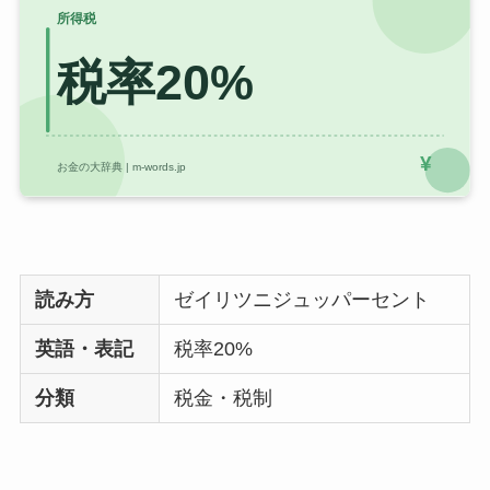
読み方
ゼイリツニジュッパーセント
英語・表記
税率20%
分類
税金・税制