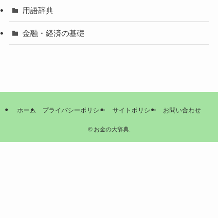
用語辞典
金融・経済の基礎
ホーム
プライバシーポリシー
サイトポリシー
お問い合わせ
©
お金の大辞典.