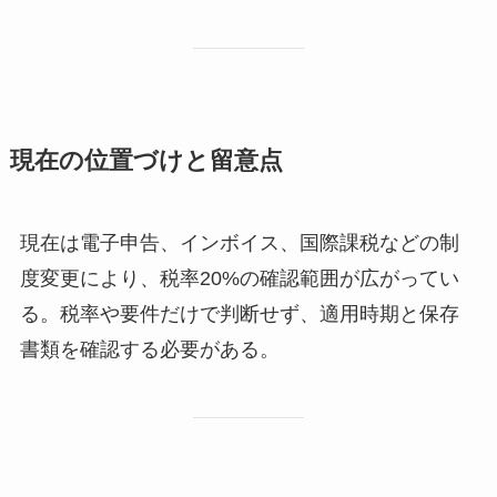
現在の位置づけと留意点
現在は電子申告、インボイス、国際課税などの制
度変更により、税率20%の確認範囲が広がってい
る。税率や要件だけで判断せず、適用時期と保存
書類を確認する必要がある。