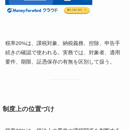
税率20%は、課税対象、納税義務、控除、申告手
続きの確認で使われる。実務では、対象者、適用
要件、期限、証憑保存の有無を区別して扱う。
制度上の位置づけ