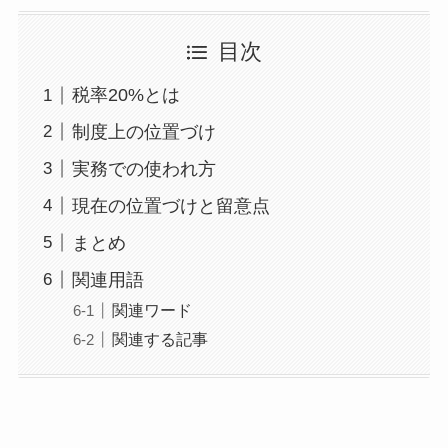
目次
税率20%とは
制度上の位置づけ
実務での使われ方
現在の位置づけと留意点
まとめ
関連用語
関連ワード
関連する記事