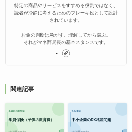
特定の商品やサービスをすすめる役割ではなく、
読者が冷静に考えるためのブレーキ役として設計
されています。
お金の判断は急がず、理解してから選ぶ。
それがマネ辞局長の基本スタンスです。
関連記事