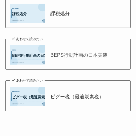
課税処分
あわせて読みたい
BEPS行動計画の日本実装
あわせて読みたい
ピグー税（最適炭素税）