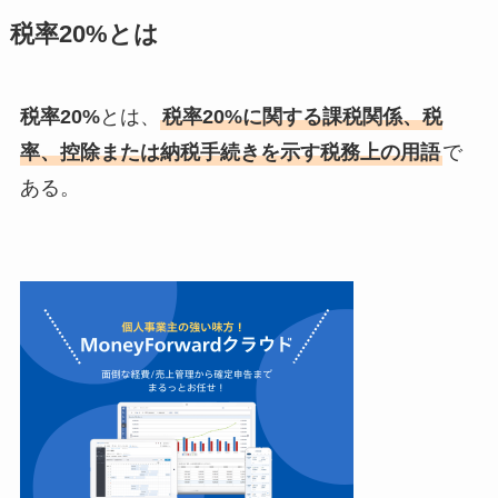
税率20%とは
税率20%
とは、
税率20%に関する課税関係、税
率、控除または納税手続きを示す税務上の用語
で
ある。