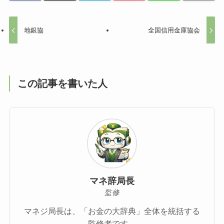
地銀協
全国信用金庫協会
この記事を書いた人
マネ辞局長
監修
マネジ局長は、「お金の大辞典」全体を統括する
監修者です。