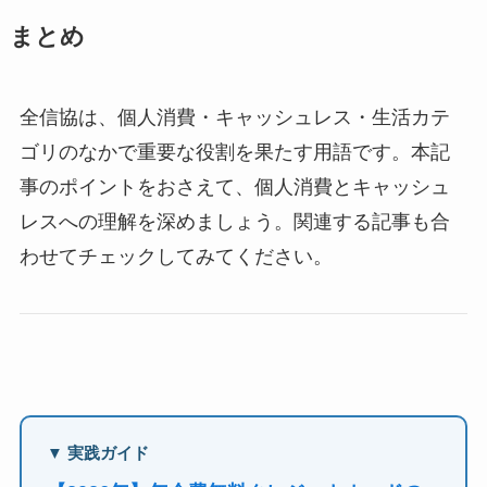
まとめ
全信協は、個人消費・キャッシュレス・生活カテ
ゴリのなかで重要な役割を果たす用語です。本記
事のポイントをおさえて、個人消費とキャッシュ
レスへの理解を深めましょう。関連する記事も合
わせてチェックしてみてください。
▼ 実践ガイド