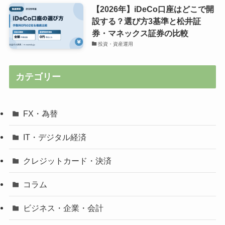
【2026年】iDeCo口座はどこで開
設する？選び方3基準と松井証
券・マネックス証券の比較
投資・資産運用
カテゴリー
FX・為替
IT・デジタル経済
クレジットカード・決済
コラム
ビジネス・企業・会計