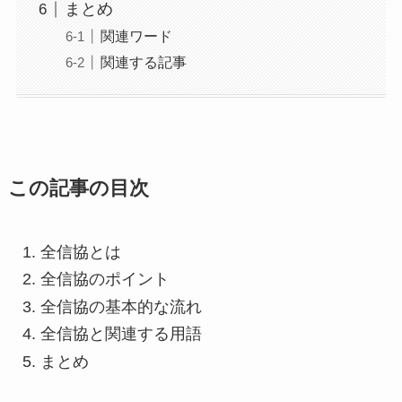
まとめ
関連ワード
関連する記事
この記事の目次
全信協とは
全信協のポイント
全信協の基本的な流れ
全信協と関連する用語
まとめ