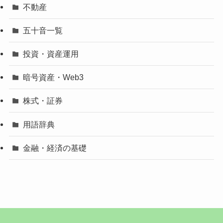
不動産
五十音一覧
投資・資産運用
暗号資産・Web3
株式・証券
用語辞典
金融・経済の基礎