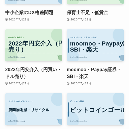
中小企業のDX格差問題
保育士不足・低賃金
2026年7月21日
2026年7月21日
2022年円安介入（円買い・
moomoo・Paypay証券・
ドル売り）
SBI・楽天
2026年7月21日
2026年7月21日