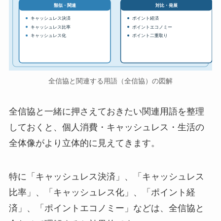
対比・発展
類似・関連
キャッシュレス決済
ポイント経済
キャッシュレス比率
ポイントエコノミー
キャッシュレス化
ポイント二重取り
全信協と関連する用語（全信協）の図解
全信協と一緒に押さえておきたい関連用語を整理
しておくと、個人消費・キャッシュレス・生活の
全体像がより立体的に見えてきます。
特に「キャッシュレス決済」、「キャッシュレス
比率」、「キャッシュレス化」、「ポイント経
済」、「ポイントエコノミー」などは、全信協と