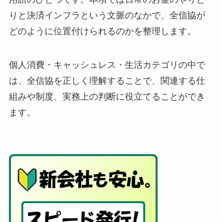
りと決済インフラという文脈のなかで、全信協が
どのように位置付けられるのかを整理します。
個人消費・キャッシュレス・生活カテゴリの中で
は、全信協を正しく理解することで、関連する仕
組みや制度、実務上の判断に役立てることができ
ます。