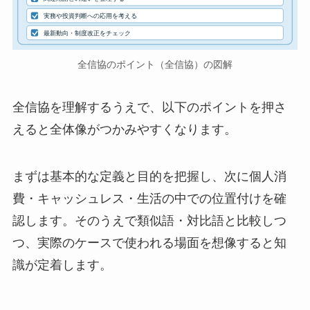
実務や投資判断への応用を考える
最新動向・制度改正をチェック
全信協のポイント（全信協）の図解
全信協を理解するうえで、以下のポイントを押さ
えると全体像がつかみやすくなります。
まずは基本的な定義と目的を把握し、次に個人消
費・キャッシュレス・生活の中での位置付けを確
認します。そのうえで類似語・対比語と比較しつ
つ、実際のケースで使われる場面を想像すると知
識が定着します。