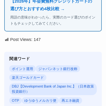
【2026年】年会費無料クレジットカードの
選び方とおすすめ4枚比較 →
用語の意味がわかったら、実際のカード選びのポイン
トもチェックしてみてください。
Post Views:
147
関連ワード
ポイント運用
ジャパンネット銀行改称
楽天ゴールドカード
DBJ【Development Bank of Japan Inc.】（日本政策
投資銀行）
OTP
ゆうゆうメルカリ便
再エネ融資