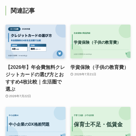
関連記事
【2026年】年会費無料クレ
学資保険（子供の教育費）
ジットカードの選び方とお
2026年7月21日
すすめ4枚比較｜生活圏で
選ぶ
2026年7月22日