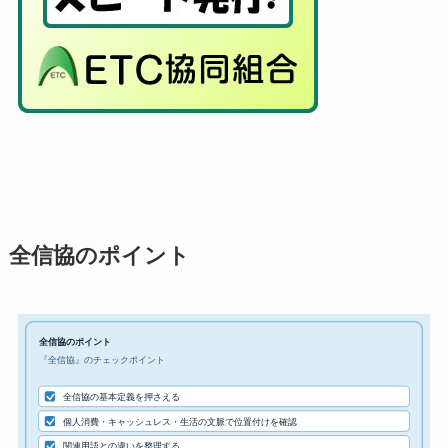
全信協のポイント
全信協のポイント
『全信協』のチェックポイント
全信協の基本定義を押さえる
個人消費・キャッシュレス・生活の文脈で位置付けを確認
関連用語との違いを整理する