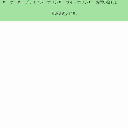
ホーム
プライバシーポリシー
サイトポリシー
お問い合わせ
©
お金の大辞典.