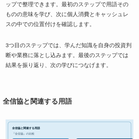
ップで整理できます。最初のステップで用語その
ものの意味を学び、次に個人消費とキャッシュレ
スの中での位置付けを確認します。
3つ目のステップでは、学んだ知識を自身の投資判
断や業務に落とし込みます。最後のステップでは
結果を振り返り、次の学びにつなげます。
全信協と関連する用語
全信協と関連する用語
『全信協』の比較