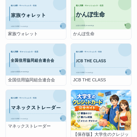
かんぽ生命
家族ウォレット
全国信用協同組合連合会
JCB THE CLASS
マネックストレーダー
【保存版】大学生のクレジッ