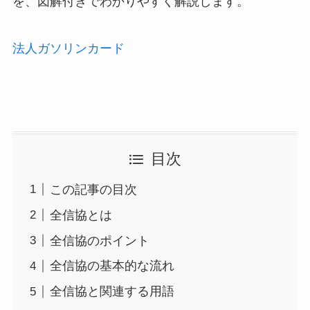
を、図解付きでわかりやすく解説します。
法人ガソリンカード
目次
この記事の目次
全信協とは
全信協のポイント
全信協の基本的な流れ
全信協と関連する用語