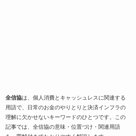
全信協
は、個人消費とキャッシュレスに関連する
用語で、日常のお金のやりとりと決済インフラの
理解に欠かせないキーワードのひとつです。この
記事では、全信協の意味・位置づけ・関連用語