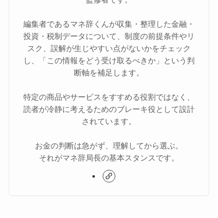
編集者であるマネ辞くんが収集・整理した金融・
投資・税制データについて、制度の前提条件やリ
スク、誤解が生じやすい点がないかをチェック
し、「この情報をどう受け取るべきか」という判
断軸を補足します。
特定の商品やサービスをすすめる役割ではなく、
読者が冷静に考えるためのブレーキ役として設計
されています。
お金の判断は急がず、理解してから選ぶ。
それがマネ辞局長の基本スタンスです。