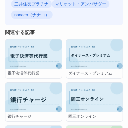
三井住友プラチナ
マリオット・アンバサダー
nanaco（ナナコ）
関連する記事
電子決済等代行業
ダイナース・プレミアム
銀行チャージ
岡三オンライン