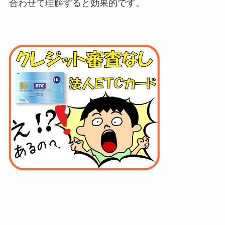
合わせて理解すると効果的です。