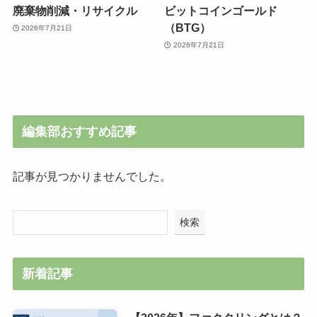
廃棄物削減・リサイクル
ビットコインゴールド
（BTG）
2026年7月21日
2026年7月21日
編集部おすすめ記事
記事が見つかりませんでした。
検索
新着記事