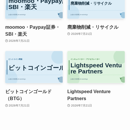
moomoo・Paypay証券・
廃棄物削減・リサイクル
SBI・楽天
2026年7月21日
2026年7月21日
ビットコインゴールド
Lightspeed Venture
（BTG）
Partners
2026年7月21日
2026年7月21日