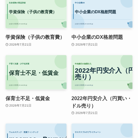
学資保険（子供の教育費）
中小企業のDX格差問題
2026年7月21日
2026年7月21日
保育士不足・低賃金
2022年円安介入（円買い・
ドル売り）
2026年7月21日
2026年7月21日