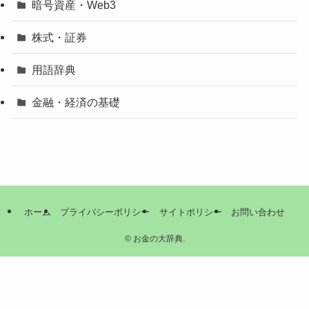
暗号資産・Web3
株式・証券
用語辞典
金融・経済の基礎
ホーム
プライバシーポリシー
サイトポリシー
お問い合わせ
©
お金の大辞典.