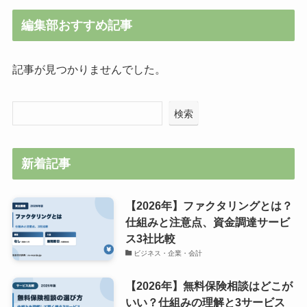
編集部おすすめ記事
記事が見つかりませんでした。
検索
新着記事
【2026年】ファクタリングとは？
仕組みと注意点、資金調達サービ
ス3社比較
ビジネス・企業・会計
【2026年】無料保険相談はどこが
いい？仕組みの理解と3サービス