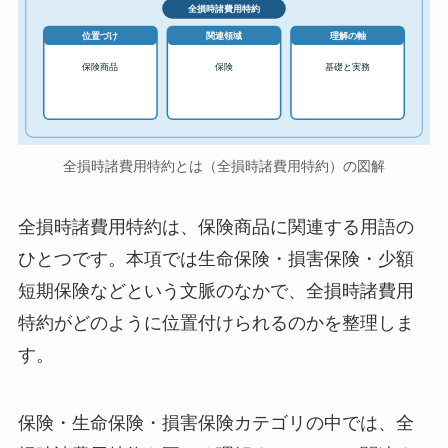
全損時諸費用特約
位置づけ
関連領域
理解の軸
保険商品
保険
基礎と実務
全損時諸費用特約とは（全損時諸費用特約）の図解
全損時諸費用特約は、保険商品に関連する用語の
ひとつです。本項では生命保険・損害保険・少額
短期保険などという文脈のなかで、全損時諸費用
特約がどのように位置付けられるのかを整理しま
す。
保険・生命保険・損害保険カテゴリの中では、全