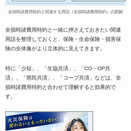
全損時諸費用特約と関連する用語（全損時諸費用特約）の図解
全損時諸費用特約と一緒に押さえておきたい関連
用語を整理しておくと、保険・生命保険・損害保
険の全体像がより立体的に見えてきます。
特に「少短」、「生協共済」、「CO・OP共
済」、「県民共済」、「コープ共済」などは、全
損時諸費用特約と合わせて理解すると効果的で
す。