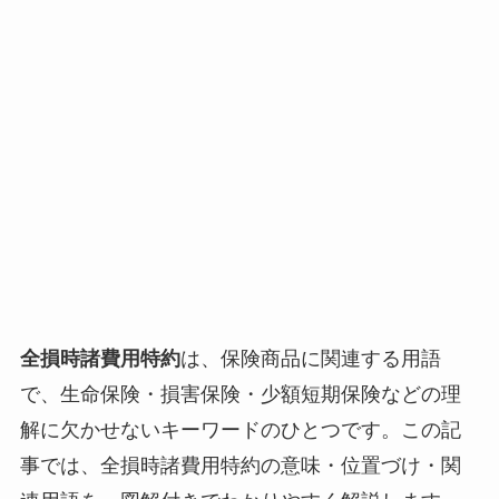
全損時諸費用特約
は、保険商品に関連する用語
で、生命保険・損害保険・少額短期保険などの理
解に欠かせないキーワードのひとつです。この記
事では、全損時諸費用特約の意味・位置づけ・関