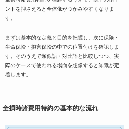
ントを押さえると全体像がつかみやすくなりま
す。
まずは基本的な定義と目的を把握し、次に保険・
生命保険・損害保険の中での位置付けを確認しま
す。そのうえで類似語・対比語と比較しつつ、実
際のケースで使われる場面を想像すると知識が定
着します。
全損時諸費用特約の基本的な流れ