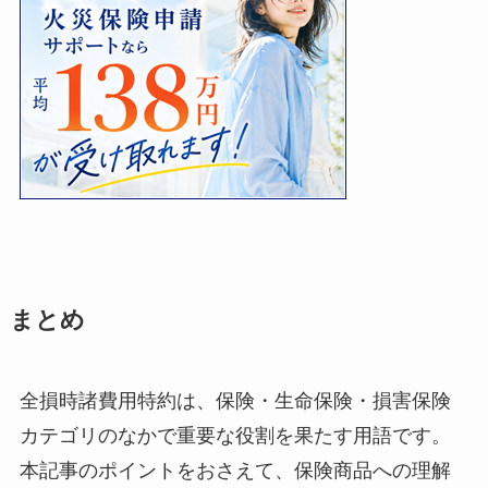
まとめ
全損時諸費用特約は、保険・生命保険・損害保険
カテゴリのなかで重要な役割を果たす用語です。
本記事のポイントをおさえて、保険商品への理解