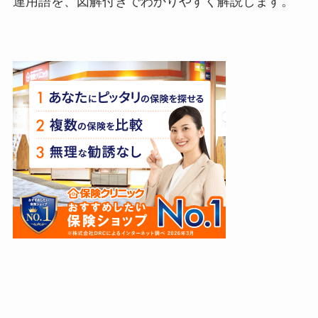
連用語を、図解付きでわかりやすく解説します。