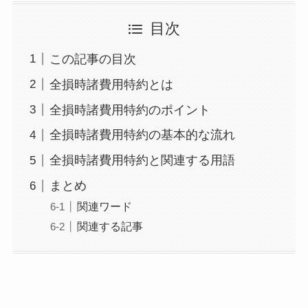
目次
この記事の目次
全損時諸費用特約とは
全損時諸費用特約のポイント
全損時諸費用特約の基本的な流れ
全損時諸費用特約と関連する用語
まとめ
関連ワード
関連する記事