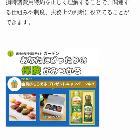
損時諸費用特約を正しく理解することで、関連す
る仕組みや制度、実務上の判断に役立てることが
できます。