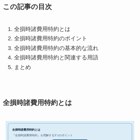
この記事の目次
全損時諸費用特約とは
全損時諸費用特約のポイント
全損時諸費用特約の基本的な流れ
全損時諸費用特約と関連する用語
まとめ
全損時諸費用特約とは
全損時諸費用特約とは
『全損時諸費用特約』を理解する3つのポイント