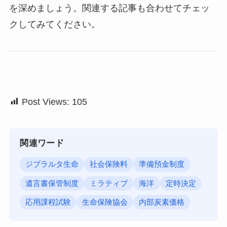
を深めましょう。関連する記事も合わせてチェッ
クしてみてください。
Post Views:
105
関連ワード
ジブラルタ生命
社会保険料
準備預金制度
遺言書保管制度
ミラティブ
海洋
定時決定
応用課程試験
生命保険協会
内部炭素価格