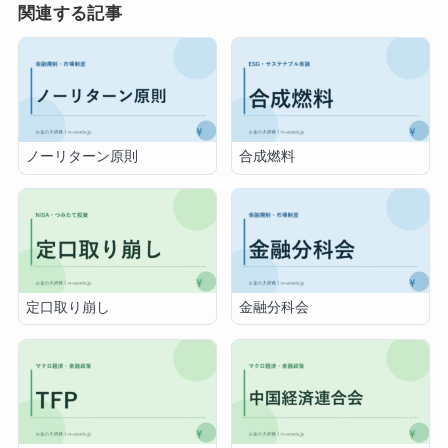
関連する記事
ノーリターン原則
合成燃料
定口取り崩し
金融分科会