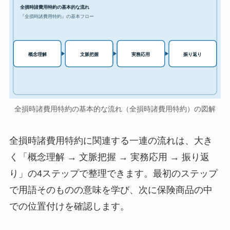
全損時諸費用特約の基本的な流れ
『全損時諸費用特約』の基本フロー
実務応用
概念理解
文脈把握
振り返り
全損時諸費用特約の基本的な流れ（全損時諸費用特約）の図解
全損時諸費用特約に関連する一連の流れは、大き
く「概念理解 → 文脈把握 → 実務応用 → 振り返
り」の4ステップで整理できます。最初のステップ
で用語そのものの意味を学び、次に保険商品の中
での位置付けを確認します。