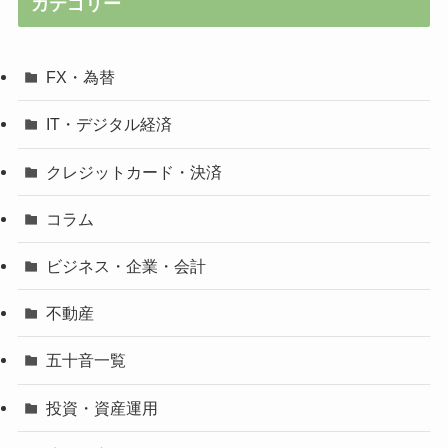
カテゴリー
FX・為替
IT・デジタル経済
クレジットカード・決済
コラム
ビジネス・企業・会計
不動産
五十音一覧
投資・資産運用