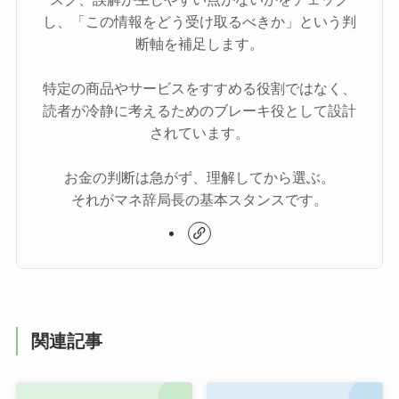
し、「この情報をどう受け取るべきか」という判
断軸を補足します。
特定の商品やサービスをすすめる役割ではなく、
読者が冷静に考えるためのブレーキ役として設計
されています。
お金の判断は急がず、理解してから選ぶ。
それがマネ辞局長の基本スタンスです。
関連記事