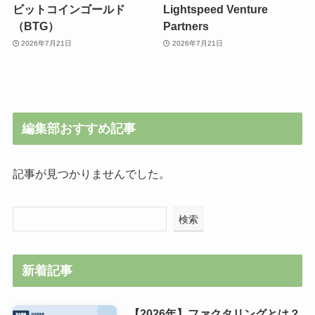
ビットコインゴールド
Lightspeed Venture
（BTG）
Partners
2026年7月21日
2026年7月21日
編集部おすすめ記事
記事が見つかりませんでした。
検索
新着記事
【2026年】ファクタリングとは？