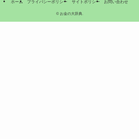
ホーム
プライバシーポリシー
サイトポリシー
お問い合わせ
©
お金の大辞典.