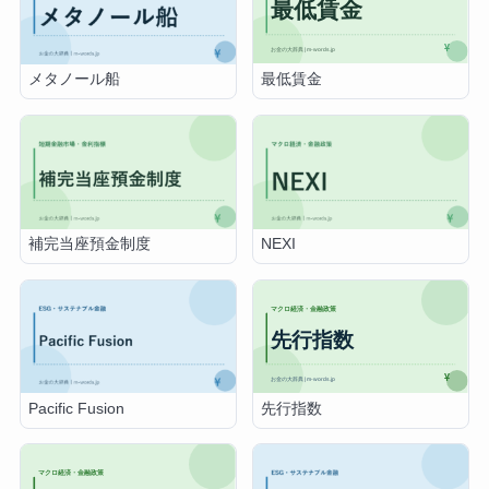
最低賃金
メタノール船
補完当座預金制度
NEXI
先行指数
Pacific Fusion