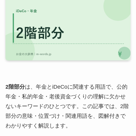
2階部分
は、年金とiDeCoに関連する用語で、公的
年金・私的年金・老後資金づくりの理解に欠かせ
ないキーワードのひとつです。この記事では、2階
部分の意味・位置づけ・関連用語を、図解付きで
わかりやすく解説します。