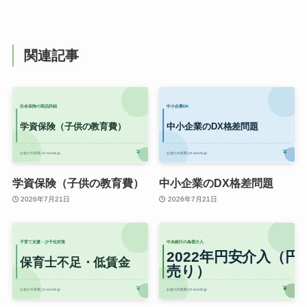
関連記事
学資保険（子供の教育費）
中小企業のDX格差問題
2026年7月21日
2026年7月21日