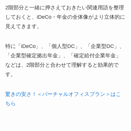
2階部分と一緒に押さえておきたい関連用語を整理
しておくと、iDeCo・年金の全体像がより立体的に
見えてきます。
特に「iDeCo」、「個人型DC」、「企業型DC」、
「企業型確定拠出年金」、「確定給付企業年金」
などは、2階部分と合わせて理解すると効果的で
す。
驚きの安さ！＜バーチャルオフィスプラン＞はこ
ちら