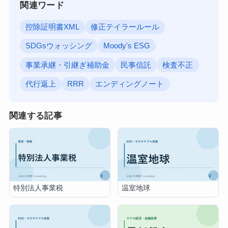
関連ワード
控除証明書XML
修正テイラールール
SDGsウォッシング
Moody's ESG
事業承継・引継ぎ補助金
民事信託
検査不正
代行返上
RRR
エンディングノート
関連する記事
特別法人事業税
温室地球