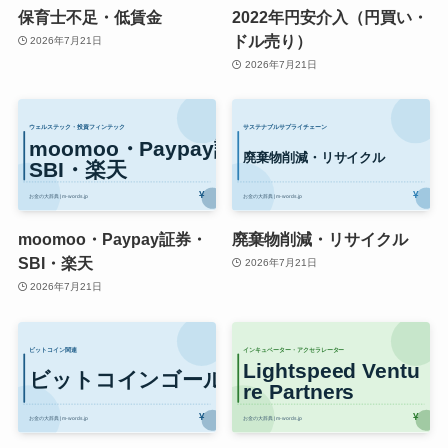
保育士不足・低賃金
2022年円安介入（円買い・
ドル売り）
2026年7月21日
2026年7月21日
moomoo・Paypay証券・
廃棄物削減・リサイクル
SBI・楽天
2026年7月21日
2026年7月21日