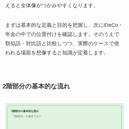
えると全体像がつかみやすくなります。
まずは基本的な定義と目的を把握し、次にiDeCo・
年金の中での位置付けを確認します。そのうえで
類似語・対比語と比較しつつ、実際のケースで使
われる場面を想像すると知識が定着します。
2階部分の基本的な流れ
2階部分の基本的な流れ
『2階部分』の基本フロー