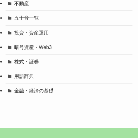
不動産
五十音一覧
投資・資産運用
暗号資産・Web3
株式・証券
用語辞典
金融・経済の基礎