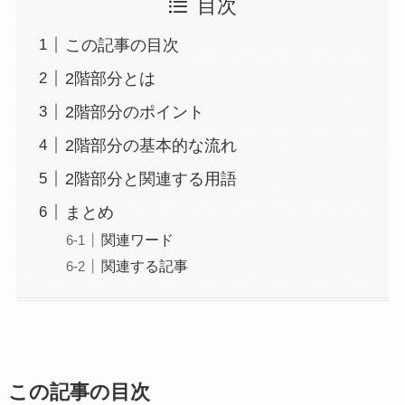
目次
この記事の目次
2階部分とは
2階部分のポイント
2階部分の基本的な流れ
2階部分と関連する用語
まとめ
関連ワード
関連する記事
この記事の目次