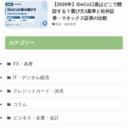
【2026年】iDeCo口座はどこで開
設する？選び方3基準と松井証
券・マネックス証券の比較
投資・資産運用
カテゴリー
FX・為替
IT・デジタル経済
クレジットカード・決済
コラム
ビジネス・企業・会計