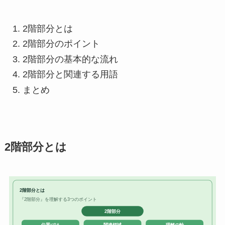
2階部分とは
2階部分のポイント
2階部分の基本的な流れ
2階部分と関連する用語
まとめ
2階部分とは
2階部分とは
『2階部分』を理解する3つのポイント
2階部分