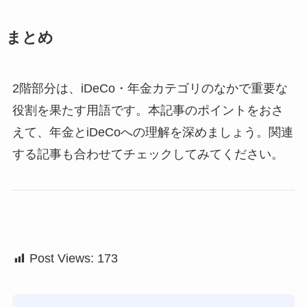
まとめ
2階部分は、iDeCo・年金カテゴリのなかで重要な
役割を果たす用語です。本記事のポイントをおさ
えて、年金とiDeCoへの理解を深めましょう。関連
する記事も合わせてチェックしてみてください。
Post Views:
173