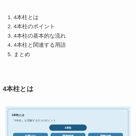
4本柱とは
4本柱のポイント
4本柱の基本的な流れ
4本柱と関連する用語
まとめ
4本柱とは
4本柱とは
『4本柱』を理解する3つのポイント
4本柱