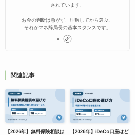
されています。
お金の判断は急がず、理解してから選ぶ。
それがマネ辞局長の基本スタンスです。
関連記事
【2026年】無料保険相談は
【2026年】iDeCo口座はど