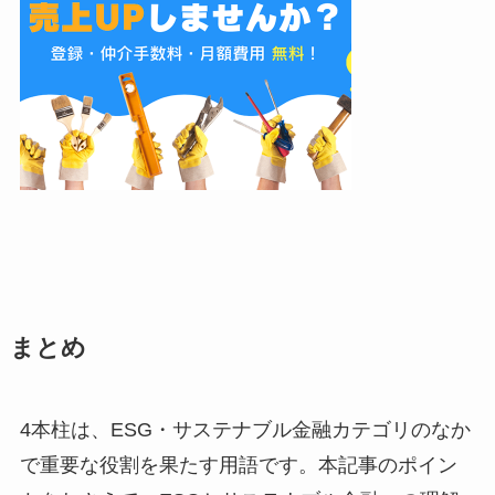
まとめ
4本柱は、ESG・サステナブル金融カテゴリのなか
で重要な役割を果たす用語です。本記事のポイン