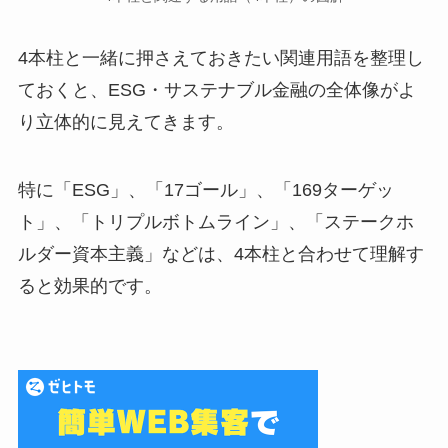
4本柱と一緒に押さえておきたい関連用語を整理し
ておくと、ESG・サステナブル金融の全体像がよ
り立体的に見えてきます。
特に「ESG」、「17ゴール」、「169ターゲッ
ト」、「トリプルボトムライン」、「ステークホ
ルダー資本主義」などは、4本柱と合わせて理解す
ると効果的です。