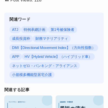
関連ワード
ATJ
特例承継計画
第1号被保険者
成長投資枠
財務マテリアリティ
DMI【Directional Movement Index】（方向性指数）
APP
HV【Hybrid Vehicle】（ハイブリッド車）
ネットゼロ・バンキング・アライアンス
小規模多機能型居宅介護
関連する記事