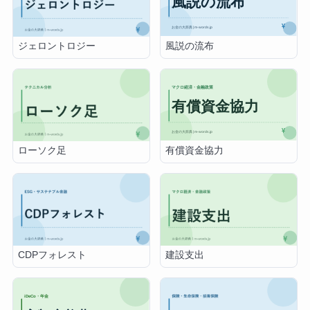
風説の流布
ジェロントロジー
有償資金協力
ローソク足
CDPフォレスト
建設支出