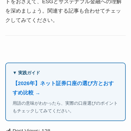
トをおさえて、ESGとサステナブル金融への理解
を深めましょう。関連する記事も合わせてチェッ
クしてみてください。
▼ 実践ガイド
【2026年】ネット証券口座の選び方とおす
すめ比較 →
用語の意味がわかったら、実際の口座選びのポイント
もチェックしてみてください。
Post Views:
128