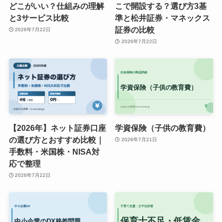
どこがいい？仕組みの理解
こで開設する？選び方3基
と3サービス比較
準と松井証券・マネックス
証券の比較
2026年7月22日
2026年7月22日
【2026年】ネット証券口座
学資保険（子供の教育費）
の選び方とおすすめ比較｜
2026年7月21日
手数料・米国株・NISA対
応で整理
2026年7月22日