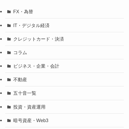
FX・為替
IT・デジタル経済
クレジットカード・決済
コラム
ビジネス・企業・会計
不動産
五十音一覧
投資・資産運用
暗号資産・Web3