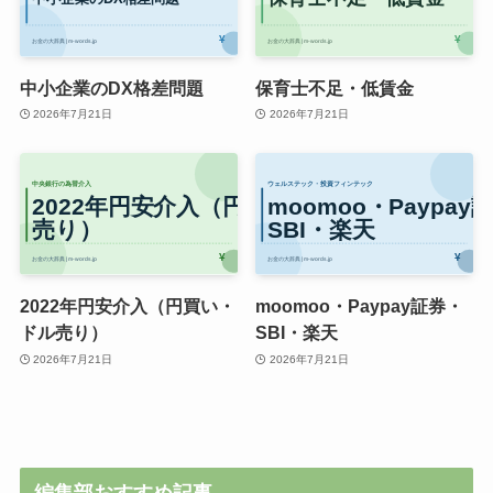
中小企業のDX格差問題
保育士不足・低賃金
2026年7月21日
2026年7月21日
2022年円安介入（円買い・
moomoo・Paypay証券・
ドル売り）
SBI・楽天
2026年7月21日
2026年7月21日