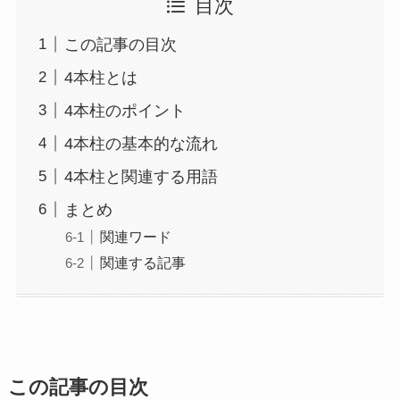
目次
この記事の目次
4本柱とは
4本柱のポイント
4本柱の基本的な流れ
4本柱と関連する用語
まとめ
関連ワード
関連する記事
この記事の目次