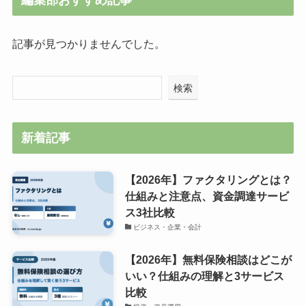
編集部おすすめ記事
記事が見つかりませんでした。
検索
新着記事
【2026年】ファクタリングとは？
仕組みと注意点、資金調達サービ
ス3社比較
ビジネス・企業・会計
【2026年】無料保険相談はどこが
いい？仕組みの理解と3サービス
比較