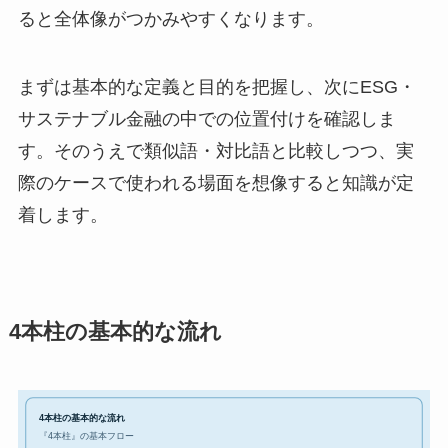
ると全体像がつかみやすくなります。
まずは基本的な定義と目的を把握し、次にESG・
サステナブル金融の中での位置付けを確認しま
す。そのうえで類似語・対比語と比較しつつ、実
際のケースで使われる場面を想像すると知識が定
着します。
4本柱の基本的な流れ
4本柱の基本的な流れ
『4本柱』の基本フロー