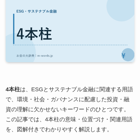
4本柱
は、ESGとサステナブル金融に関連する用語
で、環境・社会・ガバナンスに配慮した投資・融
資の理解に欠かせないキーワードのひとつです。
この記事では、4本柱の意味・位置づけ・関連用語
を、図解付きでわかりやすく解説します。