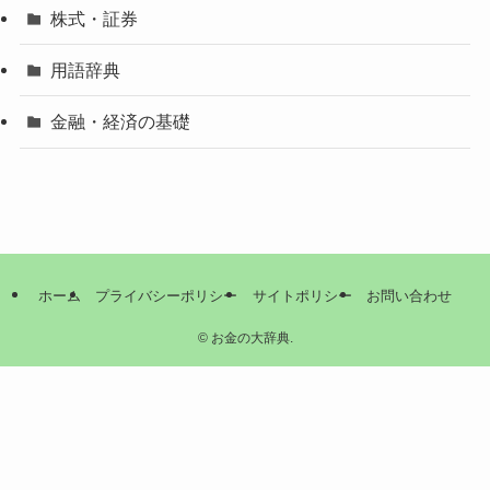
株式・証券
用語辞典
金融・経済の基礎
ホーム
プライバシーポリシー
サイトポリシー
お問い合わせ
©
お金の大辞典.