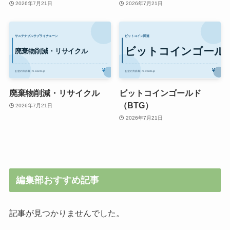
2026年7月21日
2026年7月21日
廃棄物削減・リサイクル
ビットコインゴールド
（BTG）
2026年7月21日
2026年7月21日
編集部おすすめ記事
記事が見つかりませんでした。