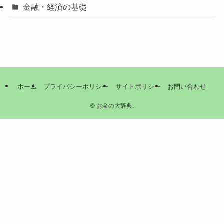
金融・経済の基礎
ホーム
プライバシーポリシー
サイトポリシー
お問い合わせ
©
お金の大辞典.