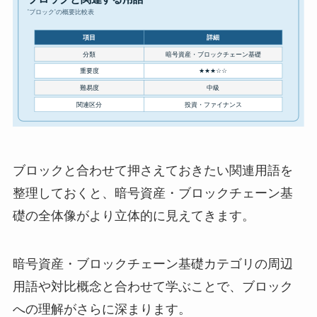
ブロックと合わせて押さえておきたい関連用語を
整理しておくと、暗号資産・ブロックチェーン基
礎の全体像がより立体的に見えてきます。
暗号資産・ブロックチェーン基礎カテゴリの周辺
用語や対比概念と合わせて学ぶことで、ブロック
への理解がさらに深まります。