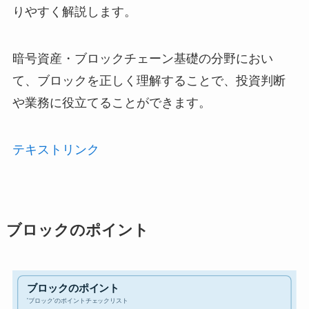
りやすく解説します。
暗号資産・ブロックチェーン基礎の分野におい
て、ブロックを正しく理解することで、投資判断
や業務に役立てることができます。
テキストリンク
ブロックのポイント