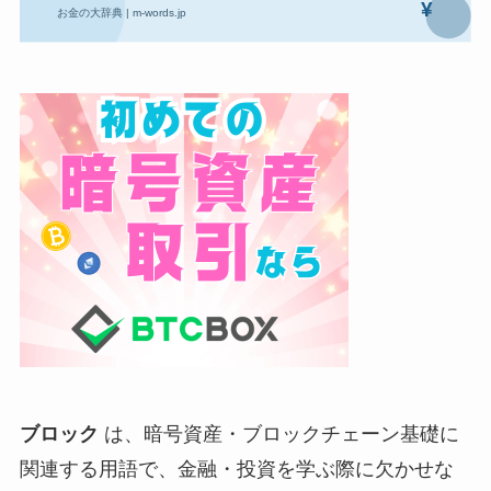
ブロック
は、暗号資産・ブロックチェーン基礎に
関連する用語で、金融・投資を学ぶ際に欠かせな