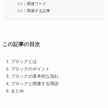
関連ワード
関連する記事
この記事の目次
ブロックとは
ブロックのポイント
ブロックの基本的な流れ
ブロックと関連する用語
まとめ