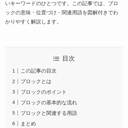
いキーワードのひとつです。この記事では、ブロ
ックの意味・位置づけ・関連用語を図解付きでわ
かりやすく解説します。
目次
この記事の目次
ブロックとは
ブロックのポイント
ブロックの基本的な流れ
ブロックと関連する用語
まとめ