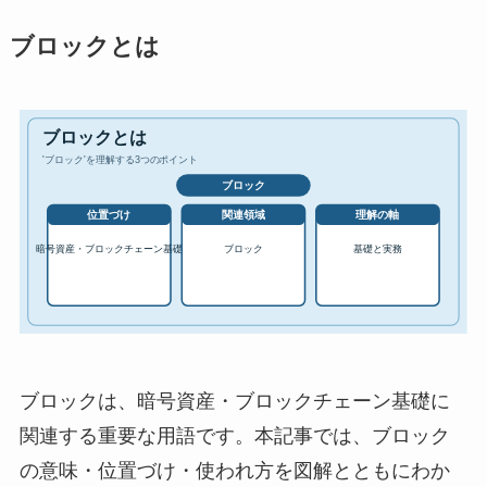
ブロックとは
ブロックは、暗号資産・ブロックチェーン基礎に
関連する重要な用語です。本記事では、ブロック
の意味・位置づけ・使われ方を図解とともにわか