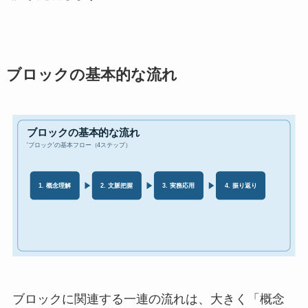
ブロックの基本的な流れ
ブロックに関連する一連の流れは、大きく「概念