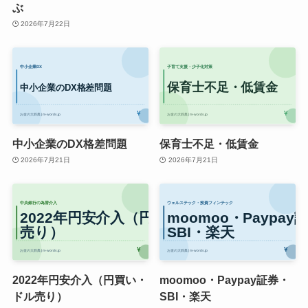
ぶ
2026年7月22日
中小企業のDX格差問題
保育士不足・低賃金
2026年7月21日
2026年7月21日
2022年円安介入（円買い・
moomoo・Paypay証券・
ドル売り）
SBI・楽天