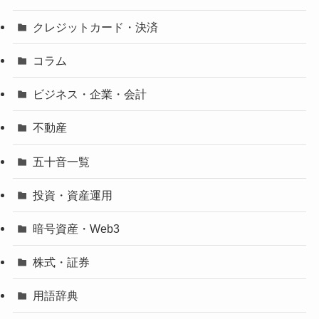
クレジットカード・決済
コラム
ビジネス・企業・会計
不動産
五十音一覧
投資・資産運用
暗号資産・Web3
株式・証券
用語辞典