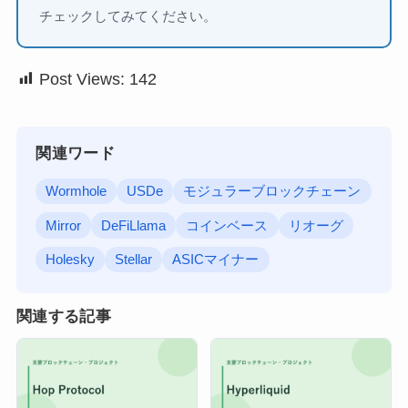
チェックしてみてください。
Post Views:
142
関連ワード
Wormhole
USDe
モジュラーブロックチェーン
Mirror
DeFiLlama
コインベース
リオーグ
Holesky
Stellar
ASICマイナー
関連する記事