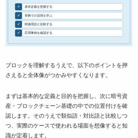
ブロックを理解するうえで、以下のポイントを押
さえると全体像がつかみやすくなります。
まずは基本的な定義と目的を把握し、次に暗号資
産・ブロックチェーン基礎の中での位置付けを確
認します。そのうえで類似語・対比語と比較しつ
つ、実際のケースで使われる場面を想像すると知
識が定着します。