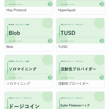
Hop Protocol
Hyperliquid
Blob
TUSD
ソロマイニング
流動性プロバイダー