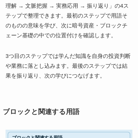
理解 → 文脈把握 → 実務応用 → 振り返り」の4ス
テップで整理できます。最初のステップで用語そ
のものの意味を学び、次に暗号資産・ブロックチ
ェーン基礎の中での位置付けを確認します。
3つ目のステップでは学んだ知識を自身の投資判断
や業務に落とし込みます。最後のステップでは結
果を振り返り、次の学びにつなげます。
ブロックと関連する用語