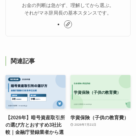
お金の判断は急がず、理解してから選ぶ。
それがマネ辞局長の基本スタンスです。
関連記事
【2026年】暗号資産取引所
学資保険（子供の教育費）
の選び方とおすすめ3社比
2026年7月21日
較｜金融庁登録業者から選