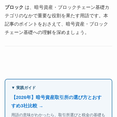
ブロック
は、暗号資産・ブロックチェーン基礎カ
テゴリのなかで重要な役割を果たす用語です。本
記事のポイントをおさえて、暗号資産・ブロック
チェーン基礎への理解を深めましょう。
▼ 実践ガイド
【2026年】暗号資産取引所の選び方とおす
すめ3社比較 →
用語の意味がわかったら、取引所選びと税金の基礎も