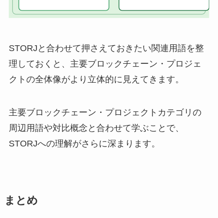
STORJと合わせて押さえておきたい関連用語を整
理しておくと、主要ブロックチェーン・プロジェ
クトの全体像がより立体的に見えてきます。
主要ブロックチェーン・プロジェクトカテゴリの
周辺用語や対比概念と合わせて学ぶことで、
STORJへの理解がさらに深まります。
まとめ