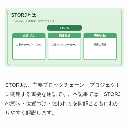
STORJは、主要ブロックチェーン・プロジェクト
に関連する重要な用語です。本記事では、STORJ
の意味・位置づけ・使われ方を図解とともにわか
りやすく解説します。