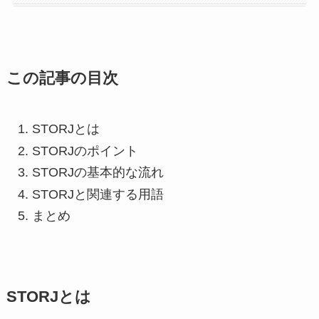
この記事の目次
STORJとは
STORJのポイント
STORJの基本的な流れ
STORJと関連する用語
まとめ
STORJとは