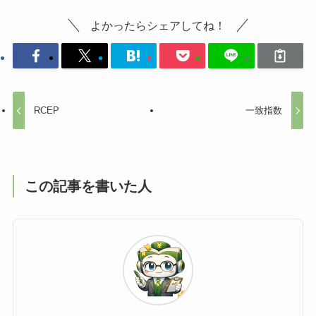
よかったらシェアしてね！
RCEP
一致指数
この記事を書いた人