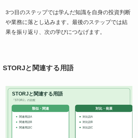
3つ目のステップでは学んだ知識を自身の投資判断
や業務に落とし込みます。最後のステップでは結
果を振り返り、次の学びにつなげます。
STORJと関連する用語