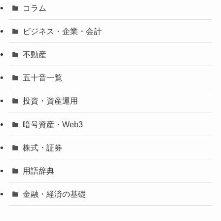
コラム
ビジネス・企業・会計
不動産
五十音一覧
投資・資産運用
暗号資産・Web3
株式・証券
用語辞典
金融・経済の基礎