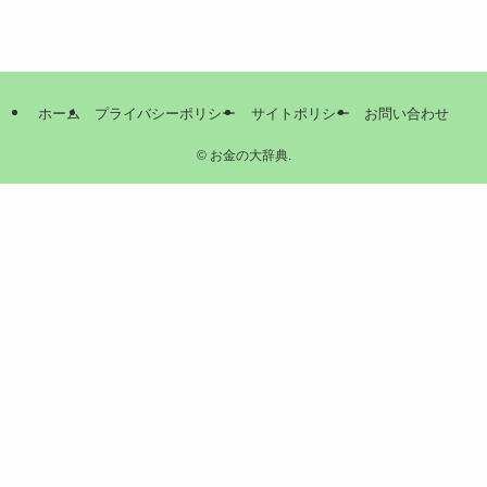
ホーム
プライバシーポリシー
サイトポリシー
お問い合わせ
©
お金の大辞典.