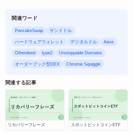
関連ワード
PancakeSwap
サンドドル
ハードウェアウォレット
デジタルドル
Aave
Otherdeed
type2
Unstoppable Domains
オーダーブック型DEX
Chromie Squiggle
関連する記事
リカバリーフレーズ
スポットビットコインETF