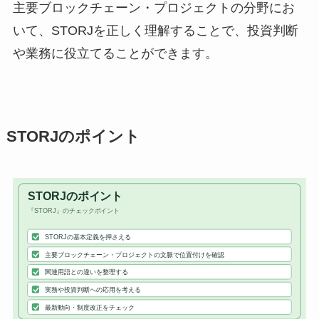
主要ブロックチェーン・プロジェクトの分野にお
いて、STORJを正しく理解することで、投資判断
や業務に役立てることができます。
STORJのポイント