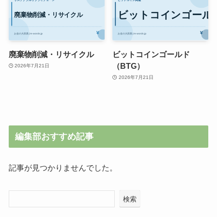
廃棄物削減・リサイクル
ビットコインゴールド
（BTG）
2026年7月21日
2026年7月21日
編集部おすすめ記事
記事が見つかりませんでした。
検索