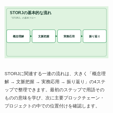
STORJに関連する一連の流れは、大きく「概念理
解 → 文脈把握 → 実務応用 → 振り返り」の4ステ
ップで整理できます。最初のステップで用語その
ものの意味を学び、次に主要ブロックチェーン・
プロジェクトの中での位置付けを確認します。