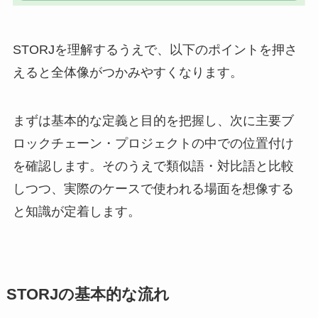
STORJを理解するうえで、以下のポイントを押さ
えると全体像がつかみやすくなります。
まずは基本的な定義と目的を把握し、次に主要ブ
ロックチェーン・プロジェクトの中での位置付け
を確認します。そのうえで類似語・対比語と比較
しつつ、実際のケースで使われる場面を想像する
と知識が定着します。
STORJの基本的な流れ