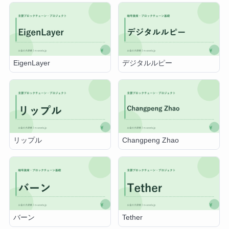
EigenLayer
デジタルルピー
リップル
Changpeng Zhao
バーン
Tether