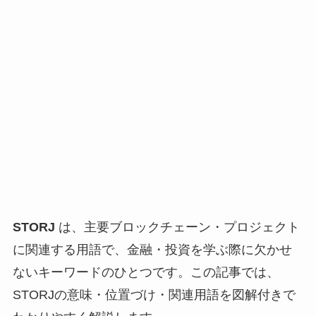
STORJ
は、主要ブロックチェーン・プロジェクト
に関連する用語で、金融・投資を学ぶ際に欠かせ
ないキーワードのひとつです。この記事では、
STORJの意味・位置づけ・関連用語を図解付きで