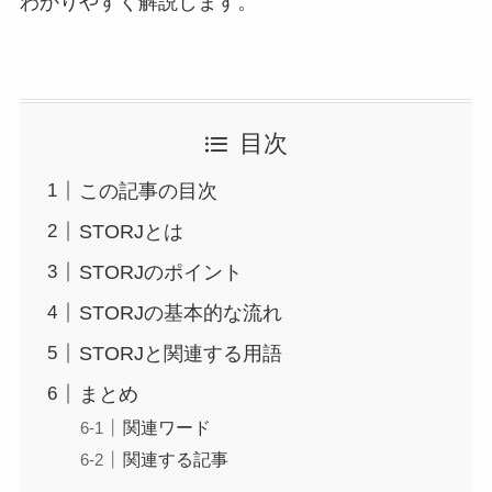
わかりやすく解説します。
目次
この記事の目次
STORJとは
STORJのポイント
STORJの基本的な流れ
STORJと関連する用語
まとめ
関連ワード
関連する記事