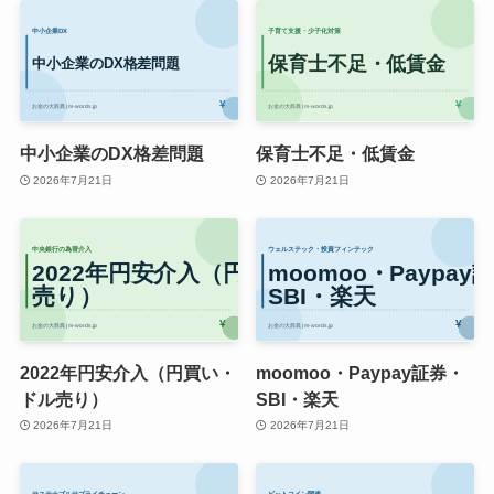
中小企業のDX格差問題
保育士不足・低賃金
2026年7月21日
2026年7月21日
2022年円安介入（円買い・
moomoo・Paypay証券・
ドル売り）
SBI・楽天
2026年7月21日
2026年7月21日