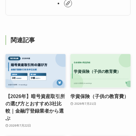
関連記事
【2026年】暗号資産取引所
学資保険（子供の教育費）
の選び方とおすすめ3社比
2026年7月21日
較｜金融庁登録業者から選
ぶ
2026年7月22日