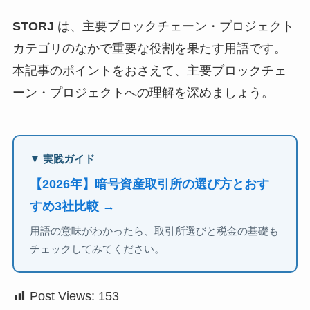
STORJ
は、主要ブロックチェーン・プロジェクト
カテゴリのなかで重要な役割を果たす用語です。
本記事のポイントをおさえて、主要ブロックチェ
ーン・プロジェクトへの理解を深めましょう。
▼ 実践ガイド
【2026年】暗号資産取引所の選び方とおす
すめ3社比較 →
用語の意味がわかったら、取引所選びと税金の基礎も
チェックしてみてください。
Post Views:
153