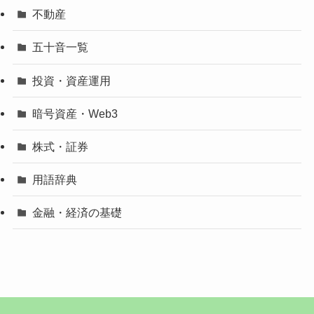
不動産
五十音一覧
投資・資産運用
暗号資産・Web3
株式・証券
用語辞典
金融・経済の基礎