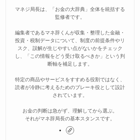
マネジ局長は、「お金の大辞典」全体を統括する
監修者です。
編集者であるマネ辞くんが収集・整理した金融・
投資・税制データについて、制度の前提条件やリ
スク、誤解が生じやすい点がないかをチェック
し、「この情報をどう受け取るべきか」という判
断軸を補足します。
特定の商品やサービスをすすめる役割ではなく、
読者が冷静に考えるためのブレーキ役として設計
されています。
お金の判断は急がず、理解してから選ぶ。
それがマネ辞局長の基本スタンスです。