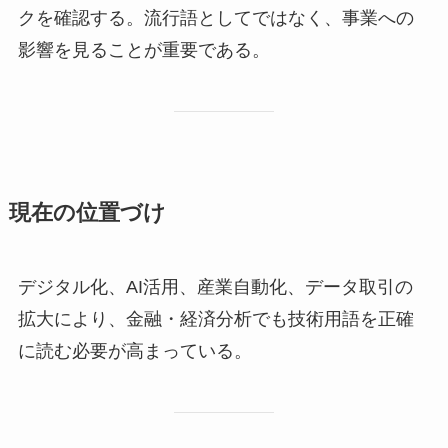
クを確認する。流行語としてではなく、事業への
影響を見ることが重要である。
現在の位置づけ
デジタル化、AI活用、産業自動化、データ取引の
拡大により、金融・経済分析でも技術用語を正確
に読む必要が高まっている。