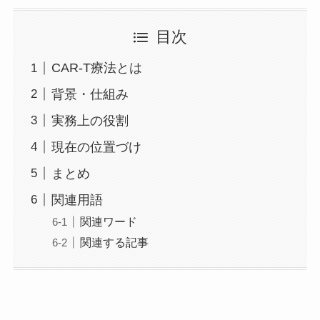
目次
CAR-T療法とは
背景・仕組み
実務上の役割
現在の位置づけ
まとめ
関連用語
関連ワード
関連する記事