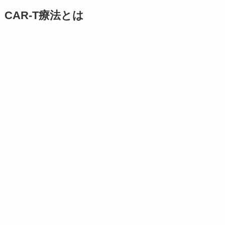
CAR-T療法とは