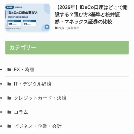
【2026年】iDeCo口座はどこで開
設する？選び方3基準と松井証
券・マネックス証券の比較
投資・資産運用
カテゴリー
FX・為替
IT・デジタル経済
クレジットカード・決済
コラム
ビジネス・企業・会計