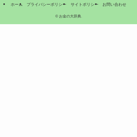
ホーム
プライバシーポリシー
サイトポリシー
お問い合わせ
©
お金の大辞典.