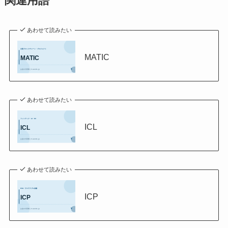
関連用語
あわせて読みたい
MATIC
あわせて読みたい
ICL
あわせて読みたい
ICP