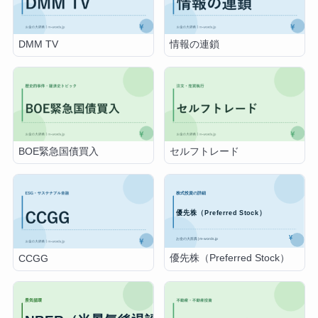
DMM TV
情報の連鎖
BOE緊急国債買入
セルフトレード
優先株（Preferred Stock）
CCGG