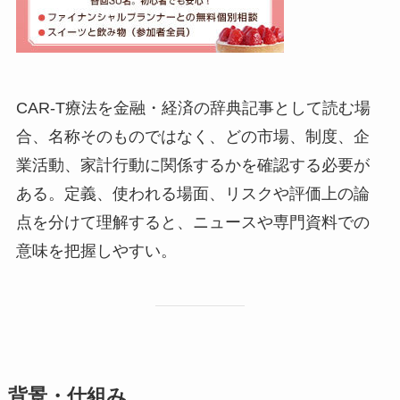
CAR-T療法を金融・経済の辞典記事として読む場
合、名称そのものではなく、どの市場、制度、企
業活動、家計行動に関係するかを確認する必要が
ある。定義、使われる場面、リスクや評価上の論
点を分けて理解すると、ニュースや専門資料での
意味を把握しやすい。
背景・仕組み