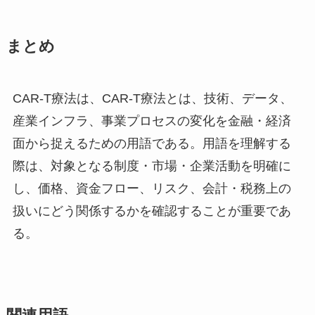
まとめ
CAR-T療法は、CAR-T療法とは、技術、データ、
産業インフラ、事業プロセスの変化を金融・経済
面から捉えるための用語である。用語を理解する
際は、対象となる制度・市場・企業活動を明確に
し、価格、資金フロー、リスク、会計・税務上の
扱いにどう関係するかを確認することが重要であ
る。