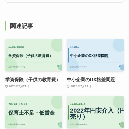
関連記事
学資保険（子供の教育費）
中小企業のDX格差問題
2026年7月21日
2026年7月21日