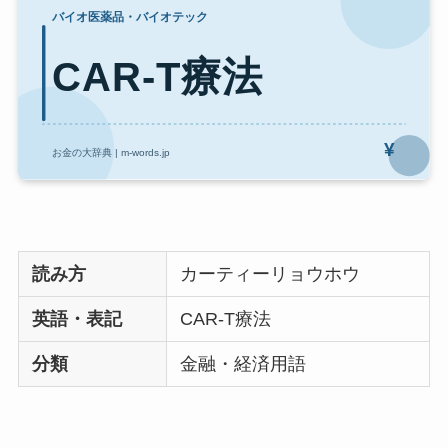
読み方
カーティーリョウホウ
英語・表記
CAR-T療法
分類
金融・経済用語