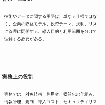
技術やデータに関する用語は、単なる仕様ではな
く、企業の収益モデル、投資テーマ、規制、リス
ク管理に関係する。導入目的と利用範囲を分けて
理解する必要がある。
実務上の役割
実務では、対象技術、利用者、収益化の仕組み、
情報管理、規制、導入コスト、セキュリティリス