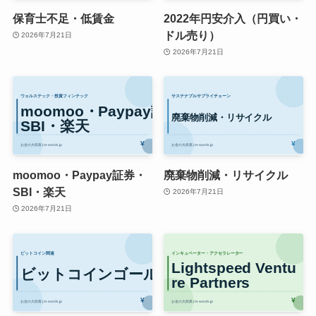
保育士不足・低賃金
2022年円安介入（円買い・
ドル売り）
2026年7月21日
2026年7月21日
moomoo・Paypay証券・
廃棄物削減・リサイクル
SBI・楽天
2026年7月21日
2026年7月21日