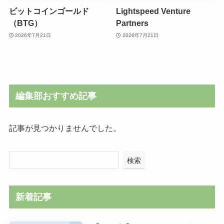
ビットコインゴールド
Lightspeed Venture
（BTG）
Partners
2026年7月21日
2026年7月21日
編集部おすすめ記事
記事が見つかりませんでした。
検索
新着記事