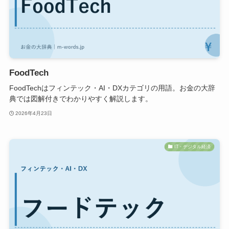
FoodTech
FoodTechはフィンテック・AI・DXカテゴリの用語。お金の大辞
典では図解付きでわかりやすく解説します。
2026年4月23日
IT・デジタル経済