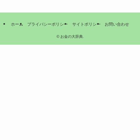
ホーム
プライバシーポリシー
サイトポリシー
お問い合わせ
©
お金の大辞典.