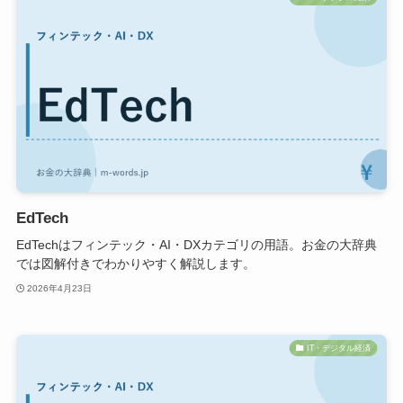
EdTech
EdTechはフィンテック・AI・DXカテゴリの用語。お金の大辞典
では図解付きでわかりやすく解説します。
2026年4月23日
IT・デジタル経済