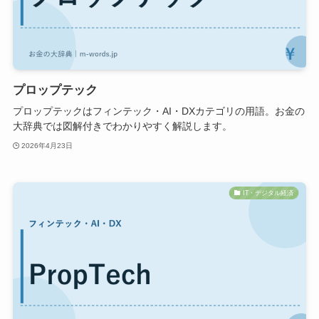
プロップテック
プロップテックはフィンテック・AI・DXカテゴリの用語。お金の
大辞典では図解付きでわかりやすく解説します。
2026年4月23日
IT・デジタル経済