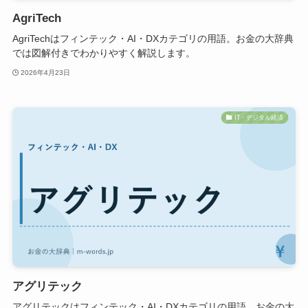
AgriTech
AgriTechはフィンテック・AI・DXカテゴリの用語。お金の大辞典
では図解付きでわかりやすく解説します。
2026年4月23日
IT・デジタル経済
アグリテック
アグリテックはフィンテック・AI・DXカテゴリの用語。お金の大