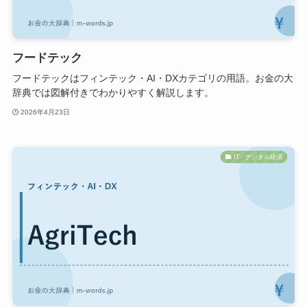
フードテック
フードテックはフィンテック・AI・DXカテゴリの用語。お金の大
辞典では図解付きでわかりやすく解説します。
2026年4月23日
IT・デジタル経済