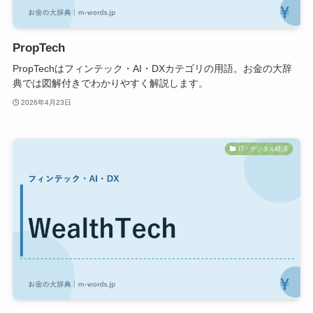
PropTech
PropTechはフィンテック・AI・DXカテゴリの用語。お金の大辞
典では図解付きでわかりやすく解説します。
2026年4月23日
IT・デジタル経済