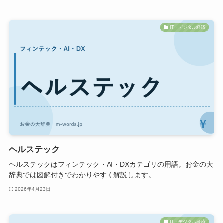
IT・デジタル経済
ヘルステック
ヘルステックはフィンテック・AI・DXカテゴリの用語。お金の大
辞典では図解付きでわかりやすく解説します。
2026年4月23日
IT・デジタル経済