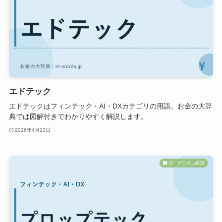
エドテック
エドテックはフィンテック・AI・DXカテゴリの用語。お金の大辞
典では図解付きでわかりやすく解説します。
2026年4月23日
IT・デジタル経済