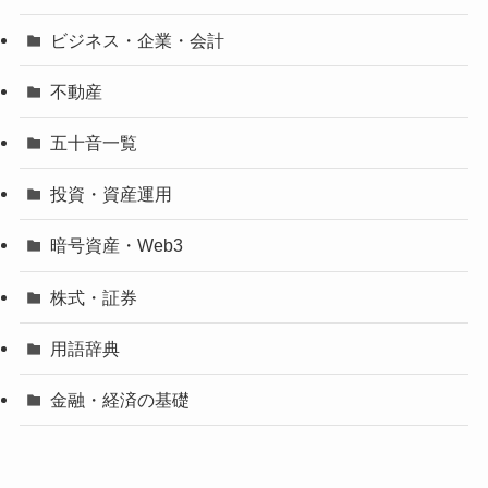
ビジネス・企業・会計
不動産
五十音一覧
投資・資産運用
暗号資産・Web3
株式・証券
用語辞典
金融・経済の基礎