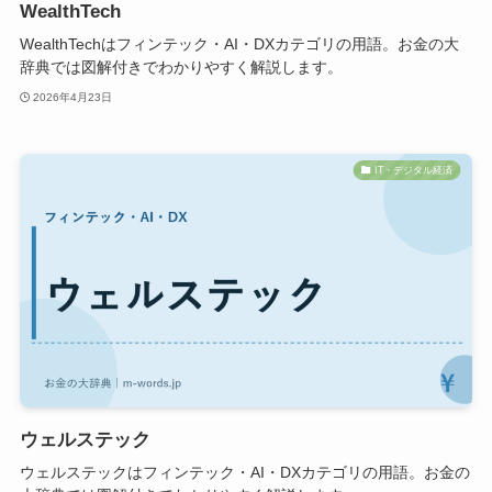
WealthTech
WealthTechはフィンテック・AI・DXカテゴリの用語。お金の大
辞典では図解付きでわかりやすく解説します。
2026年4月23日
IT・デジタル経済
ウェルステック
ウェルステックはフィンテック・AI・DXカテゴリの用語。お金の