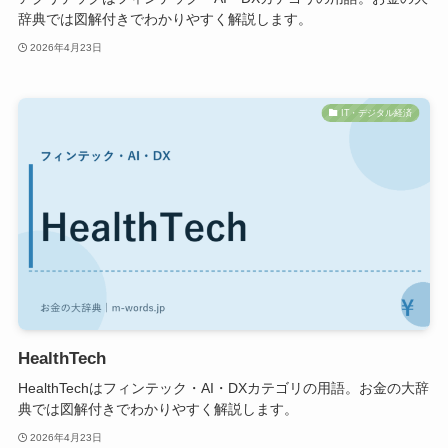
辞典では図解付きでわかりやすく解説します。
2026年4月23日
IT・デジタル経済
HealthTech
HealthTechはフィンテック・AI・DXカテゴリの用語。お金の大辞
典では図解付きでわかりやすく解説します。
2026年4月23日