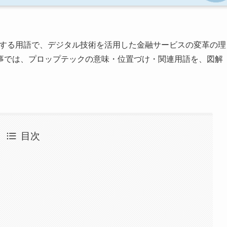
連する用語で、デジタル技術を活用した金融サービスの変革の理
事では、プロップテックの意味・位置づけ・関連用語を、図解
目次