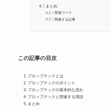
まとめ
関連ワード
関連する記事
この記事の目次
プロップテックとは
プロップテックのポイント
プロップテックの基本的な流れ
プロップテックと関連する用語
まとめ