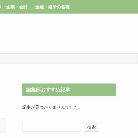
ス・企業・会計
金融・経済の基礎
編集部おすすめ記事
記事が見つかりませんでした。
検索