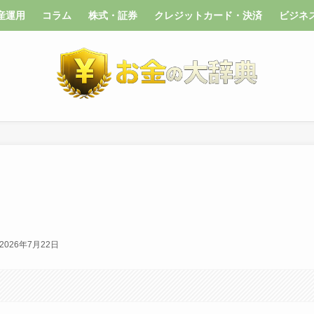
産運用
コラム
株式・証券
クレジットカード・決済
ビジネ
2026年7月22日