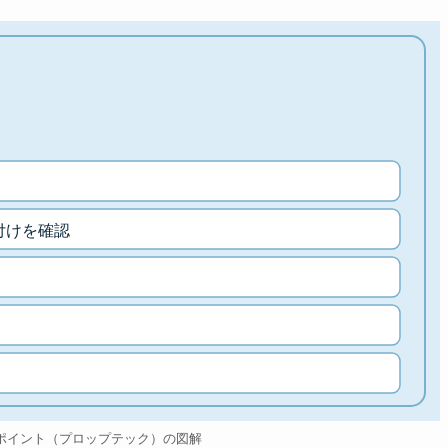
付けを確認
ポイント（プロップテック）の図解