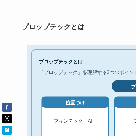
プロップテックとは
プロップテックとは
『プロップテック』を理解する3つのポイン
プ
位置づけ
フィンテック・AI・