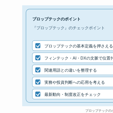
プロップテックのポイント
『プロップテック』のチェックポイント
プロップテックの基本定義を押さえる
フィンテック・AI・DXの文脈で位置
関連用語との違いを整理する
実務や投資判断への応用を考える
最新動向・制度改正をチェック
プロップテックの