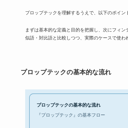
プロップテックを理解するうえで、以下のポイン
まずは基本的な定義と目的を把握し、次にフィンテ
似語・対比語と比較しつつ、実際のケースで使わ
プロップテックの基本的な流れ
プロップテックの基本的な流れ
『プロップテック』の基本フロー