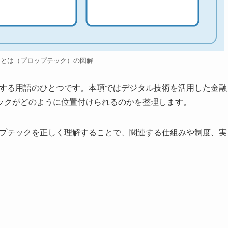
クとは（プロップテック）の図解
連する用語のひとつです。本項ではデジタル技術を活用した金融
ックがどのように位置付けられるのかを整理します。
ップテックを正しく理解することで、関連する仕組みや制度、実