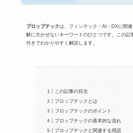
プロップテック
は、フィンテック・AI・DXに関
解に欠かせないキーワードのひとつです。この記
付きでわかりやすく解説します。
この記事の目次
プロップテックとは
プロップテックのポイント
プロップテックの基本的な流れ
プロップテックと関連する用語