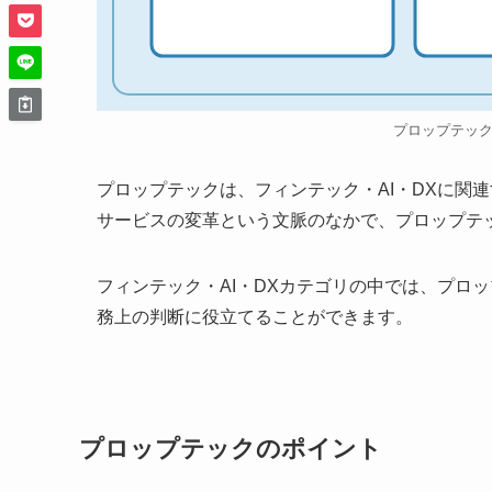
プロップテッ
プロップテックは、フィンテック・AI・DXに関
サービスの変革という文脈のなかで、プロップテ
フィンテック・AI・DXカテゴリの中では、プロ
務上の判断に役立てることができます。
プロップテックのポイント