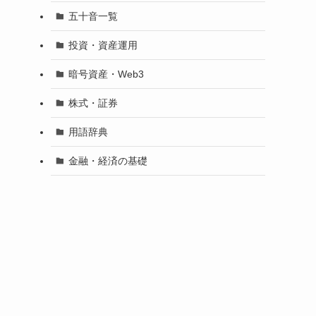
五十音一覧
投資・資産運用
暗号資産・Web3
株式・証券
用語辞典
金融・経済の基礎