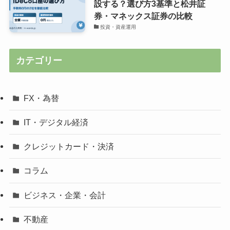
設する？選び方3基準と松井証
券・マネックス証券の比較
投資・資産運用
カテゴリー
FX・為替
IT・デジタル経済
クレジットカード・決済
コラム
ビジネス・企業・会計
不動産