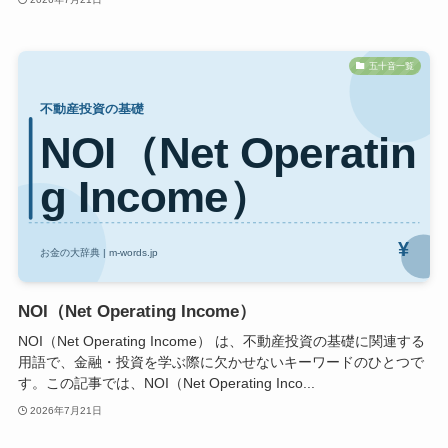
五十音一覧
NOI（Net Operating Income）
NOI（Net Operating Income） は、不動産投資の基礎に関連する
用語で、金融・投資を学ぶ際に欠かせないキーワードのひとつで
す。この記事では、NOI（Net Operating Inco...
2026年7月21日