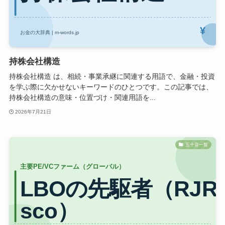
持株会社構造
持株会社構造 は、相続・事業承継に関連する用語で、金融・投資
を学ぶ際に欠かせないキーワードのひとつです。この記事では、
持株会社構造の意味・位置づけ・関連用語を...
2026年7月21日
五十音一覧