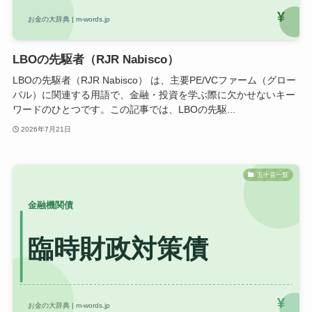
LBOの先駆者（RJR Nabisco）
LBOの先駆者（RJR Nabisco） は、主要PE/VCファーム（グロー
バル）に関連する用語で、金融・投資を学ぶ際に欠かせないキー
ワードのひとつです。この記事では、LBOの先駆...
2026年7月21日
五十音一覧