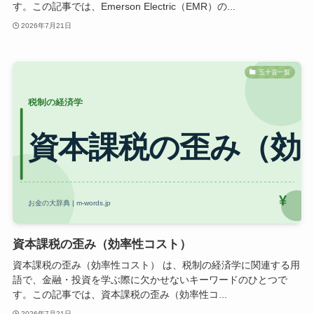
す。この記事では、Emerson Electric（EMR）の...
2026年7月21日
五十音一覧
資本課税の歪み（効率性コスト）
資本課税の歪み（効率性コスト） は、税制の経済学に関連する用
語で、金融・投資を学ぶ際に欠かせないキーワードのひとつで
す。この記事では、資本課税の歪み（効率性コ...
2026年7月21日