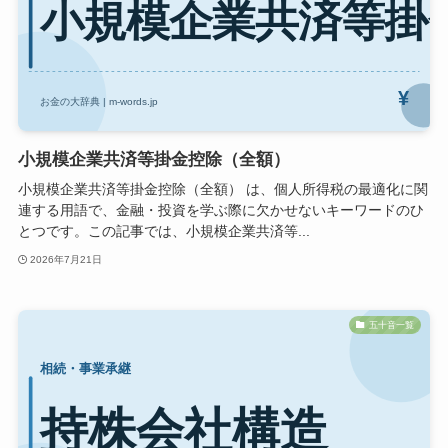
小規模企業共済等掛金控除（全額）
小規模企業共済等掛金控除（全額） は、個人所得税の最適化に関
連する用語で、金融・投資を学ぶ際に欠かせないキーワードのひ
とつです。この記事では、小規模企業共済等...
2026年7月21日
五十音一覧