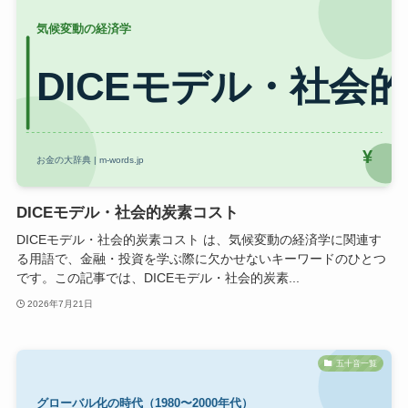
DICEモデル・社会的炭素コスト
DICEモデル・社会的炭素コスト は、気候変動の経済学に関連す
る用語で、金融・投資を学ぶ際に欠かせないキーワードのひとつ
です。この記事では、DICEモデル・社会的炭素...
2026年7月21日
五十音一覧