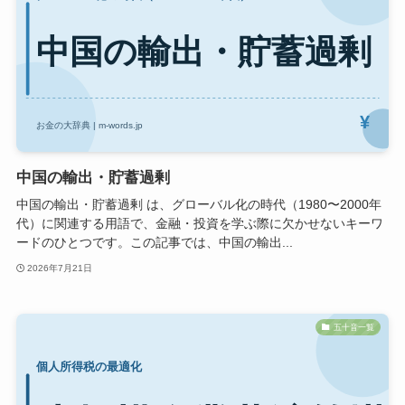
中国の輸出・貯蓄過剰
中国の輸出・貯蓄過剰 は、グローバル化の時代（1980〜2000年
代）に関連する用語で、金融・投資を学ぶ際に欠かせないキーワ
ードのひとつです。この記事では、中国の輸出...
2026年7月21日
五十音一覧