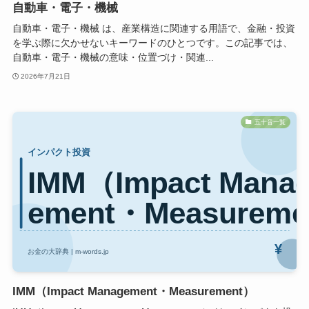
自動車・電子・機械
自動車・電子・機械 は、産業構造に関連する用語で、金融・投資
を学ぶ際に欠かせないキーワードのひとつです。この記事では、
自動車・電子・機械の意味・位置づけ・関連...
2026年7月21日
五十音一覧
IMM（Impact Management・Measurement）