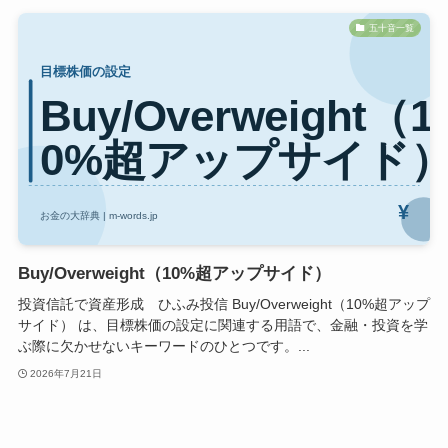
五十音一覧
Buy/Overweight（10%超アップサイド）
投資信託で資産形成 ひふみ投信 Buy/Overweight（10%超アップ
サイド） は、目標株価の設定に関連する用語で、金融・投資を学
ぶ際に欠かせないキーワードのひとつです。...
2026年7月21日