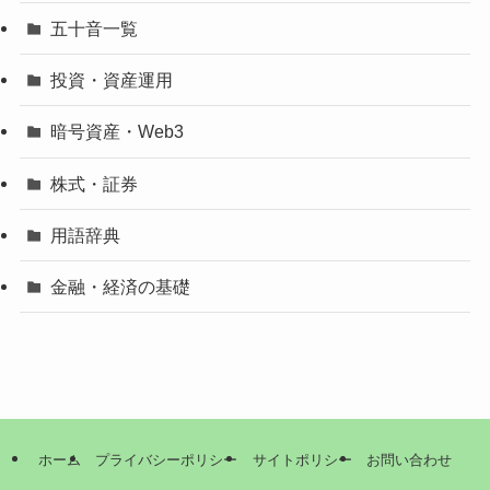
五十音一覧
投資・資産運用
暗号資産・Web3
株式・証券
用語辞典
金融・経済の基礎
ホーム
プライバシーポリシー
サイトポリシー
お問い合わせ