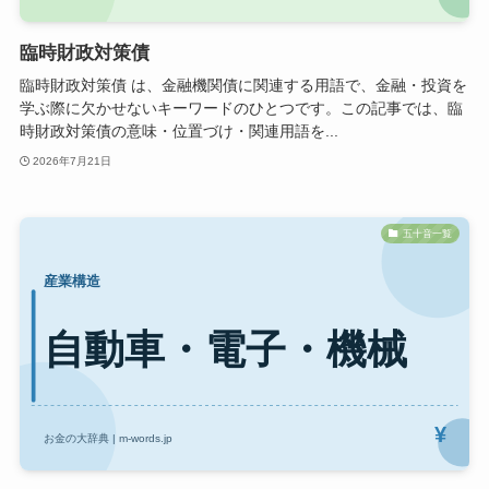
臨時財政対策債
臨時財政対策債 は、金融機関債に関連する用語で、金融・投資を
学ぶ際に欠かせないキーワードのひとつです。この記事では、臨
時財政対策債の意味・位置づけ・関連用語を...
2026年7月21日
五十音一覧