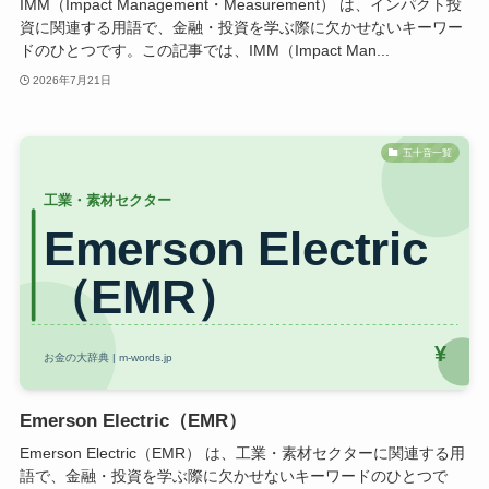
IMM（Impact Management・Measurement） は、インパクト投
資に関連する用語で、金融・投資を学ぶ際に欠かせないキーワー
ドのひとつです。この記事では、IMM（Impact Man...
2026年7月21日
五十音一覧
Emerson Electric（EMR）
Emerson Electric（EMR） は、工業・素材セクターに関連する用
語で、金融・投資を学ぶ際に欠かせないキーワードのひとつで