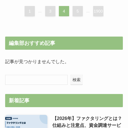
1
...
3
4
5
...
1900
編集部おすすめ記事
記事が見つかりませんでした。
検索
新着記事
【2026年】ファクタリングとは？
仕組みと注意点、資金調達サービ