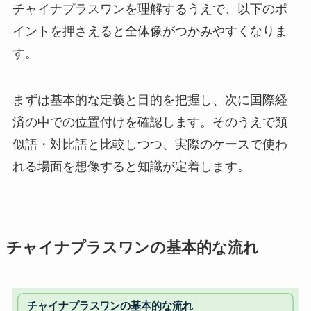
チャイナプラスワンを理解するうえで、以下のポ
イントを押さえると全体像がつかみやすくなりま
す。
まずは基本的な定義と目的を把握し、次に国際経
済の中での位置付けを確認します。そのうえで類
似語・対比語と比較しつつ、実際のケースで使わ
れる場面を想像すると知識が定着します。
チャイナプラスワンの基本的な流れ