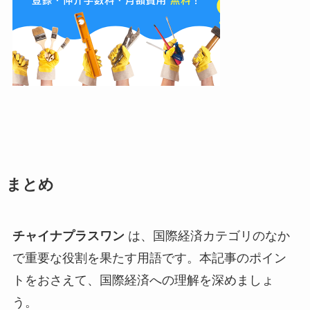
まとめ
チャイナプラスワン
は、国際経済カテゴリのなか
で重要な役割を果たす用語です。本記事のポイン
トをおさえて、国際経済への理解を深めましょ
う。