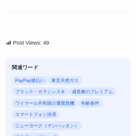
Post Views:
49
関連ワード
PayPay後払い
東京天然ガス
ブラック・カラシンスキ
成長株のプレミアム
ワイマール共和国の通貨危機
年齢条件
スマートフォン決済
ニューヨーク（マンハッタン）