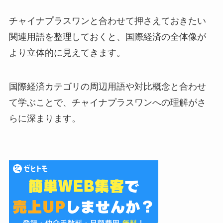
チャイナプラスワンと合わせて押さえておきたい
関連用語を整理しておくと、国際経済の全体像が
より立体的に見えてきます。
国際経済カテゴリの周辺用語や対比概念と合わせ
て学ぶことで、チャイナプラスワンへの理解がさ
らに深まります。