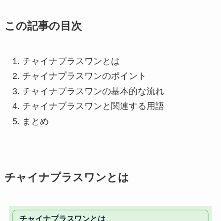
この記事の目次
チャイナプラスワンとは
チャイナプラスワンのポイント
チャイナプラスワンの基本的な流れ
チャイナプラスワンと関連する用語
まとめ
チャイナプラスワンとは