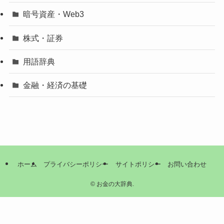
暗号資産・Web3
株式・証券
用語辞典
金融・経済の基礎
ホーム
プライバシーポリシー
サイトポリシー
お問い合わせ
©
お金の大辞典.