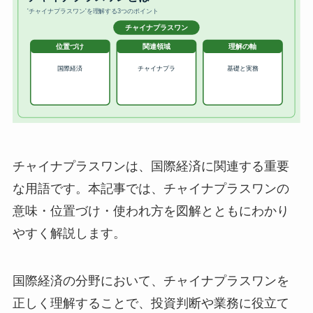
チャイナプラスワンは、国際経済に関連する重要
な用語です。本記事では、チャイナプラスワンの
意味・位置づけ・使われ方を図解とともにわかり
やすく解説します。
国際経済の分野において、チャイナプラスワンを
正しく理解することで、投資判断や業務に役立て