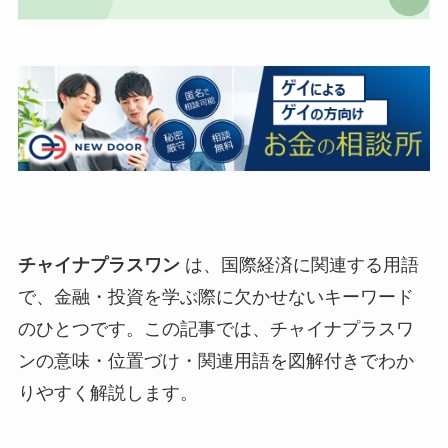
チャイナプラスワン
は、国際経済に関連する用語
で、金融・投資を学ぶ際に欠かせないキーワード
のひとつです。この記事では、チャイナプラスワ
ンの意味・位置づけ・関連用語を図解付きでわか
りやすく解説します。