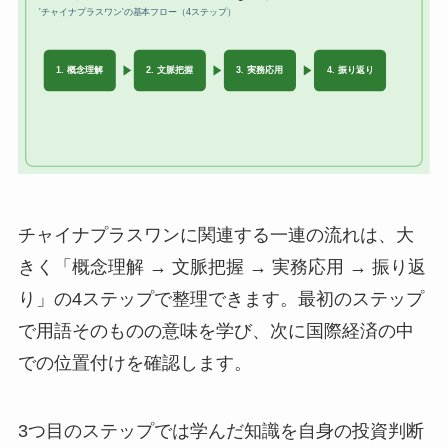
チャイナプラスワンに関連する一連の流れは、大
きく「概念理解 → 文脈把握 → 実務応用 → 振り返
り」の4ステップで整理できます。最初のステップ
で用語そのものの意味を学び、次に国際経済の中
での位置付けを確認します。
3つ目のステップでは学んだ知識を自身の投資判断