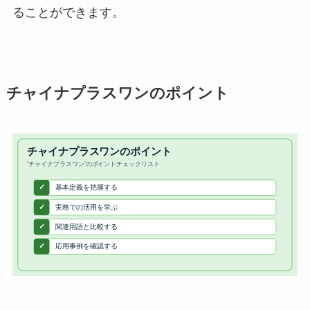
ることができます。
チャイナプラスワンのポイント