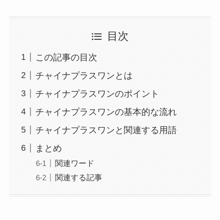
目次
この記事の目次
チャイナプラスワンとは
チャイナプラスワンのポイント
チャイナプラスワンの基本的な流れ
チャイナプラスワンと関連する用語
まとめ
関連ワード
関連する記事