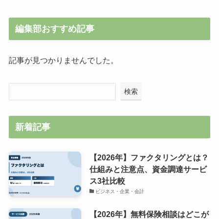
編集部おすすめ記事
記事が見つかりませんでした。
検索
新着記事
【2026年】ファクタリングとは？
仕組みと注意点、資金調達サービ
ス3社比較
ビジネス・企業・会計
【2026年】無料保険相談はどこが