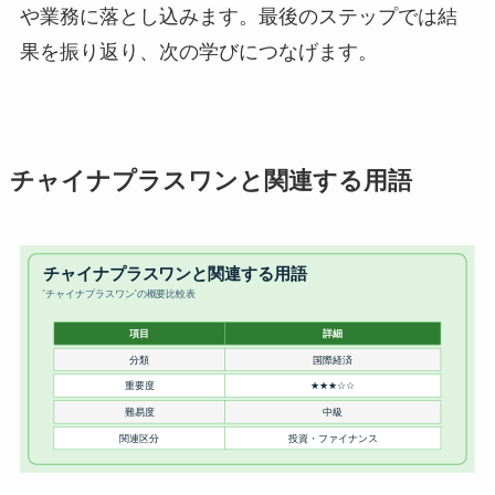
や業務に落とし込みます。最後のステップでは結
果を振り返り、次の学びにつなげます。
チャイナプラスワンと関連する用語