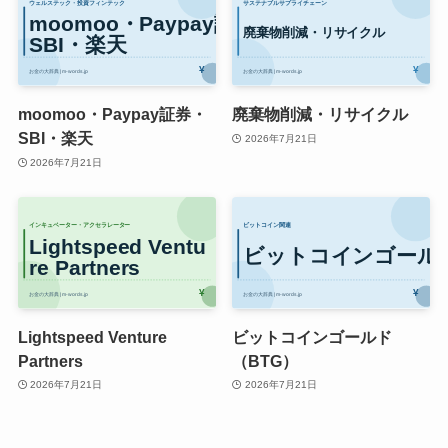
moomoo・Paypay証券・
廃棄物削減・リサイクル
SBI・楽天
2026年7月21日
2026年7月21日
Lightspeed Venture
ビットコインゴールド
Partners
（BTG）
2026年7月21日
2026年7月21日