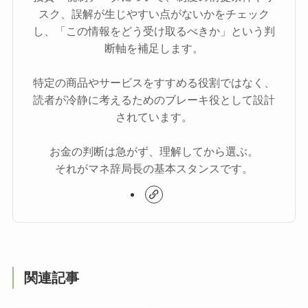
スク、誤解が生じやすい点がないかをチェック
し、「この情報をどう受け取るべきか」という判
断軸を補足します。
特定の商品やサービスをすすめる役割ではなく、
読者が冷静に考えるためのブレーキ役として設計
されています。
お金の判断は急がず、理解してから選ぶ。
それがマネ辞局長の基本スタンスです。
関連記事