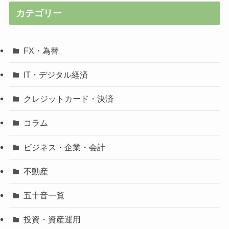
カテゴリー
FX・為替
IT・デジタル経済
クレジットカード・決済
コラム
ビジネス・企業・会計
不動産
五十音一覧
投資・資産運用