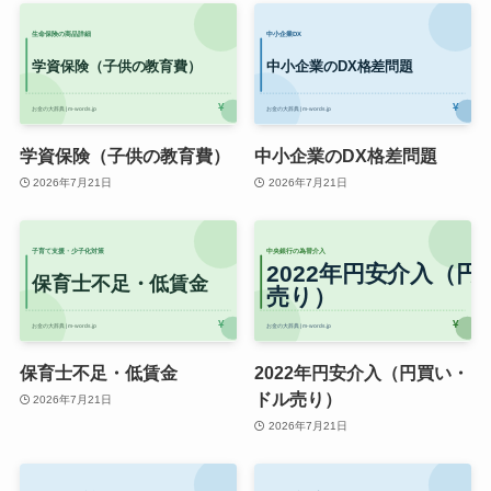
学資保険（子供の教育費）
中小企業のDX格差問題
2026年7月21日
2026年7月21日
保育士不足・低賃金
2022年円安介入（円買い・
ドル売り）
2026年7月21日
2026年7月21日