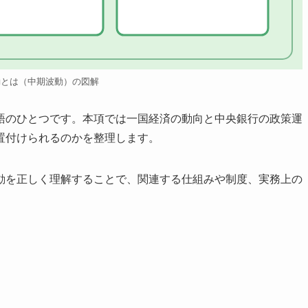
動とは（中期波動）の図解
語のひとつです。本項では一国経済の動向と中央銀行の政策運
置付けられるのかを整理します。
動を正しく理解することで、関連する仕組みや制度、実務上の