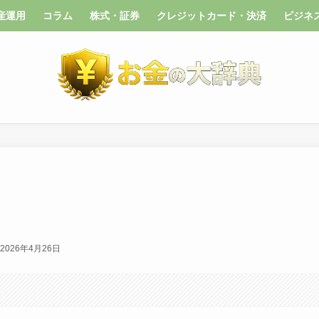
産運用
コラム
株式・証券
クレジットカード・決済
ビジネ
2026年4月26日