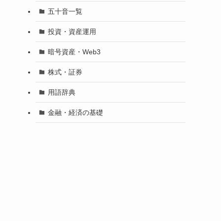
五十音一覧
投資・資産運用
暗号資産・Web3
株式・証券
用語辞典
金融・経済の基礎