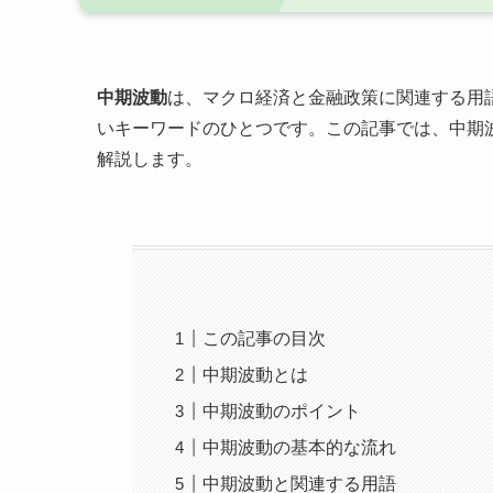
中期波動
は、マクロ経済と金融政策に関連する用
いキーワードのひとつです。この記事では、中期
解説します。
この記事の目次
中期波動とは
中期波動のポイント
中期波動の基本的な流れ
中期波動と関連する用語