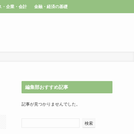
ス・企業・会計
金融・経済の基礎
編集部おすすめ記事
記事が見つかりませんでした。
検索