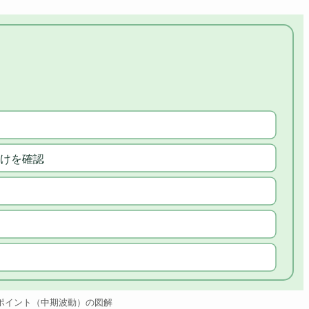
けを確認
ポイント（中期波動）の図解