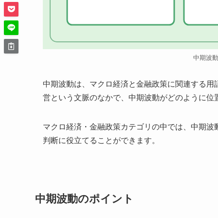
中期波
中期波動は、マクロ経済と金融政策に関連する用
営という文脈のなかで、中期波動がどのように位
マクロ経済・金融政策カテゴリの中では、中期波
判断に役立てることができます。
中期波動のポイント