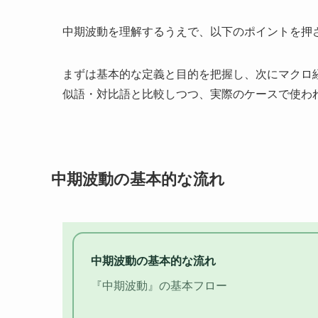
中期波動を理解するうえで、以下のポイントを押
まずは基本的な定義と目的を把握し、次にマクロ
似語・対比語と比較しつつ、実際のケースで使わ
中期波動の基本的な流れ
中期波動の基本的な流れ
『中期波動』の基本フロー