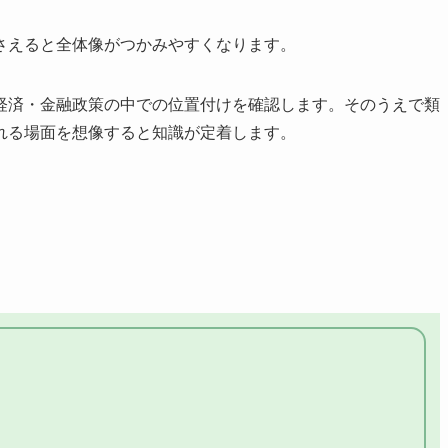
さえると全体像がつかみやすくなります。
経済・金融政策の中での位置付けを確認します。そのうえで類
れる場面を想像すると知識が定着します。