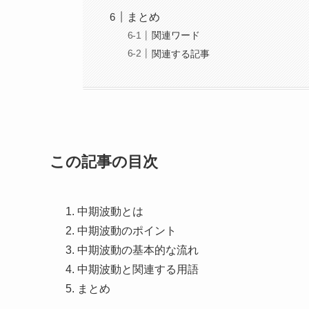
まとめ
関連ワード
関連する記事
この記事の目次
中期波動とは
中期波動のポイント
中期波動の基本的な流れ
中期波動と関連する用語
まとめ