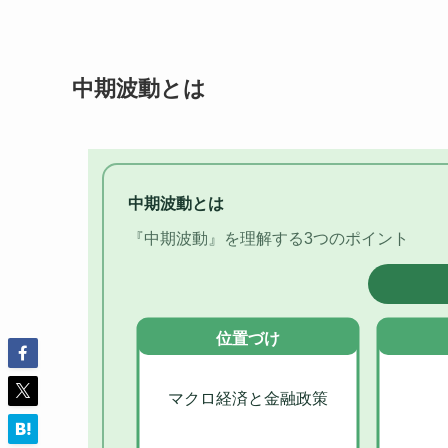
中期波動とは
中期波動とは
『中期波動』を理解する3つのポイント
位置づけ
マクロ経済と金融政策