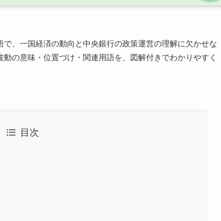
語で、一国経済の動向と中央銀行の政策運営の理解に欠かせな
波動の意味・位置づけ・関連用語を、図解付きでわかりやすく
目次