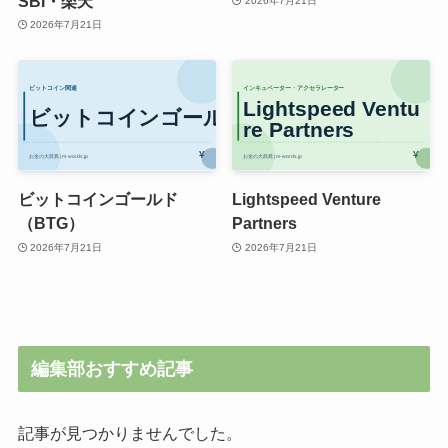
SBI・楽天
2026年7月21日
2026年7月21日
ビットコインゴールド
Lightspeed Venture
（BTG）
Partners
2026年7月21日
2026年7月21日
編集部おすすめ記事
記事が見つかりませんでした。