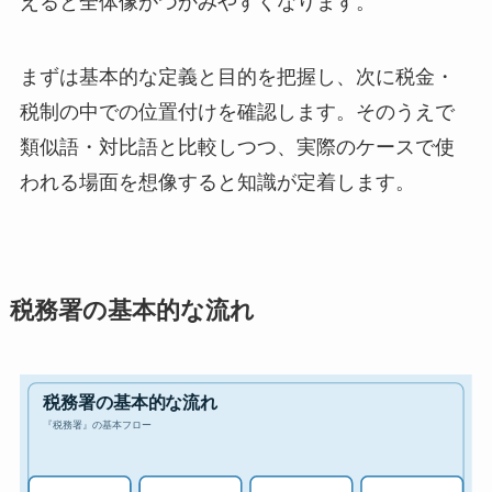
えると全体像がつかみやすくなります。
まずは基本的な定義と目的を把握し、次に税金・
税制の中での位置付けを確認します。そのうえで
類似語・対比語と比較しつつ、実際のケースで使
われる場面を想像すると知識が定着します。
税務署の基本的な流れ