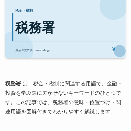
税務署
は、税金・税制に関連する用語で、金融・
投資を学ぶ際に欠かせないキーワードのひとつで
す。この記事では、税務署の意味・位置づけ・関
連用語を図解付きでわかりやすく解説します。