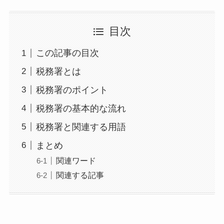
目次
この記事の目次
税務署とは
税務署のポイント
税務署の基本的な流れ
税務署と関連する用語
まとめ
関連ワード
関連する記事