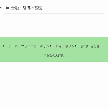
金融・経済の基礎
ホーム
プライバシーポリシー
サイトポリシー
お問い合わせ
©
お金の大辞典.