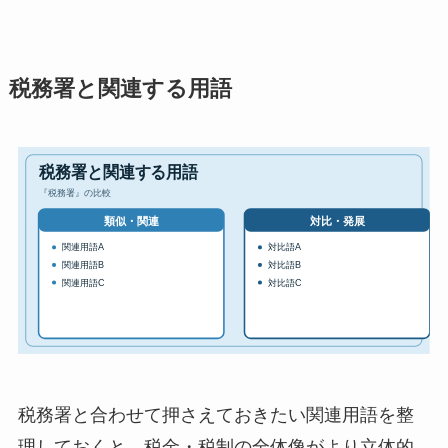
税務署と関連する用語
税務署と合わせて押さえておきたい関連用語を整
理しておくと、税金・税制の全体像がより立体的