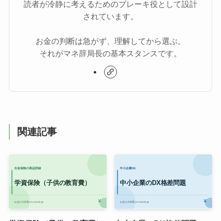
読者が冷静に考えるためのブレーキ役として設計
されています。
お金の判断は急がず、理解してから選ぶ。
それがマネ辞局長の基本スタンスです。
関連記事