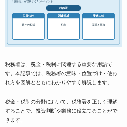
税務署は、税金・税制に関連する重要な用語で
す。本記事では、税務署の意味・位置づけ・使わ
れ方を図解とともにわかりやすく解説します。
税金・税制の分野において、税務署を正しく理解
することで、投資判断や業務に役立てることがで
きます。