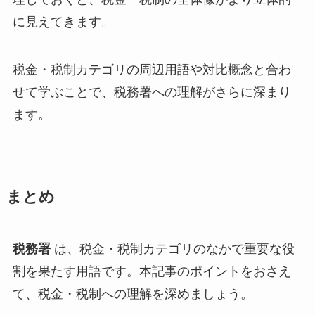
に見えてきます。
税金・税制カテゴリの周辺用語や対比概念と合わ
せて学ぶことで、税務署への理解がさらに深まり
ます。
まとめ
税務署
は、税金・税制カテゴリのなかで重要な役
割を果たす用語です。本記事のポイントをおさえ
て、税金・税制への理解を深めましょう。