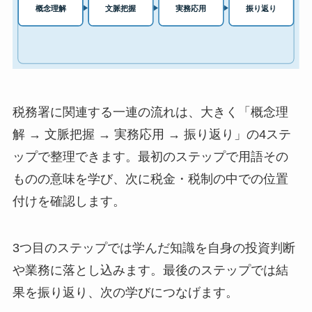
税務署に関連する一連の流れは、大きく「概念理
解 → 文脈把握 → 実務応用 → 振り返り」の4ステ
ップで整理できます。最初のステップで用語その
ものの意味を学び、次に税金・税制の中での位置
付けを確認します。
3つ目のステップでは学んだ知識を自身の投資判断
や業務に落とし込みます。最後のステップでは結
果を振り返り、次の学びにつなげます。