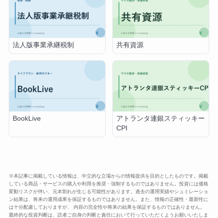
法人版事業承継税制
共有資源
BookLive
アトランタ連銀スティッキー
CPI
※本記事に掲載している情報は、中立的な立場からの情報提供を目的としたものです。掲載
している商品・サービスの購入や利用を推奨・強制するものではありません。投資には価格
変動リスクが伴い、元本割れが生じる可能性があります。過去の運用実績やシュミレーショ
ン結果は、将来の運用成果を保証するものではありません。また、情報の正確性・最新性に
は十分配慮しておりますが、 内容の完全性や将来の結果を保証するものではありません。
最終的な投資判断は、読者ご自身の判断と責任において行っていただくようお願いいたしま