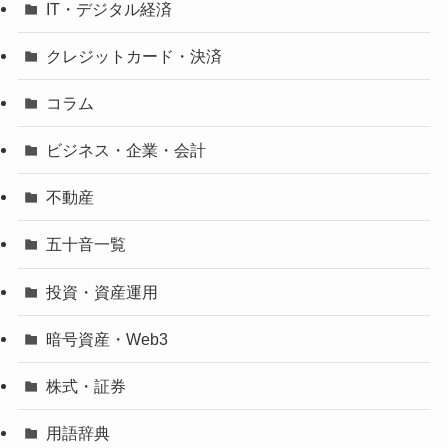
IT・デジタル経済
クレジットカード・決済
コラム
ビジネス・企業・会計
不動産
五十音一覧
投資・資産運用
暗号資産・Web3
株式・証券
用語辞典