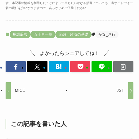
す。本記事の情報を利用したことによって生じたいかなる損害についても、当サイトでは一
切の責任を負いかねますので、あらかじめご了承ください。
用語辞典
五十音一覧
金融・経済の基礎
かな_さ行
よかったらシェアしてね！
MICE
JST
この記事を書いた人