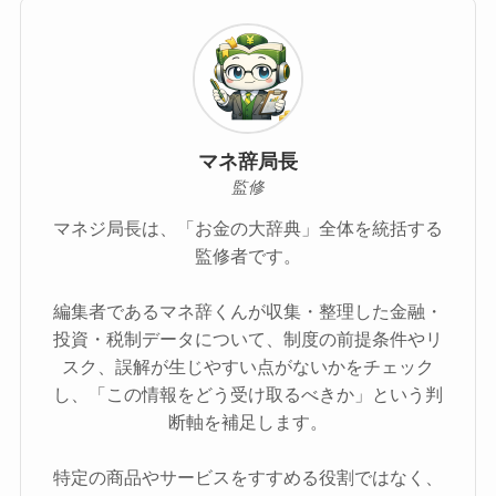
マネ辞局長
監修
マネジ局長は、「お金の大辞典」全体を統括する
監修者です。
編集者であるマネ辞くんが収集・整理した金融・
投資・税制データについて、制度の前提条件やリ
スク、誤解が生じやすい点がないかをチェック
し、「この情報をどう受け取るべきか」という判
断軸を補足します。
特定の商品やサービスをすすめる役割ではなく、