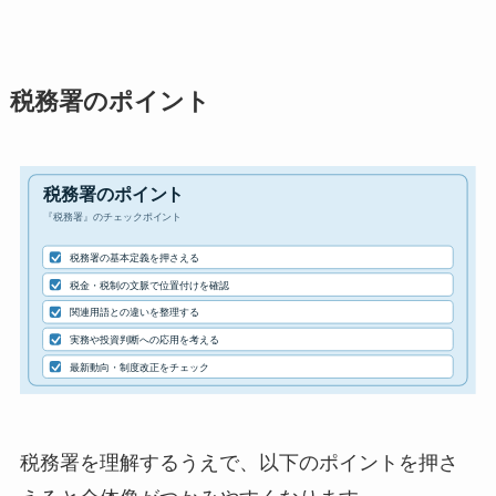
税務署のポイント
税務署を理解するうえで、以下のポイントを押さ