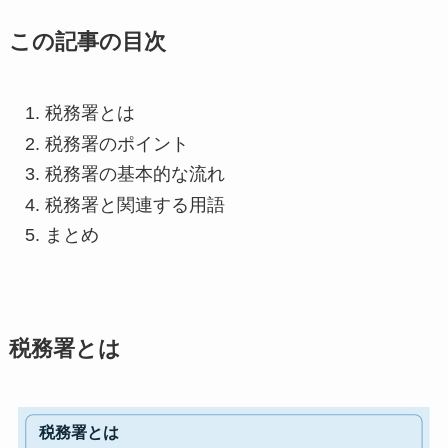
この記事の目次
税務署とは
税務署のポイント
税務署の基本的な流れ
税務署と関連する用語
まとめ
税務署とは