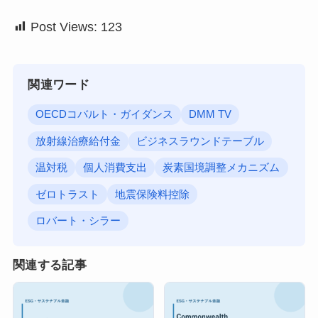
Post Views:
123
関連ワード
OECDコバルト・ガイダンス
DMM TV
放射線治療給付金
ビジネスラウンドテーブル
温対税
個人消費支出
炭素国境調整メカニズム
ゼロトラスト
地震保険料控除
ロバート・シラー
関連する記事