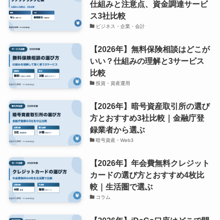
仕組みと注意点、資金調達サービ
ス3社比較
ビジネス・企業・会計
【2026年】無料保険相談はどこが
いい？仕組みの理解と3サービス
比較
投資・資産運用
【2026年】暗号資産取引所の選び
方とおすすめ3社比較｜金融庁登
録業者から選ぶ
暗号資産・Web3
【2026年】年会費無料クレジット
カードの選び方とおすすめ4枚比
較｜生活圏で選ぶ
コラム