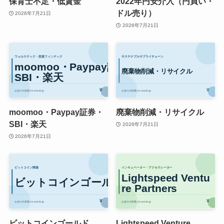
保育士不足・低賃金
2022年円安介入（円買い・
ドル売り）
2026年7月21日
2026年7月21日
moomoo・Paypay証券・
廃棄物削減・リサイクル
SBI・楽天
2026年7月21日
2026年7月21日
ビットコインゴールド
Lightspeed Venture