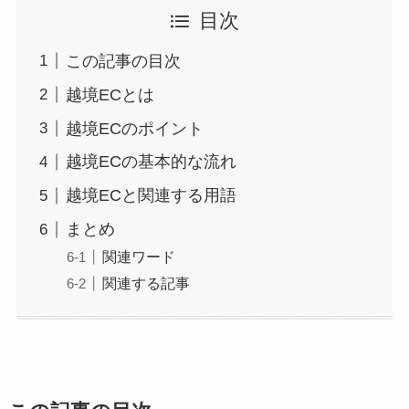
目次
この記事の目次
越境ECとは
越境ECのポイント
越境ECの基本的な流れ
越境ECと関連する用語
まとめ
関連ワード
関連する記事