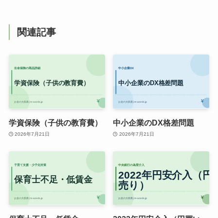
関連記事
学資保険（子供の教育費）
中小企業のDX格差問題
2026年7月21日
2026年7月21日