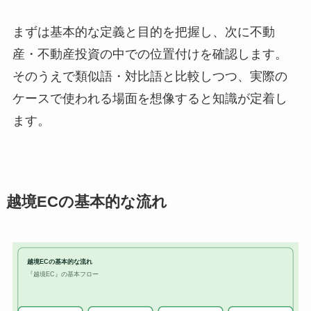
まずは基本的な定義と目的を把握し、次に不動
産・不動産投資の中での位置付けを確認します。
そのうえで類似語・対比語と比較しつつ、実際の
ケースで使われる場面を想像すると知識が定着し
ます。
越境ECの基本的な流れ
越境ECの基本的な流れ
『越境EC』の基本フロー