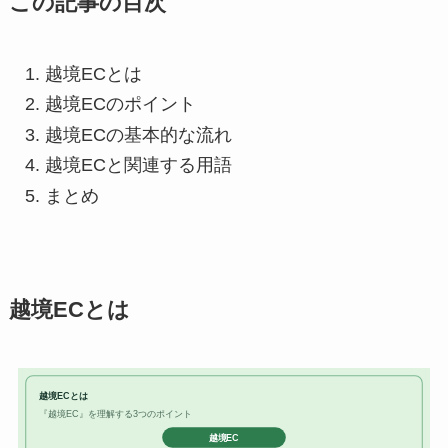
この記事の目次
越境ECとは
越境ECのポイント
越境ECの基本的な流れ
越境ECと関連する用語
まとめ
越境ECとは
越境ECとは
『越境EC』を理解する3つのポイント
越境EC