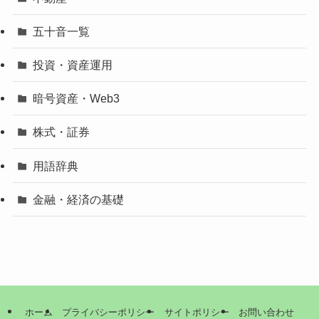
五十音一覧
投資・資産運用
暗号資産・Web3
株式・証券
用語辞典
金融・経済の基礎
ホーム
プライバシーポリシー
サイトポリシー
お問い合わせ