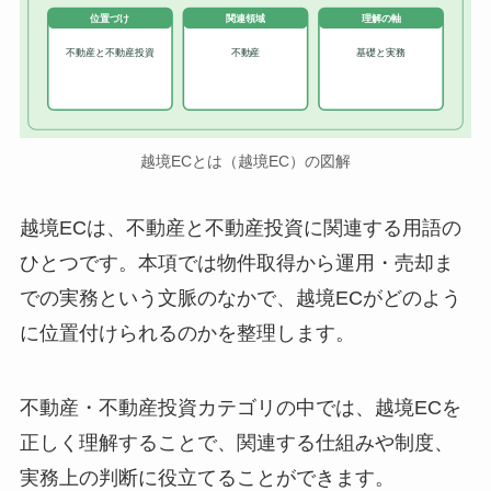
位置づけ
関連領域
理解の軸
不動産と不動産投資
不動産
基礎と実務
越境ECとは（越境EC）の図解
越境ECは、不動産と不動産投資に関連する用語の
ひとつです。本項では物件取得から運用・売却ま
での実務という文脈のなかで、越境ECがどのよう
に位置付けられるのかを整理します。
不動産・不動産投資カテゴリの中では、越境ECを
正しく理解することで、関連する仕組みや制度、
実務上の判断に役立てることができます。