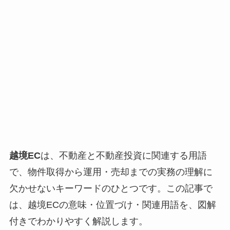
越境EC
は、不動産と不動産投資に関連する用語
で、物件取得から運用・売却までの実務の理解に
欠かせないキーワードのひとつです。この記事で
は、越境ECの意味・位置づけ・関連用語を、図解
付きでわかりやすく解説します。