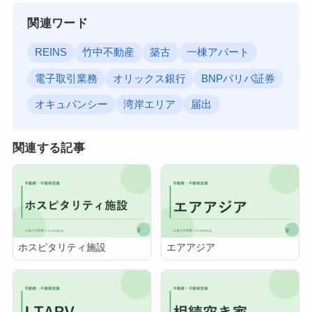
関連ワード
REINS
竹中不動産
築古
一棟アパート
電子取引業務
オリックス銀行
BNPパリバ証券
オキュパンシー
湾岸エリア
届出
関連する記事
ホスピタリティ施設
エアアジア