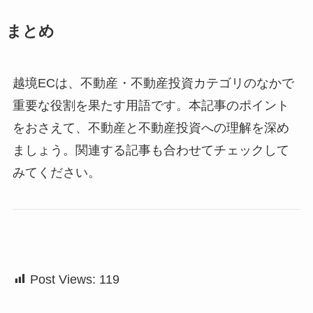
まとめ
越境ECは、不動産・不動産投資カテゴリのなかで
重要な役割を果たす用語です。本記事のポイント
をおさえて、不動産と不動産投資への理解を深め
ましょう。関連する記事も合わせてチェックして
みてください。
Post Views:
119