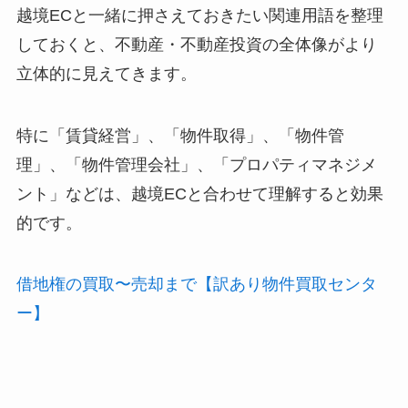
越境ECと一緒に押さえておきたい関連用語を整理
しておくと、不動産・不動産投資の全体像がより
立体的に見えてきます。
特に「賃貸経営」、「物件取得」、「物件管
理」、「物件管理会社」、「プロパティマネジメ
ント」などは、越境ECと合わせて理解すると効果
的です。
借地権の買取〜売却まで【訳あり物件買取センタ
ー】