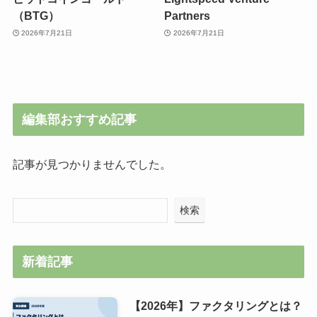
（BTG）
Partners
2026年7月21日
2026年7月21日
編集部おすすめ記事
記事が見つかりませんでした。
検索
新着記事
【2026年】ファクタリングとは？