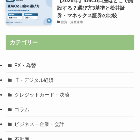
【2026年】iDeCo口座はどこで開
設する？選び方3基準と松井証
券・マネックス証券の比較
投資・資産運用
カテゴリー
FX・為替
IT・デジタル経済
クレジットカード・決済
コラム
ビジネス・企業・会計
不動産