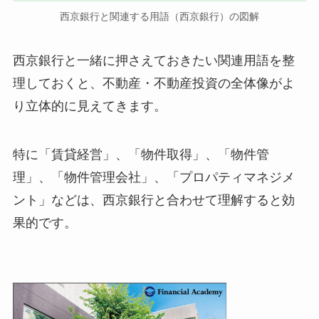
西京銀行と関連する用語（西京銀行）の図解
西京銀行と一緒に押さえておきたい関連用語を整
理しておくと、不動産・不動産投資の全体像がよ
り立体的に見えてきます。
特に「賃貸経営」、「物件取得」、「物件管
理」、「物件管理会社」、「プロパティマネジメ
ント」などは、西京銀行と合わせて理解すると効
果的です。