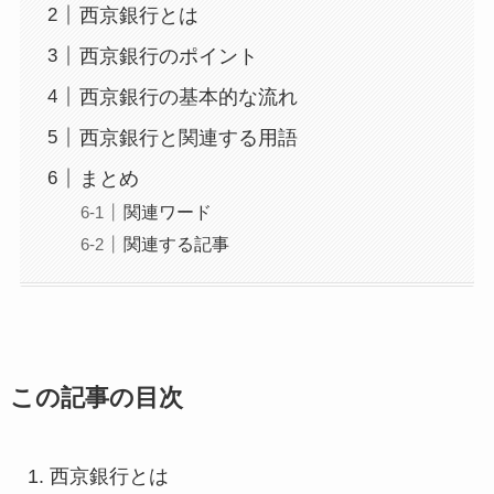
西京銀行とは
西京銀行のポイント
西京銀行の基本的な流れ
西京銀行と関連する用語
まとめ
関連ワード
関連する記事
この記事の目次
西京銀行とは