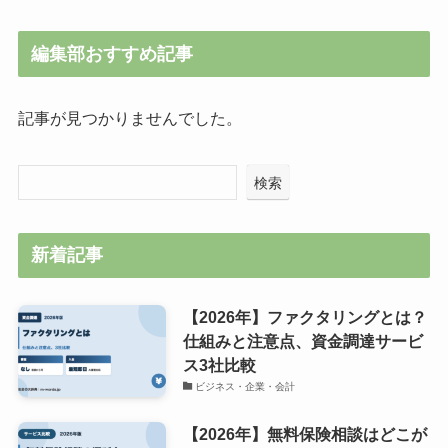
編集部おすすめ記事
記事が見つかりませんでした。
検索
新着記事
【2026年】ファクタリングとは？
仕組みと注意点、資金調達サービ
ス3社比較
ビジネス・企業・会計
【2026年】無料保険相談はどこが