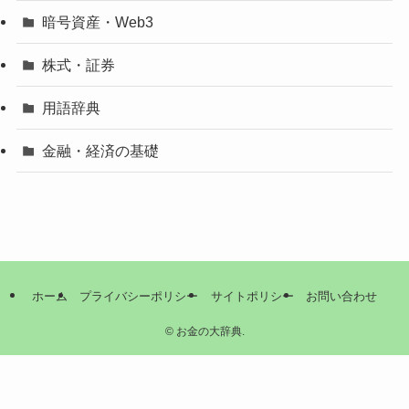
暗号資産・Web3
株式・証券
用語辞典
金融・経済の基礎
ホーム
プライバシーポリシー
サイトポリシー
お問い合わせ
©
お金の大辞典.