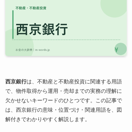
西京銀行
は、不動産と不動産投資に関連する用語
で、物件取得から運用・売却までの実務の理解に
欠かせないキーワードのひとつです。この記事で
は、西京銀行の意味・位置づけ・関連用語を、図
解付きでわかりやすく解説します。