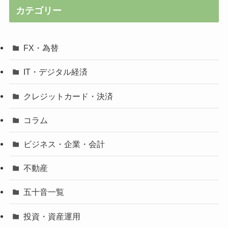
カテゴリー
FX・為替
IT・デジタル経済
クレジットカード・決済
コラム
ビジネス・企業・会計
不動産
五十音一覧
投資・資産運用