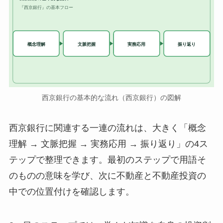
『西京銀行』の基本フロー
実務応用
概念理解
文脈把握
振り返り
西京銀行の基本的な流れ（西京銀行）の図解
西京銀行に関連する一連の流れは、大きく「概念
理解 → 文脈把握 → 実務応用 → 振り返り」の4ス
テップで整理できます。最初のステップで用語そ
のものの意味を学び、次に不動産と不動産投資の
中での位置付けを確認します。