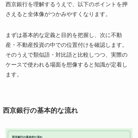
西京銀行を理解するうえで、以下のポイントを押
さえると全体像がつかみやすくなります。
まずは基本的な定義と目的を把握し、次に不動
産・不動産投資の中での位置付けを確認します。
そのうえで類似語・対比語と比較しつつ、実際の
ケースで使われる場面を想像すると知識が定着し
ます。
西京銀行の基本的な流れ
西京銀行の基本的な流れ