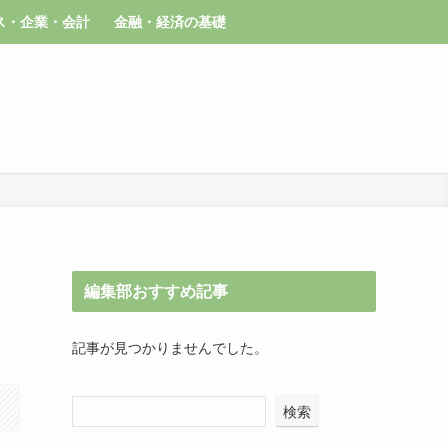
ス・企業・会計
金融・経済の基礎
編集部おすすめ記事
記事が見つかりませんでした。
検索