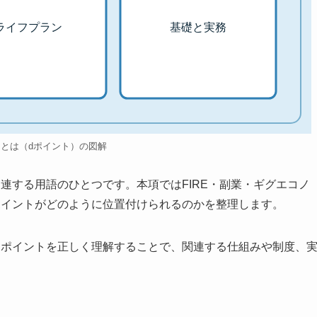
ライフプラン
基礎と実務
トとは（dポイント）の図解
連する用語のひとつです。本項ではFIRE・副業・ギグエコノ
ポイントがどのように位置付けられるのかを整理します。
dポイントを正しく理解することで、関連する仕組みや制度、