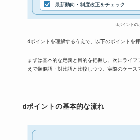
最新動向・制度改正をチェック
dポイントの
dポイントを理解するうえで、以下のポイントを
まずは基本的な定義と目的を把握し、次にライフ
えで類似語・対比語と比較しつつ、実際のケース
dポイントの基本的な流れ