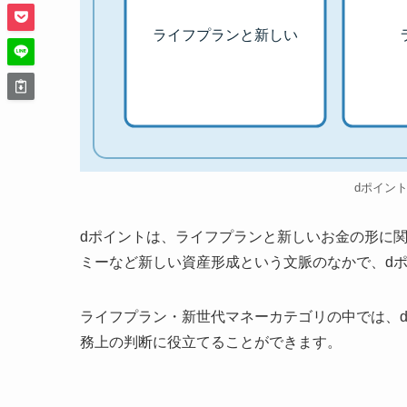
ライフプランと新しい
dポイン
dポイントは、ライフプランと新しいお金の形に関
ミーなど新しい資産形成という文脈のなかで、d
ライフプラン・新世代マネーカテゴリの中では、
務上の判断に役立てることができます。