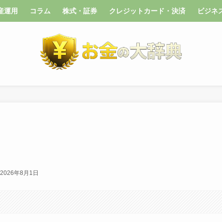
産運用
コラム
株式・証券
クレジットカード・決済
ビジネ
2026年8月1日