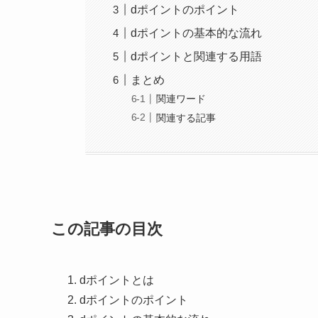
dポイントのポイント
dポイントの基本的な流れ
dポイントと関連する用語
まとめ
関連ワード
関連する記事
この記事の目次
dポイントとは
dポイントのポイント