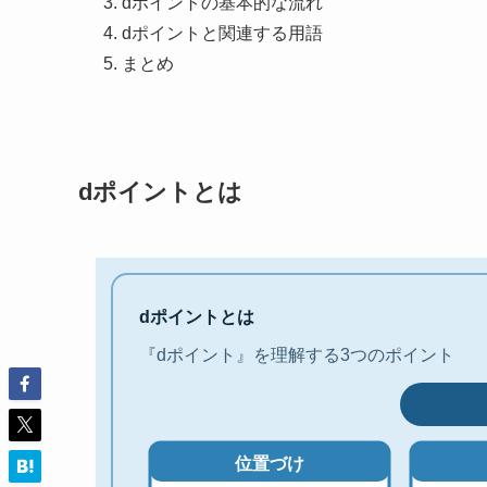
dポイントの基本的な流れ
dポイントと関連する用語
まとめ
dポイントとは
dポイントとは
『dポイント』を理解する3つのポイント
位置づけ