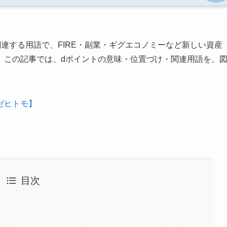
連する用語で、FIRE・副業・ギグエコノミーなど新しい資産
。この記事では、dポイントの意味・位置づけ・関連用語を、
ゼヒトモ】
目次