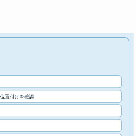
位置付けを確認