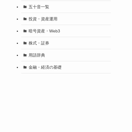
五十音一覧
投資・資産運用
暗号資産・Web3
株式・証券
用語辞典
金融・経済の基礎