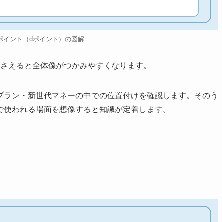
ポイント（dポイント）の図解
押さえると全体像がつかみやすくなります。
プラン・新世代マネーの中での位置付けを確認します。そのう
で使われる場面を想像すると知識が定着します。