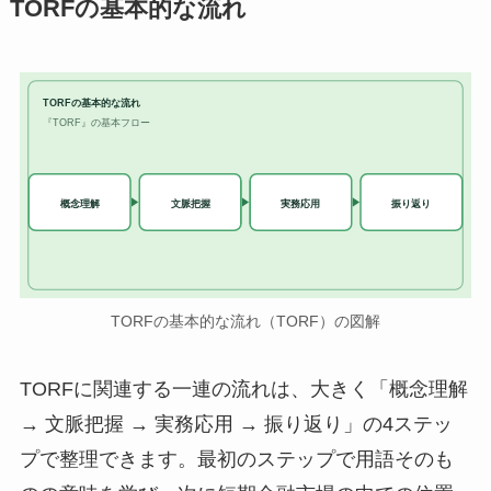
TORFの基本的な流れ
TORFの基本的な流れ
『TORF』の基本フロー
実務応用
概念理解
文脈把握
振り返り
TORFの基本的な流れ（TORF）の図解
TORFに関連する一連の流れは、大きく「概念理解
→ 文脈把握 → 実務応用 → 振り返り」の4ステッ
プで整理できます。最初のステップで用語そのも