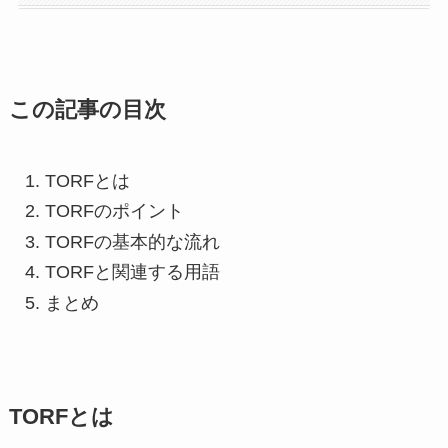
この記事の目次
TORFとは
TORFのポイント
TORFの基本的な流れ
TORFと関連する用語
まとめ
TORFとは