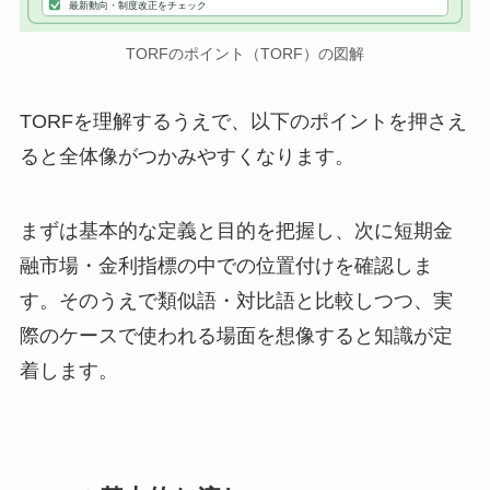
最新動向・制度改正をチェック
TORFのポイント（TORF）の図解
TORFを理解するうえで、以下のポイントを押さえ
ると全体像がつかみやすくなります。
まずは基本的な定義と目的を把握し、次に短期金
融市場・金利指標の中での位置付けを確認しま
す。そのうえで類似語・対比語と比較しつつ、実
際のケースで使われる場面を想像すると知識が定
着します。