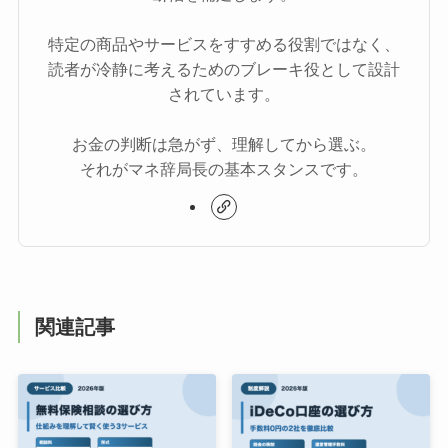
特定の商品やサービスをすすめる役割ではなく、
読者が冷静に考えるためのブレーキ役として設計
されています。
お金の判断は急がず、理解してから選ぶ。
それがマネ辞局長の基本スタンスです。
関連記事