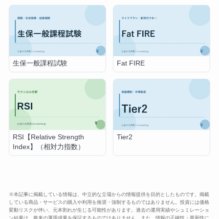
生保一般課程試験
Fat FIRE
RSI【Relative Strength
Tier2
Index】（相対力指数）
※本記事に掲載している情報は、中立的な立場からの情報提供を目的としたものです。掲載
している商品・サービスの購入や利用を推奨・強制するものではありません。投資には価格
変動リスクが伴い、元本割れが生じる可能性があります。過去の運用実績やシュミレーショ
ン結果は、将来の運用成果を保証するものではありません。また、情報の正確性・最新性に