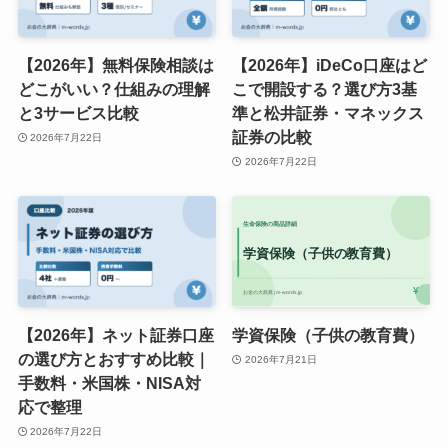
【2026年】無料保険相談は
【2026年】iDeCo口座はど
どこがいい？仕組みの理解
こで開設する？選び方3基
と3サービス比較
準と松井証券・マネックス
証券の比較
2026年7月22日
2026年7月22日
【2026年】ネット証券口座
学資保険（子供の教育費）
の選び方とおすすめ比較｜
2026年7月21日
手数料・米国株・NISA対
応で整理
2026年7月22日