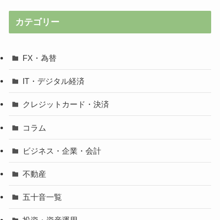
カテゴリー
FX・為替
IT・デジタル経済
クレジットカード・決済
コラム
ビジネス・企業・会計
不動産
五十音一覧