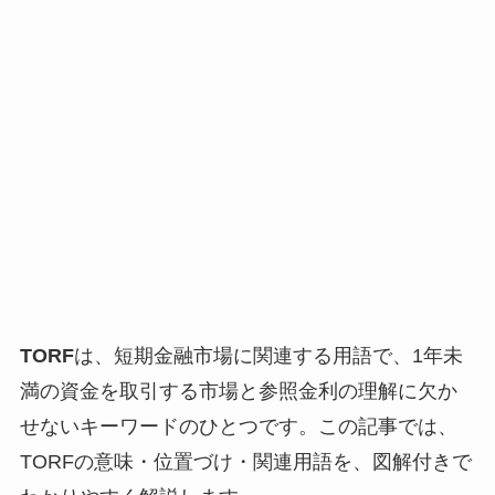
TORF
は、短期金融市場に関連する用語で、1年未
満の資金を取引する市場と参照金利の理解に欠か
せないキーワードのひとつです。この記事では、
TORFの意味・位置づけ・関連用語を、図解付きで