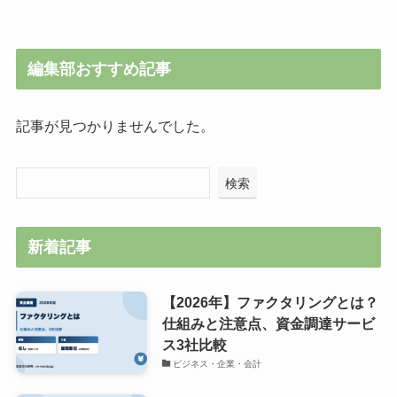
編集部おすすめ記事
記事が見つかりませんでした。
検索
新着記事
【2026年】ファクタリングとは？
仕組みと注意点、資金調達サービ
ス3社比較
ビジネス・企業・会計