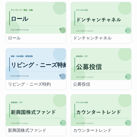
ロール
ドンチャンチャネル
リビング・ニーズ特約
公募投信
新興国株式ファンド
カウンタートレンド