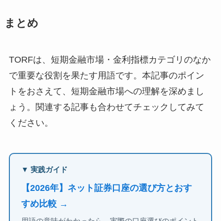
まとめ
TORFは、短期金融市場・金利指標カテゴリのなか
で重要な役割を果たす用語です。本記事のポイン
トをおさえて、短期金融市場への理解を深めまし
ょう。関連する記事も合わせてチェックしてみて
ください。
▼ 実践ガイド
【2026年】ネット証券口座の選び方とおす
すめ比較 →