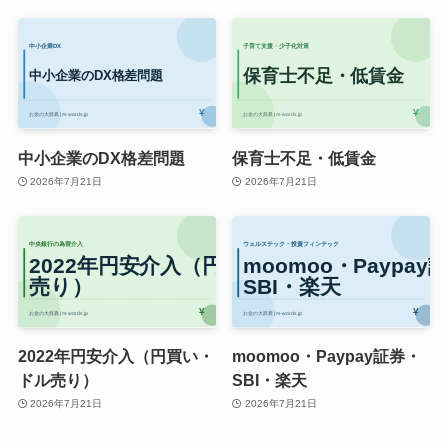
中小企業のDX格差問題
保育士不足・低賃金
2026年7月21日
2026年7月21日
2022年円安介入（円買い・
moomoo・Paypay証券・
ドル売り）
SBI・楽天
2026年7月21日
2026年7月21日