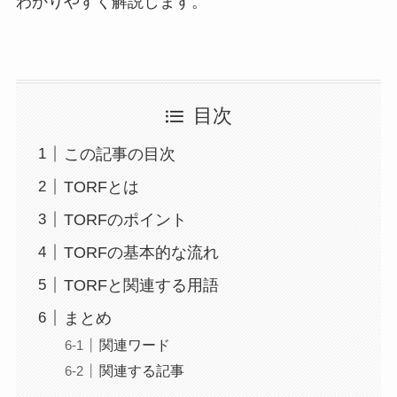
わかりやすく解説します。
目次
この記事の目次
TORFとは
TORFのポイント
TORFの基本的な流れ
TORFと関連する用語
まとめ
関連ワード
関連する記事