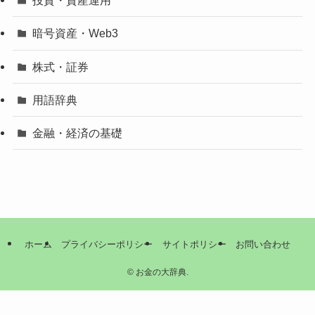
投資・資産運用
暗号資産・Web3
株式・証券
用語辞典
金融・経済の基礎
ホーム
プライバシーポリシー
サイトポリシー
お問い合わせ
©
お金の大辞典.