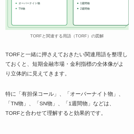
オーバーナイト物
1週間物
TN物
2週間物
TORFと関連する用語（TORF）の図解
TORFと一緒に押さえておきたい関連用語を整理し
ておくと、短期金融市場・金利指標の全体像がよ
り立体的に見えてきます。
特に「有担保コール」、「オーバーナイト物」、
「TN物」、「SN物」、「1週間物」などは、
TORFと合わせて理解すると効果的です。