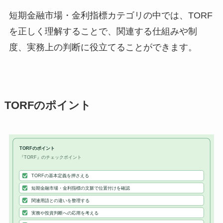
短期金融市場・金利指標カテゴリの中では、TORF
を正しく理解することで、関連する仕組みや制
度、実務上の判断に役立てることができます。
TORFのポイント
TORFのポイント
『TORF』のチェックポイント
TORFの基本定義を押さえる
短期金融市場・金利指標の文脈で位置付けを確認
関連用語との違いを整理する
実務や投資判断への応用を考える