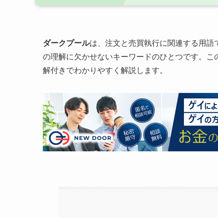
ダークプール
は、注文と売買執行に関連する用語
の理解に欠かせないキーワードのひとつです。こ
解付きでわかりやすく解説します。