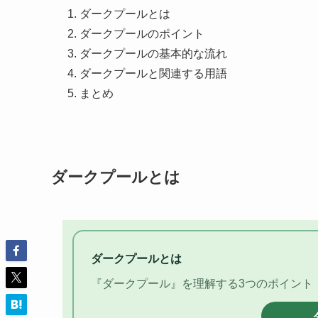
ダークプールとは
ダークプールのポイント
ダークプールの基本的な流れ
ダークプールと関連する用語
まとめ
ダークプールとは
ダークプールとは
『ダークプール』を理解する3つのポイント