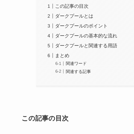
この記事の目次
ダークプールとは
ダークプールのポイント
ダークプールの基本的な流れ
ダークプールと関連する用語
まとめ
関連ワード
関連する記事
この記事の目次