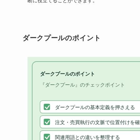
断に役立てることができます。
ダークプールのポイント
ダークプールのポイント
『ダークプール』のチェックポイント
ダークプールの基本定義を押さえる
注文・売買執行の文脈で位置付けを確
関連用語との違いを整理する