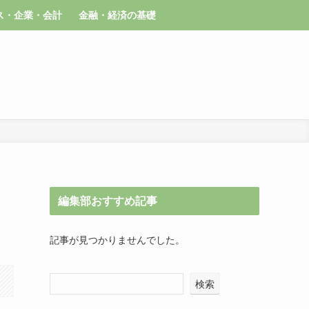
ス・企業・会計
金融・経済の基礎
編集部おすすめ記事
記事が見つかりませんでした。
検索