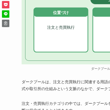
位置づけ
注文と売買執行
ダークプー
ダークプールは、注文と売買執行に関連する用語
式や取引所の仕組みという文脈のなかで、ダーク
注文・売買執行カテゴリの中では、ダークプール