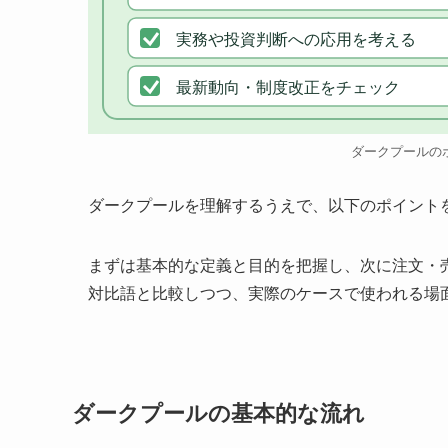
実務や投資判断への応用を考える
最新動向・制度改正をチェック
ダークプールの
ダークプールを理解するうえで、以下のポイント
まずは基本的な定義と目的を把握し、次に注文・
対比語と比較しつつ、実際のケースで使われる場
ダークプールの基本的な流れ