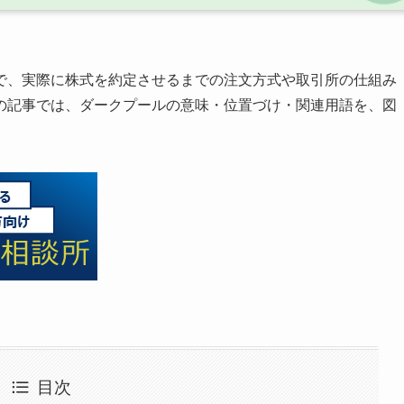
で、実際に株式を約定させるまでの注文方式や取引所の仕組み
の記事では、ダークプールの意味・位置づけ・関連用語を、図
目次