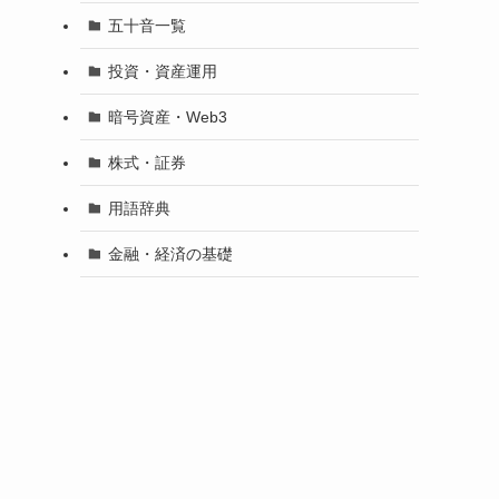
五十音一覧
投資・資産運用
暗号資産・Web3
株式・証券
用語辞典
金融・経済の基礎