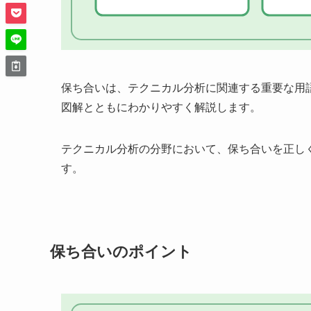
保ち合いは、テクニカル分析に関連する重要な用
図解とともにわかりやすく解説します。
テクニカル分析の分野において、保ち合いを正し
す。
保ち合いのポイント