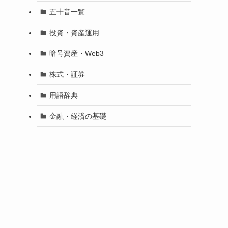
五十音一覧
投資・資産運用
暗号資産・Web3
株式・証券
用語辞典
金融・経済の基礎