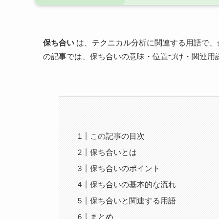
保ち合い
は、テクニカル分析に関連する用語で、
の記事では、保ち合いの意味・位置づけ・関連用
この記事の目次
保ち合いとは
保ち合いのポイント
保ち合いの基本的な流れ
保ち合いと関連する用語
まとめ