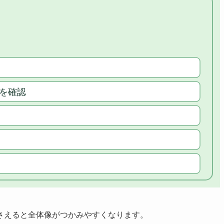
さえると全体像がつかみやすくなります。