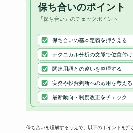
保ち合いを理解するうえで、以下のポイントを押