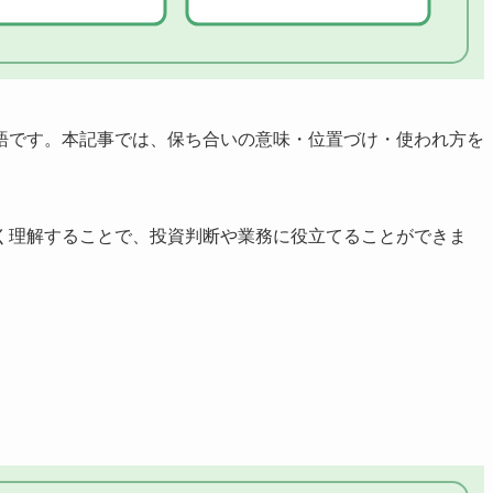
語です。本記事では、保ち合いの意味・位置づけ・使われ方を
く理解することで、投資判断や業務に役立てることができま