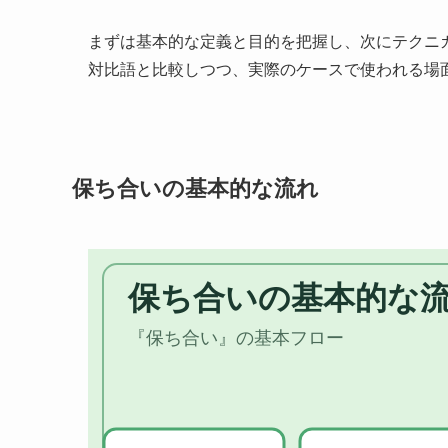
まずは基本的な定義と目的を把握し、次にテクニ
対比語と比較しつつ、実際のケースで使われる場
保ち合いの基本的な流れ