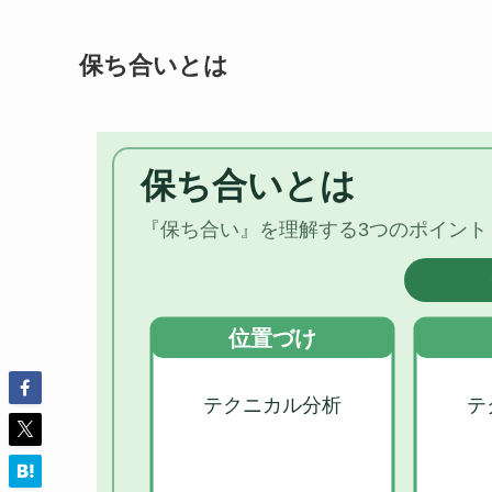
保ち合いとは