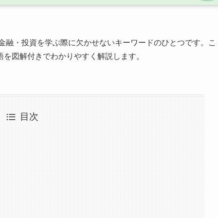
金融・投資を学ぶ際に欠かせないキーワードのひとつです。こ
語を図解付きでわかりやすく解説します。
目次