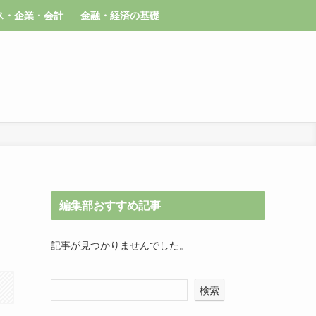
ス・企業・会計
金融・経済の基礎
編集部おすすめ記事
記事が見つかりませんでした。
検索