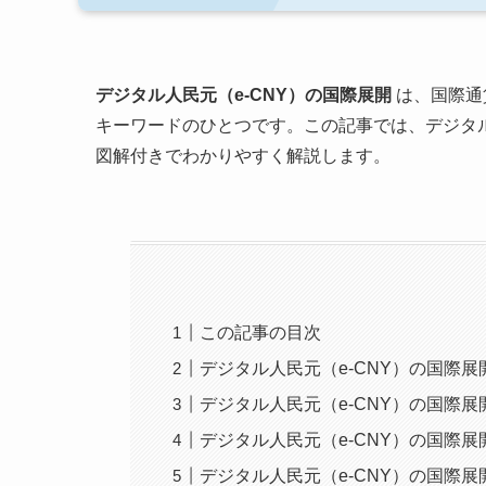
デジタル人民元（e-CNY）の国際展開
は、国際通
キーワードのひとつです。この記事では、デジタル
図解付きでわかりやすく解説します。
この記事の目次
デジタル人民元（e-CNY）の国際展
デジタル人民元（e-CNY）の国際
デジタル人民元（e-CNY）の国際
デジタル人民元（e-CNY）の国際