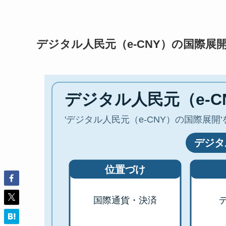
デジタル人民元（e-CNY）の国際展