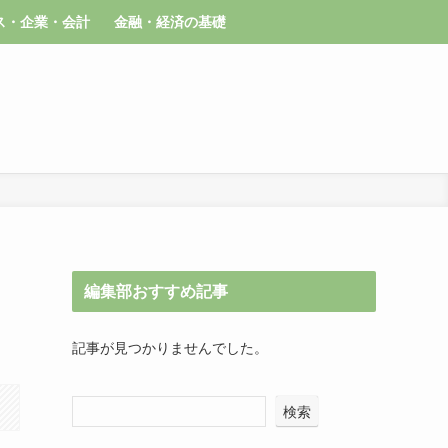
ス・企業・会計
金融・経済の基礎
編集部おすすめ記事
記事が見つかりませんでした。
検索