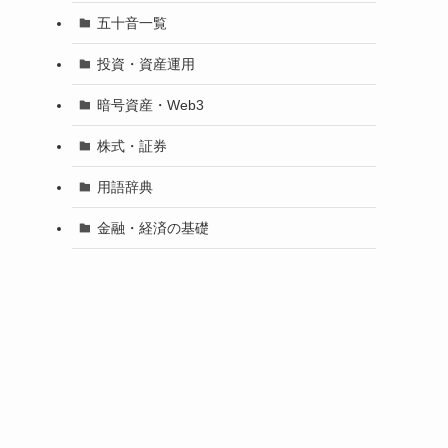
五十音一覧
投資・資産運用
暗号資産・Web3
株式・証券
用語辞典
金融・経済の基礎