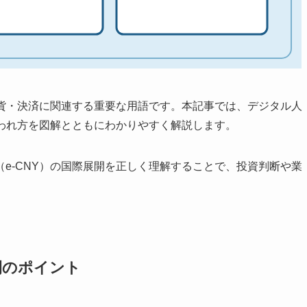
通貨・決済に関連する重要な用語です。本記事では、デジタル人
使われ方を図解とともにわかりやすく解説します。
e-CNY）の国際展開を正しく理解することで、投資判断や業
開のポイント