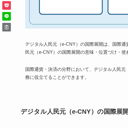
デジタル人民元（e-CNY）の国際展開は、国際
民元（e-CNY）の国際展開の意味・位置づけ・
国際通貨・決済の分野において、デジタル人民元（
務に役立てることができます。
デジタル人民元（e-CNY）の国際展