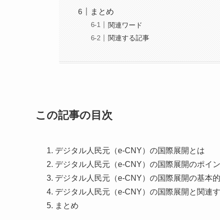
まとめ
関連ワード
関連する記事
この記事の目次
デジタル人民元（e-CNY）の国際展開とは
デジタル人民元（e-CNY）の国際展開のポイ
デジタル人民元（e-CNY）の国際展開の基本
デジタル人民元（e-CNY）の国際展開と関連
まとめ