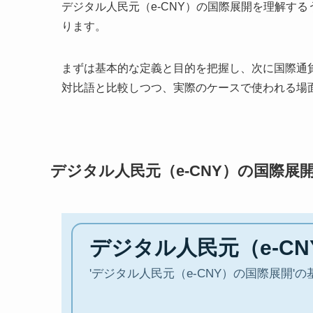
デジタル人民元（e-CNY）の国際展開を理解す
ります。
まずは基本的な定義と目的を把握し、次に国際通
対比語と比較しつつ、実際のケースで使われる場
デジタル人民元（e-CNY）の国際展